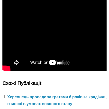
Схожі Публікації:
Херсонець проведе за гратами 6 років за крадіжки,
вчинені в умовах воєнного стану