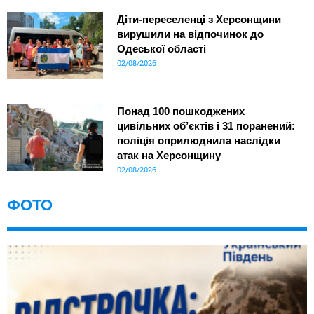
Діти-переселенці з Херсонщини
вирушили на відпочинок до
Одеської області
02/08/2026
Понад 100 пошкоджених
цивільних об’єктів і 31 поранений:
поліція оприлюднила наслідки
атак на Херсонщину
02/08/2026
ФОТО