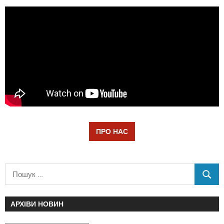
ПРО НАС
АРХІВИ НОВИН