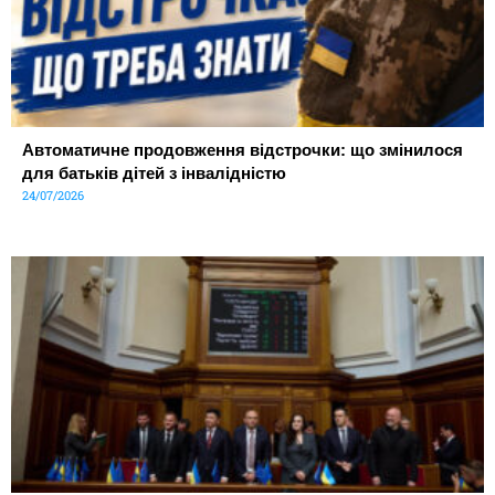
Автоматичне продовження відстрочки: що змінилося
для батьків дітей з інвалідністю
24/07/2026