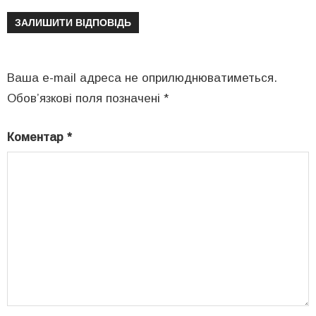
ЗАЛИШИТИ ВІДПОВІДЬ
Ваша e-mail адреса не оприлюднюватиметься.
Обов’язкові поля позначені
*
Коментар
*