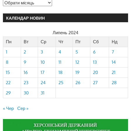
КАЛЕНДАР НОВИН
Липень 2024
Пн
Вт
Ср
Чт
Пт
Сб
Нд
1
2
3
4
5
6
7
8
9
10
11
12
13
14
15
16
17
18
19
20
21
22
23
24
25
26
27
28
29
30
31
« Чер
Сер »