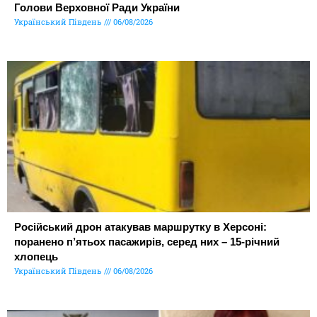
Голови Верховної Ради України
Український Південь
06/08/2026
Російський дрон атакував маршрутку в Херсоні:
поранено п’ятьох пасажирів, серед них – 15-річний
хлопець
Український Південь
06/08/2026