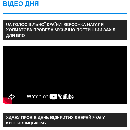
ВІДЕО ДНЯ
UA ГОЛОС ВІЛЬНОЇ КРАЇНИ: ХЕРСОНКА НАТАЛЯ
ХОЛМАТОВА ПРОВЕЛА МУЗИЧНО ПОЕТИЧНИЙ ЗАХІД
ДЛЯ ВПО
ХДАЕУ ПРОВІВ ДЕНЬ ВІДКРИТИХ ДВЕРЕЙ 2026 У
КРОПИВНИЦЬКОМУ