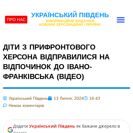
УКРАЇНСЬКИЙ ПІВДЕНЬ
ПРО НАС
ІНФОРМАЦІЙНЕ ВИДАННЯ
НОВИНИ ХЕРСОНЩИНИ І УКРАЇНИ
ДІТИ З ПРИФРОНТОВОГО
ХЕРСОНА ВІДПРАВИЛИСЯ НА
ВІДПОЧИНОК ДО ІВАНО-
ФРАНКІВСЬКА (ВІДЕО)
Український Південь
13 Липня, 2024
16:43
Немає коментарів
Додати
Український Південь
як бажане джерело в