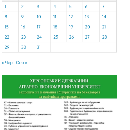
1
2
3
4
5
6
7
8
9
10
11
12
13
14
15
16
17
18
19
20
21
22
23
24
25
26
27
28
29
30
31
« Чер
Сер »