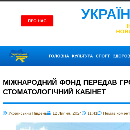
УКРАЇ
ПРО НАС
НОВ
ГОЛОВНА
КУЛЬТУРА
СПОРТ
ЗДОРОВ
МІЖНАРОДНИЙ ФОНД ПЕРЕДАВ ГР
СТОМАТОЛОГІЧНИЙ КАБІНЕТ
Український Південь
12 Липня, 2024
11:41
Немає комент