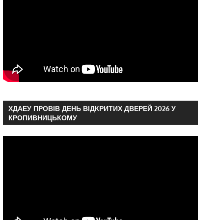
ХДАЕУ ПРОВІВ ДЕНЬ ВІДКРИТИХ ДВЕРЕЙ 2026 У
КРОПИВНИЦЬКОМУ