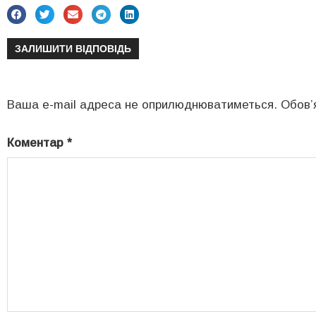
ЗАЛИШИТИ ВІДПОВІДЬ
Ваша e-mail адреса не оприлюднюватиметься.
Обов’
Коментар
*