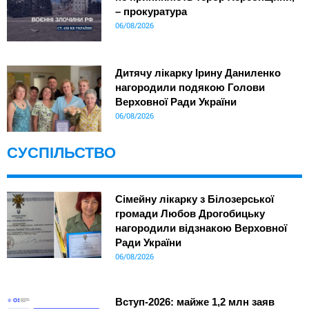
– прокуратура
06/08/2026
Дитячу лікарку Ірину Даниленко
нагородили подякою Голови
Верховної Ради України
06/08/2026
СУСПІЛЬСТВО
Сімейну лікарку з Білозерської
громади Любов Дрогобицьку
нагородили відзнакою Верховної
Ради України
06/08/2026
Вступ-2026: майже 1,2 млн заяв