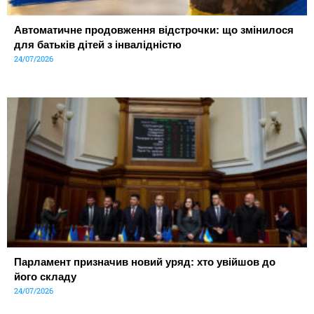
Автоматичне продовження відстрочки: що змінилося
для батьків дітей з інвалідністю
24/07/2026
Парламент призначив новий уряд: хто увійшов до
його складу
24/07/2026