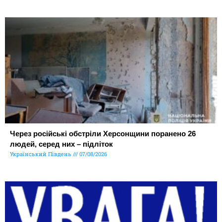
Через російські обстріли Херсонщини поранено 26
людей, серед них – підліток
Український Південь
07/08/2026