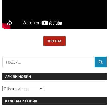
ПРО НАС
АРХІВИ НОВИН
КАЛЕНДАР НОВИН