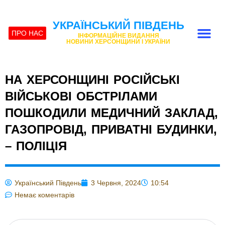
УКРАЇНСЬКИЙ ПІВДЕНЬ
ПРО НАС
ІНФОРМАЦІЙНЕ ВИДАННЯ
НОВИНИ ХЕРСОНЩИНИ І УКРАЇНИ
НА ХЕРСОНЩИНІ РОСІЙСЬКІ
ВІЙСЬКОВІ ОБСТРІЛАМИ
ПОШКОДИЛИ МЕДИЧНИЙ ЗАКЛАД,
ГАЗОПРОВІД, ПРИВАТНІ БУДИНКИ,
– ПОЛІЦІЯ
Український Південь
3 Червня, 2024
10:54
Немає коментарів