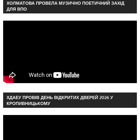
ХОЛМАТОВА ПРОВЕЛА МУЗИЧНО ПОЕТИЧНИЙ ЗАХІД
ДЛЯ ВПО
ХДАЕУ ПРОВІВ ДЕНЬ ВІДКРИТИХ ДВЕРЕЙ 2026 У
КРОПИВНИЦЬКОМУ