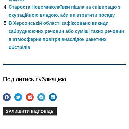
Староста Новомиколаївки пішла на співпрацю з
окупаційною владою, аби не втратити посаду
В Херсонській області зафіксовано викиди
забруднюючих речовин або суміші таких речовин
в атмосферне повітря внаслідок ракетних
обстрілів
Поділитись публікацією
ЗАЛИШИТИ ВІДПОВІДЬ