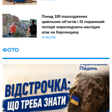
Понад 100 пошкоджених
цивільних об’єктів і 31 поранений:
поліція оприлюднила наслідки
атак на Херсонщину
02/08/2026
ФОТО