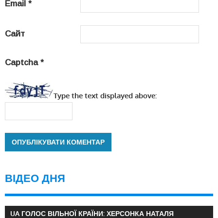
Email
*
Сайт
Captcha
*
Type the text displayed above:
ВІДЕО ДНЯ
UA ГОЛОС ВІЛЬНОЇ КРАЇНИ: ХЕРСОНКА НАТАЛЯ