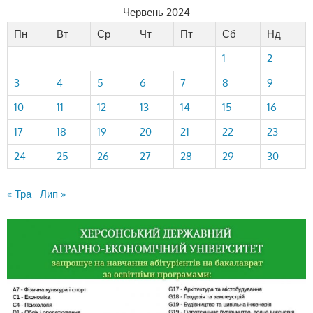
Червень 2024
Пн
Вт
Ср
Чт
Пт
Сб
Нд
1
2
3
4
5
6
7
8
9
10
11
12
13
14
15
16
17
18
19
20
21
22
23
24
25
26
27
28
29
30
« Тра
Лип »