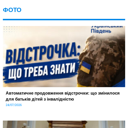
ФОТО
Автоматичне продовження відстрочки: що змінилося
для батьків дітей з інвалідністю
24/07/2026