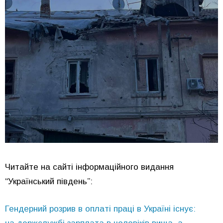
Читайте на сайті інформаційного видання
“Український південь”:
Гендерний розрив в оплаті праці в Україні існує: