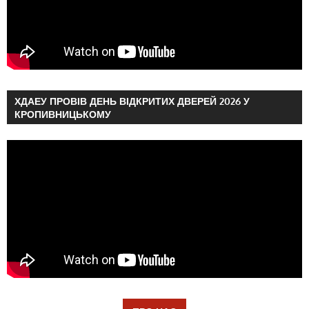
ХДАЕУ ПРОВІВ ДЕНЬ ВІДКРИТИХ ДВЕРЕЙ 2026 У
КРОПИВНИЦЬКОМУ