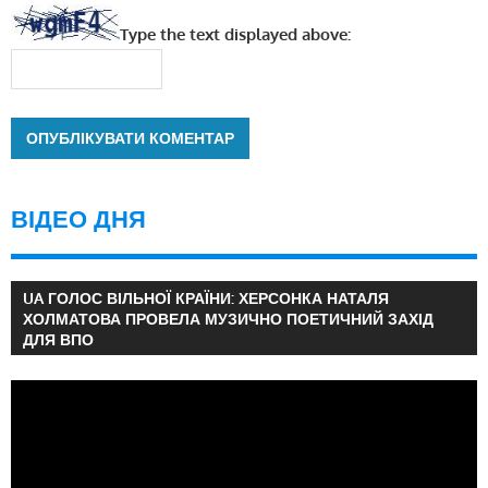
Type the text displayed above:
ВІДЕО ДНЯ
UA ГОЛОС ВІЛЬНОЇ КРАЇНИ: ХЕРСОНКА НАТАЛЯ
ХОЛМАТОВА ПРОВЕЛА МУЗИЧНО ПОЕТИЧНИЙ ЗАХІД
ДЛЯ ВПО