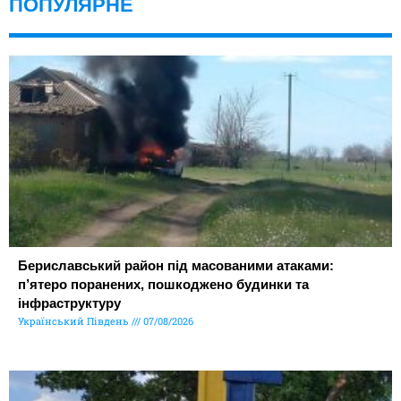
ПОПУЛЯРНЕ
Бериславський район під масованими атаками:
п’ятеро поранених, пошкоджено будинки та
інфраструктуру
Український Південь
07/08/2026