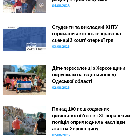
04/08/2026
Студенти та викладачі ХНТУ
отримали авторське право на
сценарій комп’ютерної гри
03/08/2026
Діти-переселенці з Херсонщини
вирушили на відпочинок до
Одеської області
02/08/2026
Понад 100 пошкоджених
цивільних об’єктів і 31 поранений:
поліція оприлюднила наслідки
атак на Херсонщину
02/08/2026