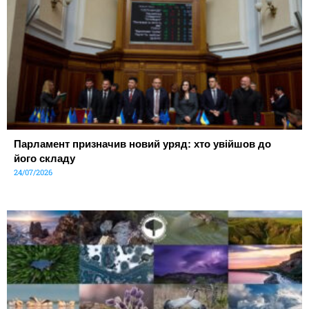
Парламент призначив новий уряд: хто увійшов до
його складу
24/07/2026