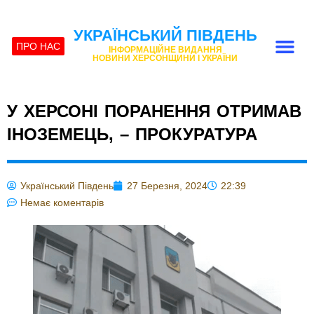
УКРАЇНСЬКИЙ ПІВДЕНЬ
ПРО НАС
ІНФОРМАЦІЙНЕ ВИДАННЯ
НОВИНИ ХЕРСОНЩИНИ І УКРАЇНИ
У ХЕРСОНІ ПОРАНЕННЯ ОТРИМАВ
ІНОЗЕМЕЦЬ, – ПРОКУРАТУРА
Український Південь
27 Березня, 2024
22:39
Немає коментарів