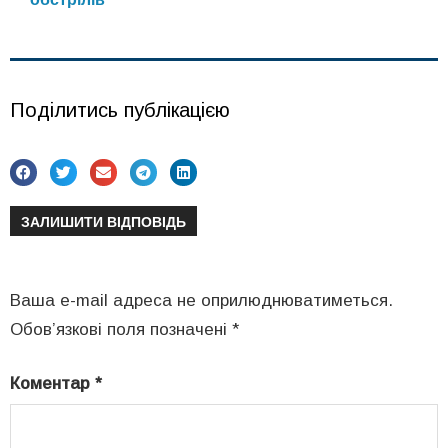
Поділитись публікацією
ЗАЛИШИТИ ВІДПОВІДЬ
Ваша e-mail адреса не оприлюднюватиметься.
Обов’язкові поля позначені
*
Коментар
*