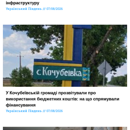
інфраструктуру
Український Південь
07/08/2026
У Кочубеївській громаді прозвітували про
використання бюджетних коштів: на що спрямували
фінансування
Український Південь
07/08/2026