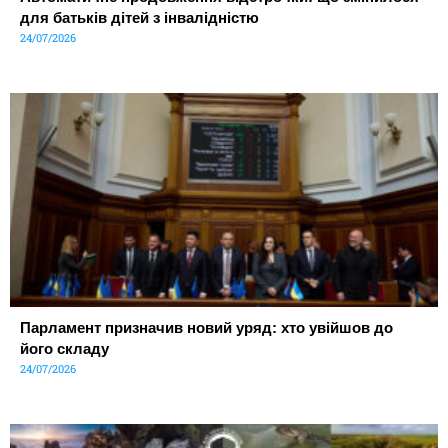
для батьків дітей з інвалідністю
24/07/2026
Парламент призначив новий уряд: хто увійшов до
його складу
24/07/2026