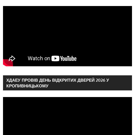
ХДАЕУ ПРОВІВ ДЕНЬ ВІДКРИТИХ ДВЕРЕЙ 2026 У
КРОПИВНИЦЬКОМУ