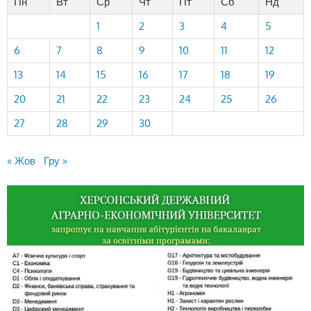
Пн
Вт
Ср
Чт
Пт
Сб
Нд
1
2
3
4
5
6
7
8
9
10
11
12
13
14
15
16
17
18
19
20
21
22
23
24
25
26
27
28
29
30
« Жов
Гру »