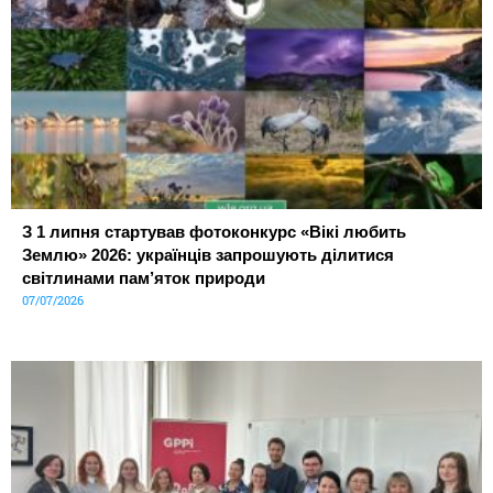
З 1 липня стартував фотоконкурс «Вікі любить
Землю» 2026: українців запрошують ділитися
світлинами пам’яток природи
07/07/2026