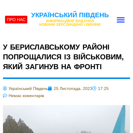
УКРАЇНСЬКИЙ ПІВДЕНЬ
ПРО НАС
ІНФОРМАЦІЙНЕ ВИДАННЯ
НОВИНИ ХЕРСОНЩИНИ І УКРАЇНИ
У БЕРИСЛАВСЬКОМУ РАЙОНІ
ПОПРОЩАЛИСЯ ІЗ ВІЙСЬКОВИМ,
ЯКИЙ ЗАГИНУВ НА ФРОНТІ
Український Південь
25 Листопада, 2023
17:25
Немає коментарів