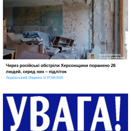
Через російські обстріли Херсонщини поранено 26
людей, серед них – підліток
Український Південь
07/08/2026