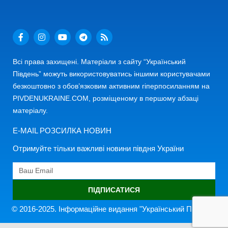
Всі права захищені. Матеріали з сайту “Український
Південь” можуть використовуватись іншими користувачами
безкоштовно з обов’язковим активним гіперпосиланням на
PIVDENUKRAINE.COM, розміщеному в першому абзаці
матеріалу.
E-MAIL РОЗСИЛКА НОВИН
Отримуйте тільки важливі новини півдня України
ПІДПИСАТИСЯ
© 2016-2025. Інформаційне видання "Український Південь"