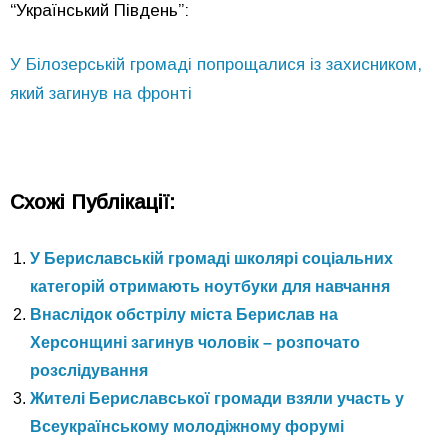
“Український Південь”:
У Білозерській громаді попрощалися із захисником,
який загинув на фронті
Схожі Публікації:
У Бериславській громаді школярі соціальних
категорій отримають ноутбуки для навчання
Внаслідок обстрілу міста Берислав на
Херсонщині загинув чоловік – розпочато
розслідування
Жителі Бериславської громади взяли участь у
Всеукраїнському молодіжному форумі