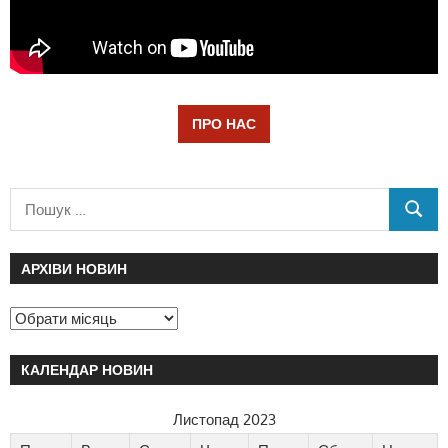
ПРО НАС
АРХІВИ НОВИН
КАЛЕНДАР НОВИН
Листопад 2023