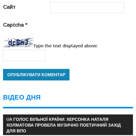
Сайт
Captcha
*
Type the text displayed above:
ВІДЕО ДНЯ
UA ГОЛОС ВІЛЬНОЇ КРАЇНИ: ХЕРСОНКА НАТАЛЯ
ХОЛМАТОВА ПРОВЕЛА МУЗИЧНО ПОЕТИЧНИЙ ЗАХІД
ДЛЯ ВПО