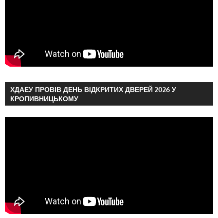
ХДАЕУ ПРОВІВ ДЕНЬ ВІДКРИТИХ ДВЕРЕЙ 2026 У
КРОПИВНИЦЬКОМУ