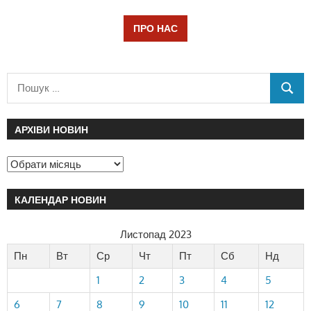
ПРО НАС
АРХІВИ НОВИН
КАЛЕНДАР НОВИН
Листопад 2023
Пн
Вт
Ср
Чт
Пт
Сб
Нд
1
2
3
4
5
6
7
8
9
10
11
12