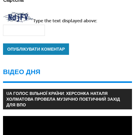
Captcha
*
Type the text displayed above:
ВІДЕО ДНЯ
UA ГОЛОС ВІЛЬНОЇ КРАЇНИ: ХЕРСОНКА НАТАЛЯ
ХОЛМАТОВА ПРОВЕЛА МУЗИЧНО ПОЕТИЧНИЙ ЗАХІД
ДЛЯ ВПО