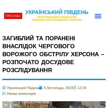
УКРАЇНСЬКИЙ ПІВДЕНЬ
ПРО НАС
ІНФОРМАЦІЙНЕ ВИДАННЯ
НОВИНИ ХЕРСОНЩИНИ І УКРАЇНИ
ЗАГИБЛИЙ ТА ПОРАНЕНІ
ВНАСЛІДОК ЧЕРГОВОГО
ВОРОЖОГО ОБСТРІЛУ ХЕРСОНА –
РОЗПОЧАТО ДОСУДОВЕ
РОЗСЛІДУВАННЯ
Український Південь
9 Листопада, 2023
12:34
Немає коментарів