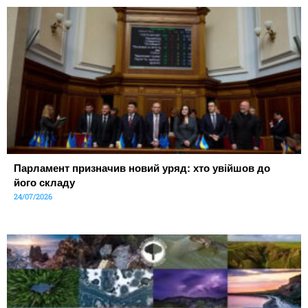
Парламент призначив новий уряд: хто увійшов до
його складу
24/07/2026