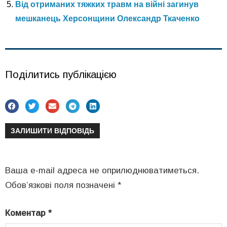
Від отриманих тяжких травм на війні загинув
мешканець Херсонщини Олександр Ткаченко
Поділитись публікацією
ЗАЛИШИТИ ВІДПОВІДЬ
Ваша e-mail адреса не оприлюднюватиметься.
Обов’язкові поля позначені
*
Коментар
*