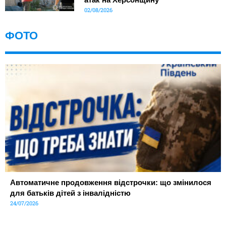
02/08/2026
ФОТО
Автоматичне продовження відстрочки: що змінилося
для батьків дітей з інвалідністю
24/07/2026