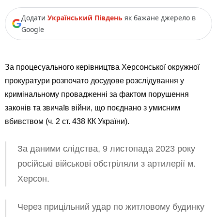
Додати
Український Південь
як бажане джерело в
Google
За процесуального керівництва Херсонської окружної
прокуратури розпочато досудове розслідування у
кримінальному провадженні за фактом порушення
законів та звичаїв війни, що поєднано з умисним
вбивством (ч. 2 ст. 438 КК України).
За даними слідства, 9 листопада 2023 року
російські військові обстріляли з артилерії м.
Херсон.
Через прицільний удар по житловому будинку