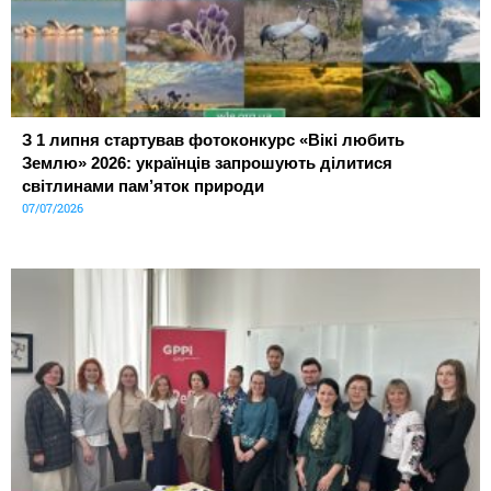
З 1 липня стартував фотоконкурс «Вікі любить
Землю» 2026: українців запрошують ділитися
світлинами пам’яток природи
07/07/2026