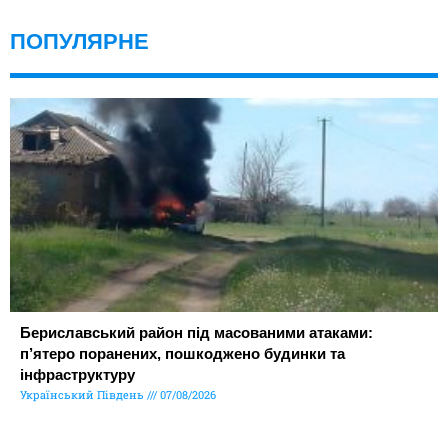
ПОПУЛЯРНЕ
Бериславський район під масованими атаками:
п’ятеро поранених, пошкоджено будинки та
інфраструктуру
Український Південь
07/08/2026