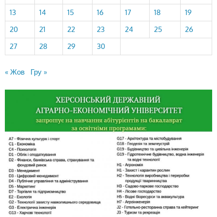
13
14
15
16
17
18
19
20
21
22
23
24
25
26
27
28
29
30
« Жов
Гру »