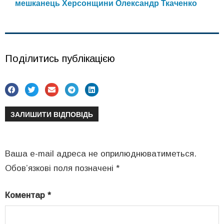
мешканець Херсонщини Олександр Ткаченко
Поділитись публікацією
ЗАЛИШИТИ ВІДПОВІДЬ
Ваша e-mail адреса не оприлюднюватиметься.
Обов’язкові поля позначені
*
Коментар
*