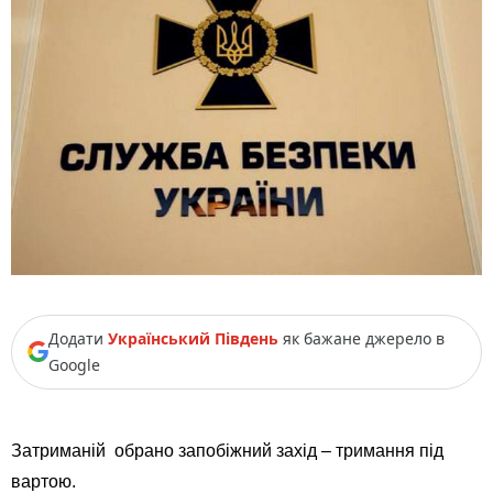
Додати
Український Південь
як бажане джерело в
Google
Затриманій обрано запобіжний захід – тримання під
вартою.