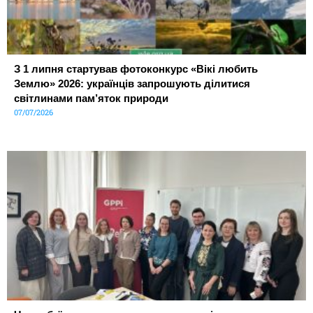
З 1 липня стартував фотоконкурс «Вікі любить
Землю» 2026: українців запрошують ділитися
світлинами пам’яток природи
07/07/2026