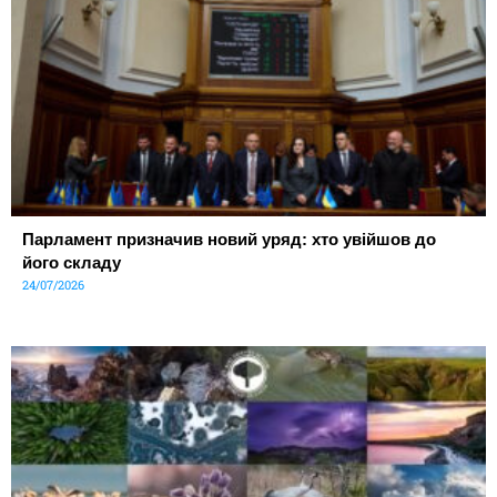
Парламент призначив новий уряд: хто увійшов до
його складу
24/07/2026