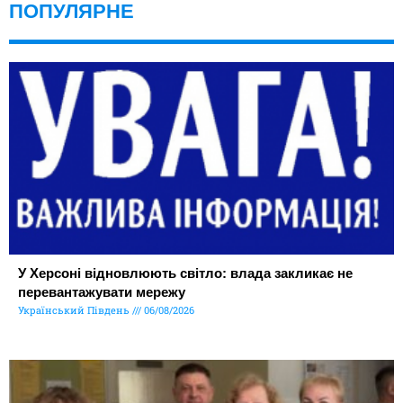
ПОПУЛЯРНЕ
У Херсоні відновлюють світло: влада закликає не
перевантажувати мережу
Український Південь
06/08/2026