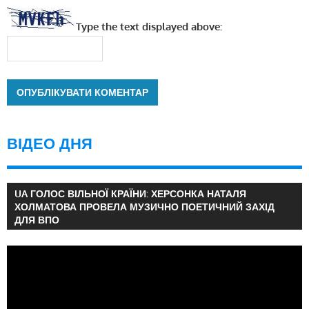
Type the text displayed above:
ВІДЕО ДНЯ
UA ГОЛОС ВІЛЬНОЇ КРАЇНИ: ХЕРСОНКА НАТАЛЯ
ХОЛМАТОВА ПРОВЕЛА МУЗИЧНО ПОЕТИЧНИЙ ЗАХІД
ДЛЯ ВПО