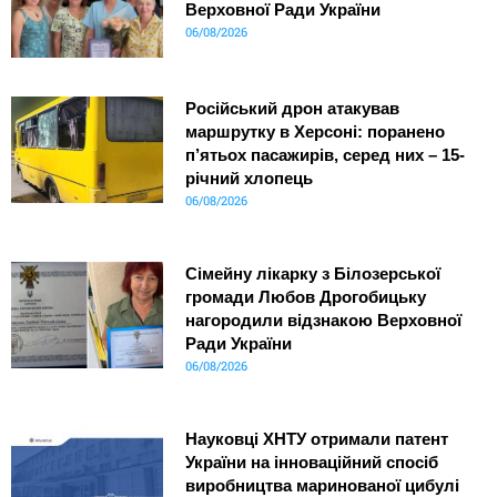
Верховної Ради України
06/08/2026
Російський дрон атакував
маршрутку в Херсоні: поранено
п’ятьох пасажирів, серед них – 15-
річний хлопець
06/08/2026
Сімейну лікарку з Білозерської
громади Любов Дрогобицьку
нагородили відзнакою Верховної
Ради України
06/08/2026
Науковці ХНТУ отримали патент
України на інноваційний спосіб
виробництва маринованої цибулі