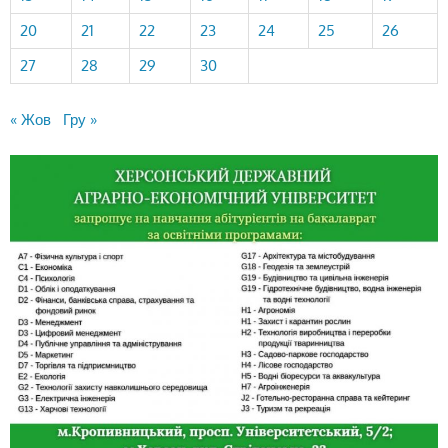
20
21
22
23
24
25
26
27
28
29
30
« Жов
Гру »