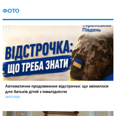
ФОТО
Автоматичне продовження відстрочки: що змінилося
для батьків дітей з інвалідністю
24/07/2026