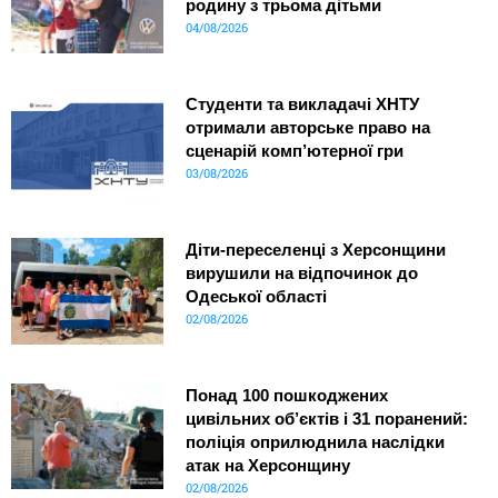
родину з трьома дітьми
04/08/2026
Студенти та викладачі ХНТУ
отримали авторське право на
сценарій комп’ютерної гри
03/08/2026
Діти-переселенці з Херсонщини
вирушили на відпочинок до
Одеської області
02/08/2026
Понад 100 пошкоджених
цивільних об’єктів і 31 поранений:
поліція оприлюднила наслідки
атак на Херсонщину
02/08/2026