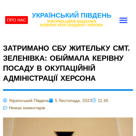
УКРАЇНСЬКИЙ ПІВДЕНЬ
ПРО НАС
ІНФОРМАЦІЙНЕ ВИДАННЯ
НОВИНИ ХЕРСОНЩИНИ І УКРАЇНИ
ЗАТРИМАНО СБУ ЖИТЕЛЬКУ СМТ.
ЗЕЛЕНІВКА: ОБІЙМАЛА КЕРІВНУ
ПОСАДУ В ОКУПАЦІЙНІЙ
АДМІНІСТРАЦІЇ ХЕРСОНА
Український Південь
5 Листопада, 2023
11:45
Немає коментарів