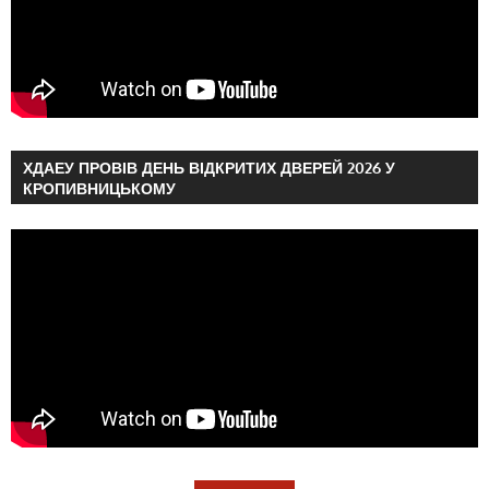
ХДАЕУ ПРОВІВ ДЕНЬ ВІДКРИТИХ ДВЕРЕЙ 2026 У
КРОПИВНИЦЬКОМУ