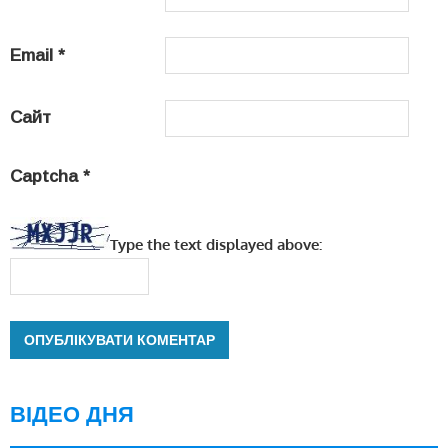
Email
*
Сайт
Captcha
*
Type the text displayed above:
ВІДЕО ДНЯ