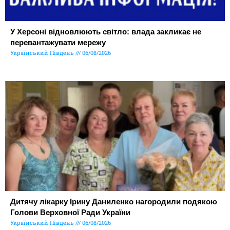
У Херсоні відновлюють світло: влада закликає не
перевантажувати мережу
Український Південь
06/08/2026
Дитячу лікарку Ірину Даниленко нагородили подякою
Голови Верховної Ради України
Український Південь
06/08/2026