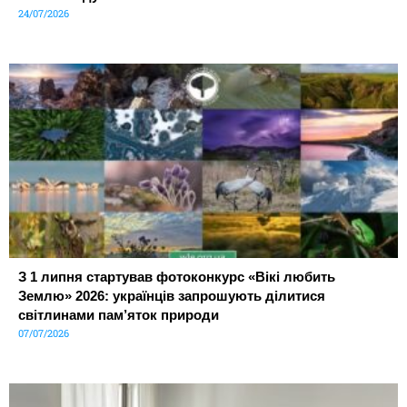
24/07/2026
З 1 липня стартував фотоконкурс «Вікі любить
Землю» 2026: українців запрошують ділитися
світлинами пам’яток природи
07/07/2026