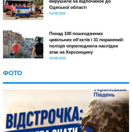
вирушили на відпочинок до
Одеської області
02/08/2026
Понад 100 пошкоджених
цивільних об’єктів і 31 поранений:
поліція оприлюднила наслідки
атак на Херсонщину
02/08/2026
ФОТО