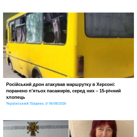
Російський дрон атакував маршрутку в Херсоні:
поранено п’ятьох пасажирів, серед них – 15-річний
хлопець
Український Південь
06/08/2026