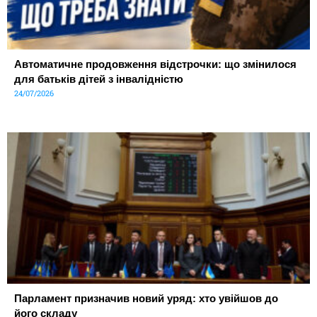
Автоматичне продовження відстрочки: що змінилося
для батьків дітей з інвалідністю
24/07/2026
Парламент призначив новий уряд: хто увійшов до
його складу