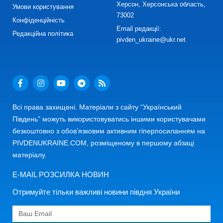
Херсон, Херсонська область,
Умови користування
73002
Конфіденційність
Email редакції:
Редакційна політика
pivden_ukraine@ukr.net
Всі права захищені. Матеріали з сайту “Український
Південь” можуть використовуватись іншими користувачами
безкоштовно з обов’язковим активним гіперпосиланням на
PIVDENUKRAINE.COM, розміщеному в першому абзаці
матеріалу.
E-MAIL РОЗСИЛКА НОВИН
Отримуйте тільки важливі новини півдня України