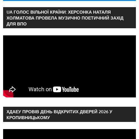
UA ГОЛОС ВІЛЬНОЇ КРАЇНИ: ХЕРСОНКА НАТАЛЯ
ХОЛМАТОВА ПРОВЕЛА МУЗИЧНО ПОЕТИЧНИЙ ЗАХІД
ДЛЯ ВПО
ХДАЕУ ПРОВІВ ДЕНЬ ВІДКРИТИХ ДВЕРЕЙ 2026 У
КРОПИВНИЦЬКОМУ