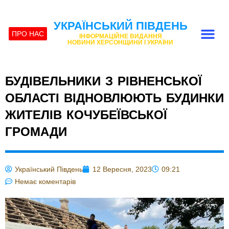
УКРАЇНСЬКИЙ ПІВДЕНЬ
ПРО НАС
ІНФОРМАЦІЙНЕ ВИДАННЯ
НОВИНИ ХЕРСОНЩИНИ І УКРАЇНИ
БУДІВЕЛЬНИКИ З РІВНЕНСЬКОЇ
ОБЛАСТІ ВІДНОВЛЮЮТЬ БУДИНКИ
ЖИТЕЛІВ КОЧУБЕЇВСЬКОЇ
ГРОМАДИ
Український Південь
12 Вересня, 2023
09:21
Немає коментарів