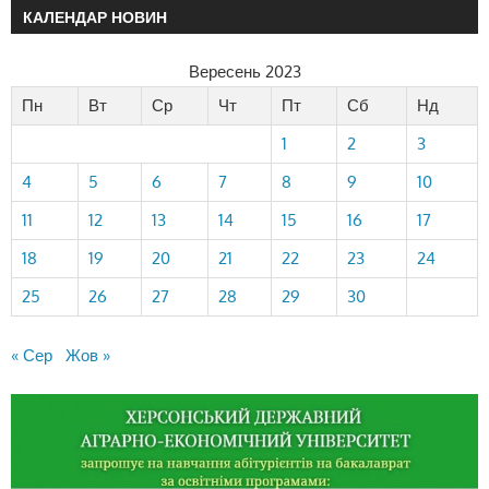
КАЛЕНДАР НОВИН
Вересень 2023
Пн
Вт
Ср
Чт
Пт
Сб
Нд
1
2
3
4
5
6
7
8
9
10
11
12
13
14
15
16
17
18
19
20
21
22
23
24
25
26
27
28
29
30
« Сер
Жов »