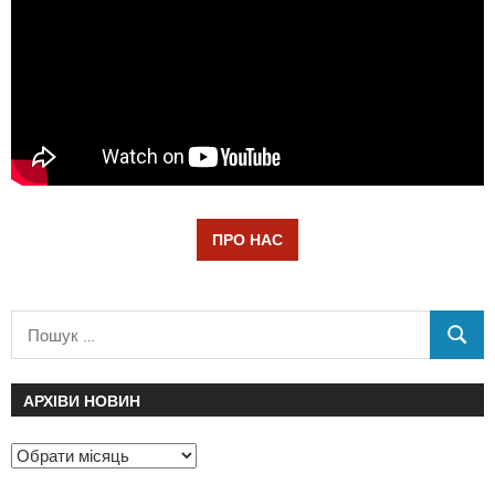
ПРО НАС
АРХІВИ НОВИН