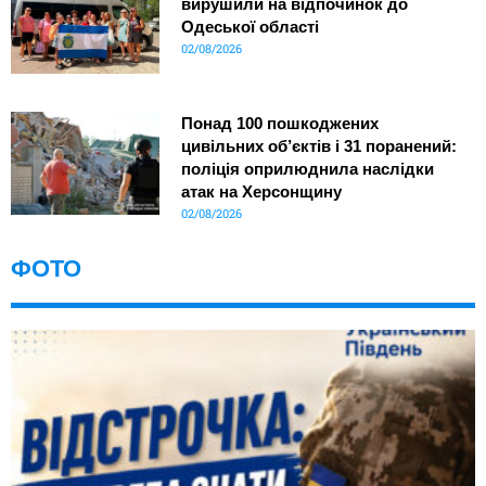
вирушили на відпочинок до
Одеської області
02/08/2026
Понад 100 пошкоджених
цивільних об’єктів і 31 поранений:
поліція оприлюднила наслідки
атак на Херсонщину
02/08/2026
ФОТО