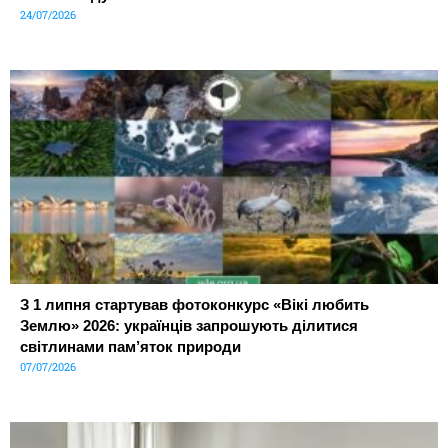
24/07/2026
З 1 липня стартував фотоконкурс «Вікі любить
Землю» 2026: українців запрошують ділитися
світлинами пам’яток природи
07/07/2026