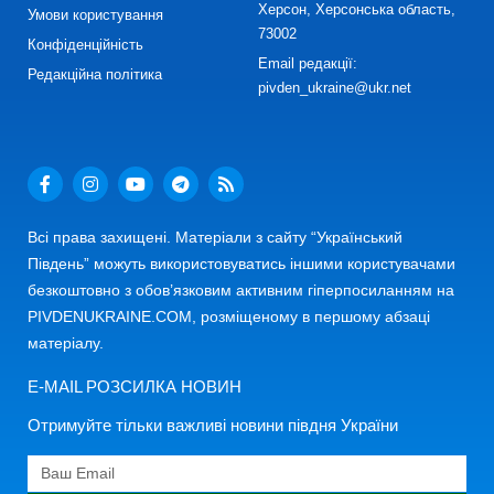
Херсон, Херсонська область,
Умови користування
73002
Конфіденційність
Email редакції:
Редакційна політика
pivden_ukraine@ukr.net
Всі права захищені. Матеріали з сайту “Український
Південь” можуть використовуватись іншими користувачами
безкоштовно з обов’язковим активним гіперпосиланням на
PIVDENUKRAINE.COM, розміщеному в першому абзаці
матеріалу.
E-MAIL РОЗСИЛКА НОВИН
Отримуйте тільки важливі новини півдня України