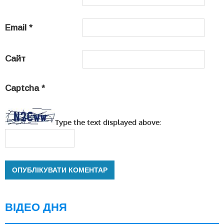
Email
*
Сайт
Captcha
*
Type the text displayed above:
ВІДЕО ДНЯ