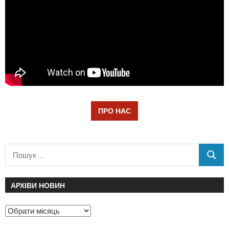
ПРО НАС
АРХІВИ НОВИН