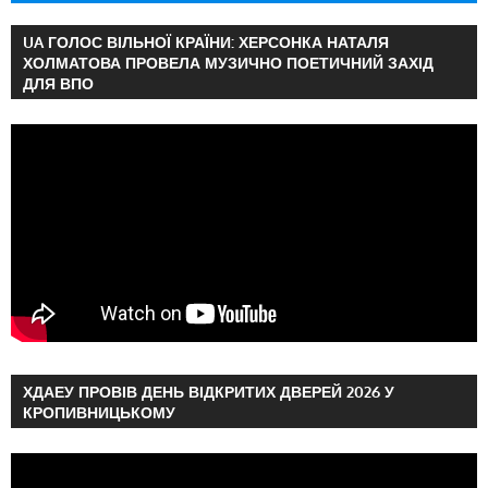
UA ГОЛОС ВІЛЬНОЇ КРАЇНИ: ХЕРСОНКА НАТАЛЯ
ХОЛМАТОВА ПРОВЕЛА МУЗИЧНО ПОЕТИЧНИЙ ЗАХІД
ДЛЯ ВПО
ХДАЕУ ПРОВІВ ДЕНЬ ВІДКРИТИХ ДВЕРЕЙ 2026 У
КРОПИВНИЦЬКОМУ