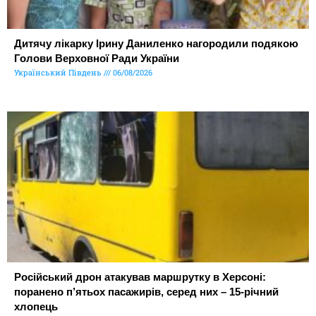
Дитячу лікарку Ірину Даниленко нагородили подякою
Голови Верховної Ради України
Український Південь
06/08/2026
Російський дрон атакував маршрутку в Херсоні:
поранено п’ятьох пасажирів, серед них – 15-річний
хлопець