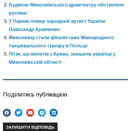
Будівлю Миколаївського драмтеатру обстріляли
росіяни
У Парижі помер народний артист України
Олександр Кравченко
Миколаївці стали фіналістами Міжнародного
танцювального турніру в Польщі
Літак, що вилетів з Криму, знищили українці у
Миколаївській області
Поділитись публікацією
ЗАЛИШИТИ ВІДПОВІДЬ