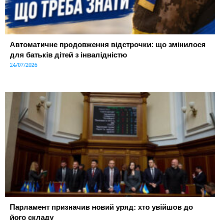
Автоматичне продовження відстрочки: що змінилося
для батьків дітей з інвалідністю
24/07/2026
Парламент призначив новий уряд: хто увійшов до
його складу