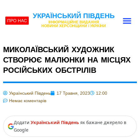
УКРАЇНСЬКИЙ ПІВДЕНЬ
ПРО НАС
ІНФОРМАЦІЙНЕ ВИДАННЯ
НОВИНИ ХЕРСОНЩИНИ І УКРАЇНИ
МИКОЛАЇВСЬКИЙ ХУДОЖНИК
СТВОРЮЄ МАЛЮНКИ НА МІСЦЯХ
РОСІЙСЬКИХ ОБСТРІЛІВ
Український Південь
17 Травня, 2023
12:00
Немає коментарів
Додати
Український Південь
як бажане джерело в
Google