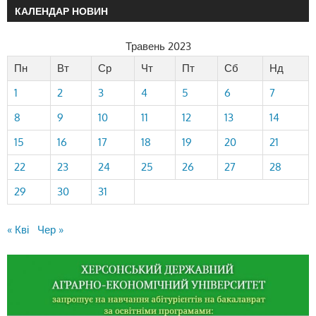
КАЛЕНДАР НОВИН
Травень 2023
Пн
Вт
Ср
Чт
Пт
Сб
Нд
1
2
3
4
5
6
7
8
9
10
11
12
13
14
15
16
17
18
19
20
21
22
23
24
25
26
27
28
29
30
31
« Кві
Чер »