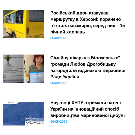
Російський дрон атакував
маршрутку в Херсоні: поранено
п’ятьох пасажирів, серед них – 15-
річний хлопець
06/08/2026
Сімейну лікарку з Білозерської
громади Любов Дрогобицьку
нагородили відзнакою Верховної
Ради України
06/08/2026
Науковці ХНТУ отримали патент
України на інноваційний спосіб
виробництва маринованої цибулі
06/08/2026