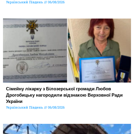
Український Південь
06/08/2026
Сімейну лікарку з Білозерської громади Любов
Дрогобицьку нагородили відзнакою Верховної Ради
України
Український Південь
06/08/2026