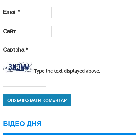
Email
*
Сайт
Captcha
*
Type the text displayed above:
ВІДЕО ДНЯ