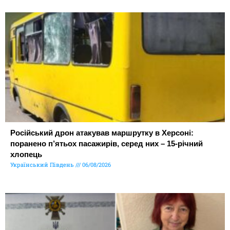
Російський дрон атакував маршрутку в Херсоні:
поранено п’ятьох пасажирів, серед них – 15-річний
хлопець
Український Південь
06/08/2026