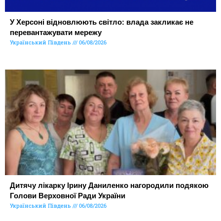
У Херсоні відновлюють світло: влада закликає не
перевантажувати мережу
Український Південь
06/08/2026
Дитячу лікарку Ірину Даниленко нагородили подякою
Голови Верховної Ради України
Український Південь
06/08/2026