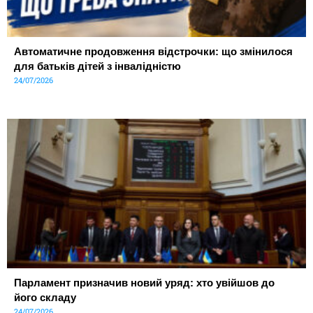
Автоматичне продовження відстрочки: що змінилося
для батьків дітей з інвалідністю
24/07/2026
Парламент призначив новий уряд: хто увійшов до
його складу
24/07/2026