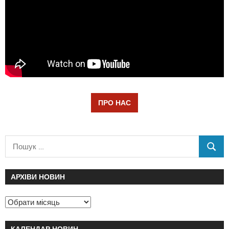
ПРО НАС
АРХІВИ НОВИН
КАЛЕНДАР НОВИН