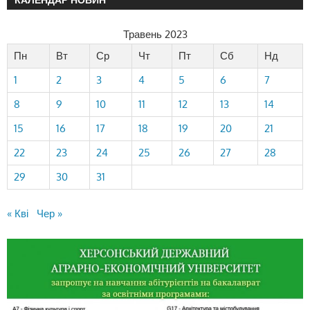
Травень 2023
Пн
Вт
Ср
Чт
Пт
Сб
Нд
1
2
3
4
5
6
7
8
9
10
11
12
13
14
15
16
17
18
19
20
21
22
23
24
25
26
27
28
29
30
31
« Кві
Чер »