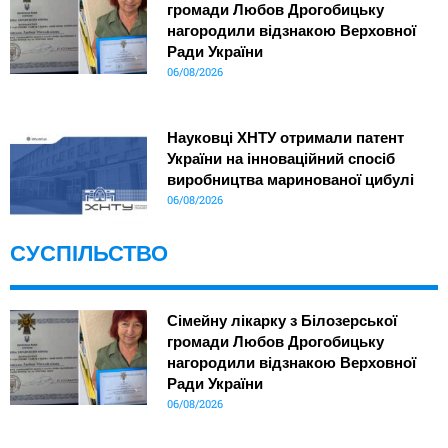
громади Любов Дрогобицьку
нагородили відзнакою Верховної
Ради України
06/08/2026
Науковці ХНТУ отримали патент
України на інноваційний спосіб
виробництва маринованої цибулі
06/08/2026
СУСПІЛЬСТВО
Сімейну лікарку з Білозерської
громади Любов Дрогобицьку
нагородили відзнакою Верховної
Ради України
06/08/2026