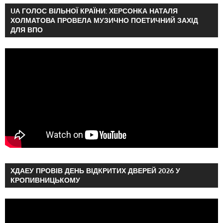
UA ГОЛОС ВІЛЬНОЇ КРАЇНИ: ХЕРСОНКА НАТАЛЯ
ХОЛМАТОВА ПРОВЕЛА МУЗИЧНО ПОЕТИЧНИЙ ЗАХІД
ДЛЯ ВПО
ХДАЕУ ПРОВІВ ДЕНЬ ВІДКРИТИХ ДВЕРЕЙ 2026 У
КРОПИВНИЦЬКОМУ