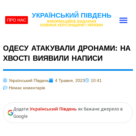
УКРАЇНСЬКИЙ ПІВДЕНЬ
ПРО НАС
ІНФОРМАЦІЙНЕ ВИДАННЯ
НОВИНИ ХЕРСОНЩИНИ І УКРАЇНИ
ОДЕСУ АТАКУВАЛИ ДРОНАМИ: НА
ХВОСТІ ВИЯВИЛИ НАПИСИ
Український Південь
4 Травня, 2023
10:41
Немає коментарів
Додати
Український Південь
як бажане джерело в
Google