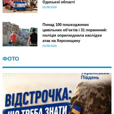
Одеської області
02/08/2026
Понад 100 пошкоджених
цивільних об’єктів і 31 поранений:
поліція оприлюднила наслідки
атак на Херсонщину
02/08/2026
ФОТО