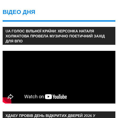
ВІДЕО ДНЯ
UA ГОЛОС ВІЛЬНОЇ КРАЇНИ: ХЕРСОНКА НАТАЛЯ
ХОЛМАТОВА ПРОВЕЛА МУЗИЧНО ПОЕТИЧНИЙ ЗАХІД
ДЛЯ ВПО
ХДАЕУ ПРОВІВ ДЕНЬ ВІДКРИТИХ ДВЕРЕЙ 2026 У