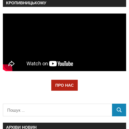
КРОПИВНИЦЬКОМУ
ПРО НАС
АРХІВИ НОВИН