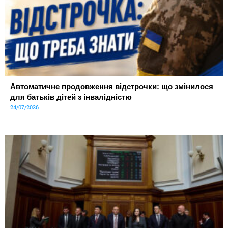
Автоматичне продовження відстрочки: що змінилося
для батьків дітей з інвалідністю
24/07/2026