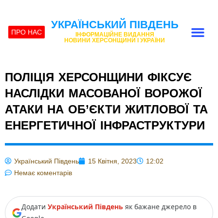
УКРАЇНСЬКИЙ ПІВДЕНЬ
ПРО НАС
ІНФОРМАЦІЙНЕ ВИДАННЯ
НОВИНИ ХЕРСОНЩИНИ І УКРАЇНИ
ПОЛІЦІЯ ХЕРСОНЩИНИ ФІКСУЄ
НАСЛІДКИ МАСОВАНОЇ ВОРОЖОЇ
АТАКИ НА ОБ’ЄКТИ ЖИТЛОВОЇ ТА
ЕНЕРГЕТИЧНОЇ ІНФРАСТРУКТУРИ
Український Південь
15 Квітня, 2023
12:02
Немає коментарів
Додати
Український Південь
як бажане джерело в