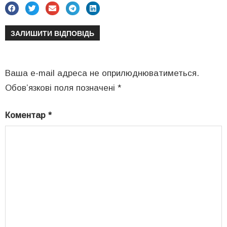
ЗАЛИШИТИ ВІДПОВІДЬ
Ваша e-mail адреса не оприлюднюватиметься.
Обов’язкові поля позначені
*
Коментар
*