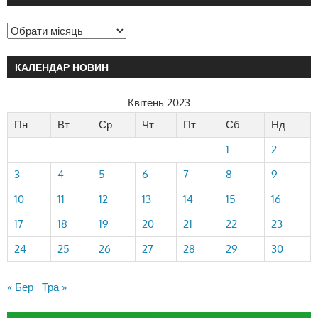
КАЛЕНДАР НОВИН
Квітень 2023
Пн
Вт
Ср
Чт
Пт
Сб
Нд
1
2
3
4
5
6
7
8
9
10
11
12
13
14
15
16
17
18
19
20
21
22
23
24
25
26
27
28
29
30
« Бер
Тра »