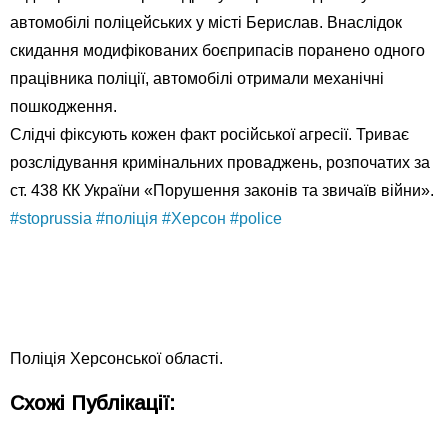
автомобілі поліцейських у місті Берислав. Внаслідок
скидання модифікованих боєприпасів поранено одного
працівника поліції, автомобілі отримали механічні
пошкодження.
Слідчі фіксують кожен факт російської агресії. Триває
розслідування кримінальних проваджень, розпочатих за
ст. 438 КК України «Порушення законів та звичаїв війни».
#stoprussia
#поліція
#Херсон
#police
Поліція Херсонської області.
Схожі Публікації: