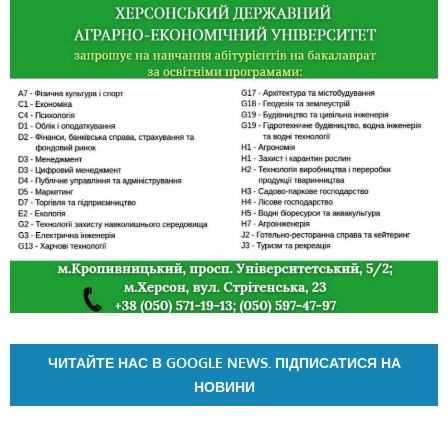
ЧИТАЙТЕ НАС В GOOGLE NEWS. ПІДПИСАТИСЯ НА
НОВИНИ