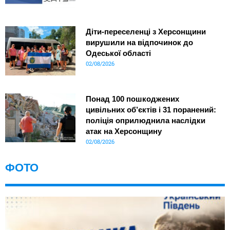
Діти-переселенці з Херсонщини
вирушили на відпочинок до
Одеської області
02/08/2026
Понад 100 пошкоджених
цивільних об’єктів і 31 поранений:
поліція оприлюднила наслідки
атак на Херсонщину
02/08/2026
ФОТО