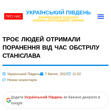
УКРАЇНСЬКИЙ ПІВДЕНЬ
ПРО НАС
ІНФОРМАЦІЙНЕ ВИДАННЯ
НОВИНИ ХЕРСОНЩИНИ І УКРАЇНИ
ТРОЄ ЛЮДЕЙ ОТРИМАЛИ
ПОРАНЕННЯ ВІД ЧАС ОБСТРІЛУ
СТАНІСЛАВА
Український Південь
7 Квітня, 2023
11:02
Немає коментарів
Додати
Український Південь
як бажане джерело в
Google