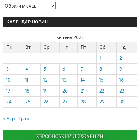
КАЛЕНДАР НОВИН
Квітень 2023
Пн
Вт
Ср
Чт
Пт
Сб
Нд
1
2
3
4
5
6
7
8
9
10
11
12
13
14
15
16
17
18
19
20
21
22
23
24
25
26
27
28
29
30
« Бер
Тра »