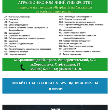
ЧИТАЙТЕ НАС В GOOGLE NEWS. ПІДПИСАТИСЯ НА
НОВИНИ
Темпі