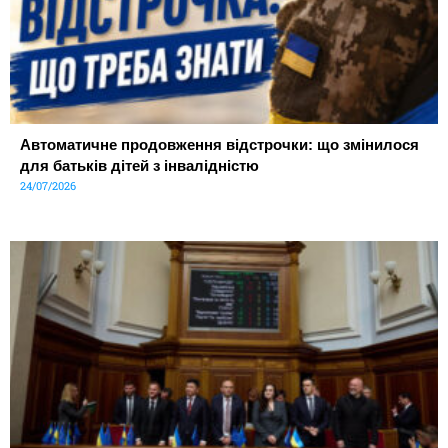
Автоматичне продовження відстрочки: що змінилося
для батьків дітей з інвалідністю
24/07/2026