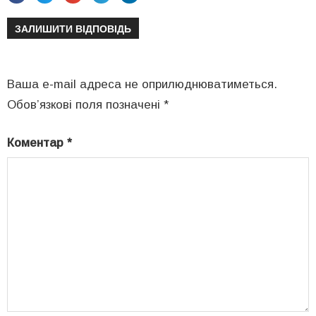
ЗАЛИШИТИ ВІДПОВІДЬ
Ваша e-mail адреса не оприлюднюватиметься.
Обов’язкові поля позначені
*
Коментар
*