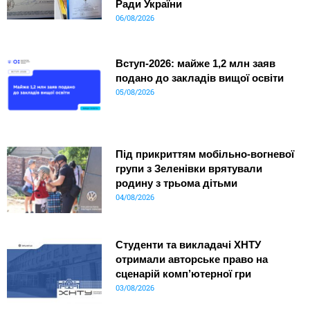
Ради України
06/08/2026
Вступ-2026: майже 1,2 млн заяв
подано до закладів вищої освіти
05/08/2026
Під прикриттям мобільно-вогневої
групи з Зеленівки врятували
родину з трьома дітьми
04/08/2026
Студенти та викладачі ХНТУ
отримали авторське право на
сценарій комп’ютерної гри
03/08/2026