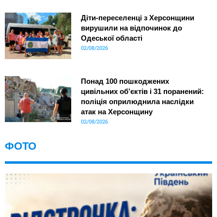
Діти-переселенці з Херсонщини
вирушили на відпочинок до
Одеської області
02/08/2026
Понад 100 пошкоджених
цивільних об’єктів і 31 поранений:
поліція оприлюднила наслідки
атак на Херсонщину
02/08/2026
ФОТО