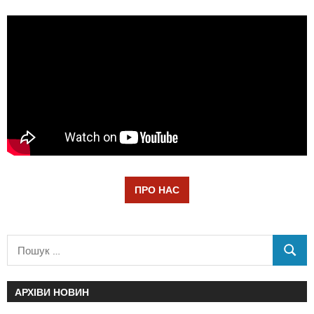
ПРО НАС
АРХІВИ НОВИН