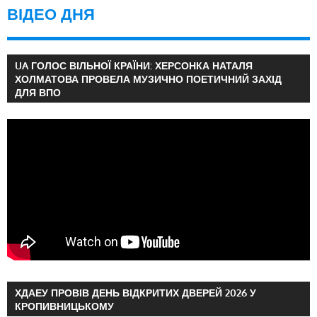
ВІДЕО ДНЯ
UA ГОЛОС ВІЛЬНОЇ КРАЇНИ: ХЕРСОНКА НАТАЛЯ
ХОЛМАТОВА ПРОВЕЛА МУЗИЧНО ПОЕТИЧНИЙ ЗАХІД
ДЛЯ ВПО
ХДАЕУ ПРОВІВ ДЕНЬ ВІДКРИТИХ ДВЕРЕЙ 2026 У
КРОПИВНИЦЬКОМУ