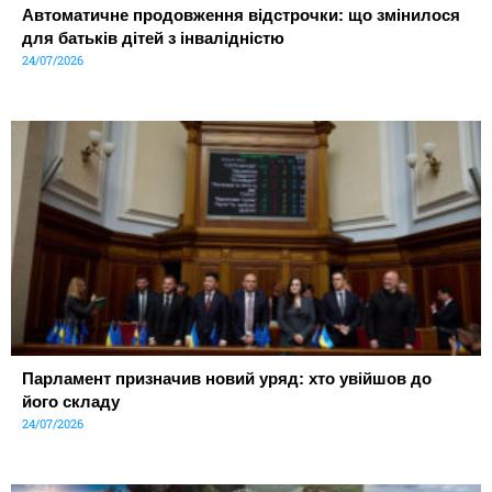
Автоматичне продовження відстрочки: що змінилося
для батьків дітей з інвалідністю
24/07/2026
Парламент призначив новий уряд: хто увійшов до
його складу
24/07/2026