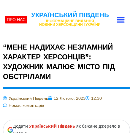
УКРАЇНСЬКИЙ ПІВДЕНЬ
ПРО НАС
ІНФОРМАЦІЙНЕ ВИДАННЯ
НОВИНИ ХЕРСОНЩИНИ І УКРАЇНИ
“МЕНЕ НАДИХАЄ НЕЗЛАМНИЙ
ХАРАКТЕР ХЕРСОНЦІВ”:
ХУДОЖНИК МАЛЮЄ МІСТО ПІД
ОБСТРІЛАМИ
Український Південь
12 Лютого, 2023
12:30
Немає коментарів
Додати
Український Південь
як бажане джерело в