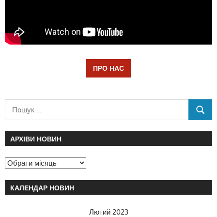
ПРО НАС
АРХІВИ НОВИН
КАЛЕНДАР НОВИН
Лютий 2023