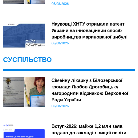
06/08/2026
Науковці ХНТУ отримали патент
України на інноваційний спосіб
виробництва маринованої цибулі
06/08/2026
СУСПІЛЬСТВО
Сімейну лікарку з Білозерської
громади Любов Дрогобицьку
нагородили відзнакою Верховної
Ради України
06/08/2026
Вступ-2026: майже 1,2 млн заяв
подано до закладів вищої освіти