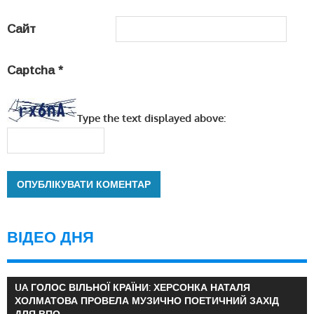
Сайт
Captcha
*
Type the text displayed above:
ВІДЕО ДНЯ
UA ГОЛОС ВІЛЬНОЇ КРАЇНИ: ХЕРСОНКА НАТАЛЯ
ХОЛМАТОВА ПРОВЕЛА МУЗИЧНО ПОЕТИЧНИЙ ЗАХІД
ДЛЯ ВПО