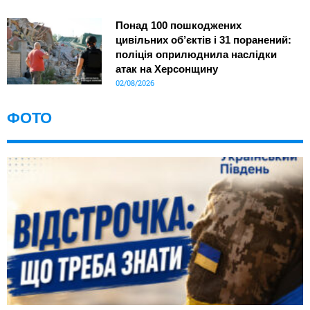
Понад 100 пошкоджених
цивільних об’єктів і 31 поранений:
поліція оприлюднила наслідки
атак на Херсонщину
02/08/2026
ФОТО