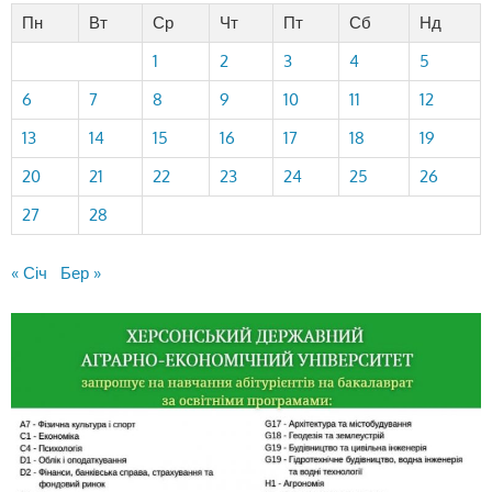
Пн
Вт
Ср
Чт
Пт
Сб
Нд
1
2
3
4
5
6
7
8
9
10
11
12
13
14
15
16
17
18
19
20
21
22
23
24
25
26
27
28
« Січ
Бер »