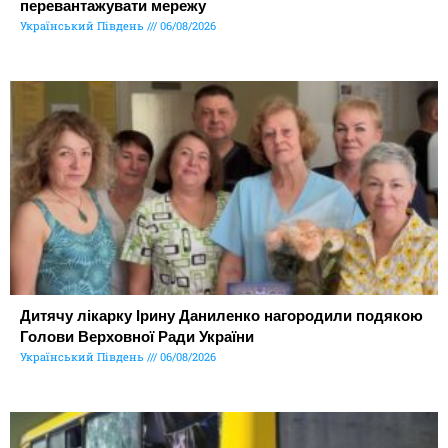
перевантажувати мережу
Український Південь
06/08/2026
Дитячу лікарку Ірину Даниленко нагородили подякою
Голови Верховної Ради України
Український Південь
06/08/2026