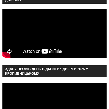
ХДАЕУ ПРОВІВ ДЕНЬ ВІДКРИТИХ ДВЕРЕЙ 2026 У
КРОПИВНИЦЬКОМУ