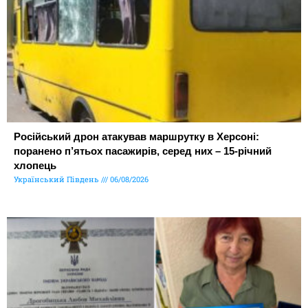
Російський дрон атакував маршрутку в Херсоні:
поранено п’ятьох пасажирів, серед них – 15-річний
хлопець
Український Південь
06/08/2026