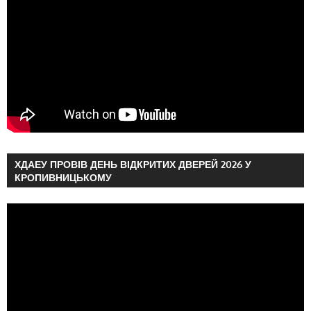
ХДАЕУ ПРОВІВ ДЕНЬ ВІДКРИТИХ ДВЕРЕЙ 2026 У
КРОПИВНИЦЬКОМУ