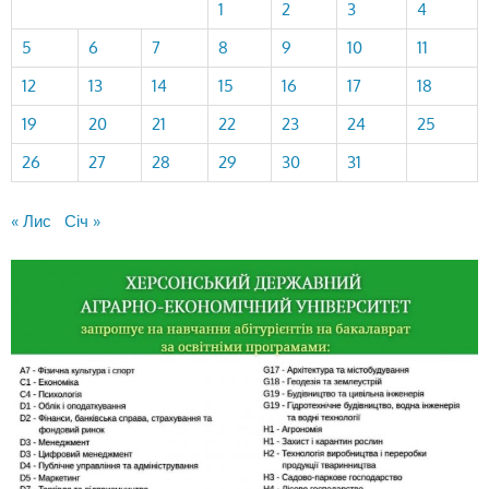
1
2
3
4
5
6
7
8
9
10
11
12
13
14
15
16
17
18
19
20
21
22
23
24
25
26
27
28
29
30
31
« Лис
Січ »