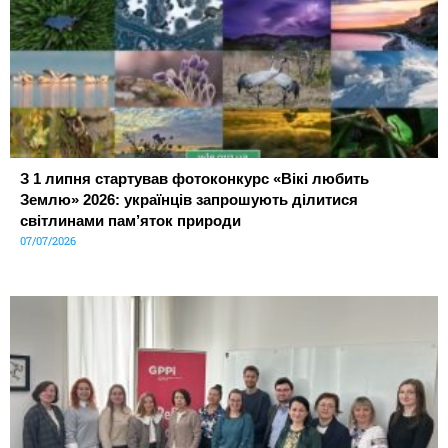
З 1 липня стартував фотоконкурс «Вікі любить
Землю» 2026: українців запрошують ділитися
світлинами пам’яток природи
07/07/2026