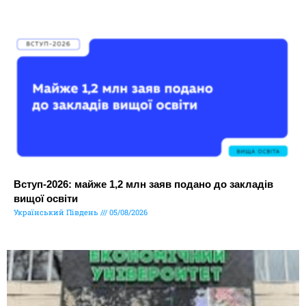
Вступ-2026: майже 1,2 млн заяв подано до закладів
вищої освіти
Український Південь
05/08/2026