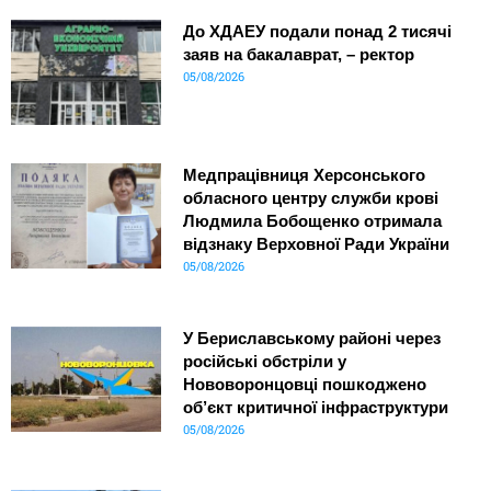
До ХДАЕУ подали понад 2 тисячі
заяв на бакалаврат, – ректор
05/08/2026
Медпрацівниця Херсонського
обласного центру служби крові
Людмила Бобощенко отримала
відзнаку Верховної Ради України
05/08/2026
У Бериславському районі через
російські обстріли у
Нововоронцовці пошкоджено
об’єкт критичної інфраструктури
05/08/2026