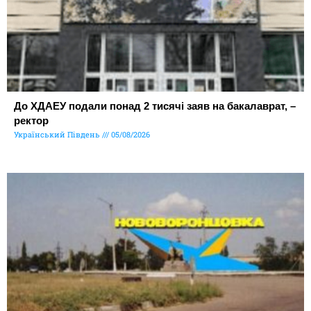
До ХДАЕУ подали понад 2 тисячі заяв на бакалаврат, –
ректор
Український Південь
05/08/2026