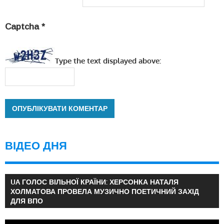
Captcha
*
Type the text displayed above:
ВІДЕО ДНЯ
UA ГОЛОС ВІЛЬНОЇ КРАЇНИ: ХЕРСОНКА НАТАЛЯ
ХОЛМАТОВА ПРОВЕЛА МУЗИЧНО ПОЕТИЧНИЙ ЗАХІД
ДЛЯ ВПО