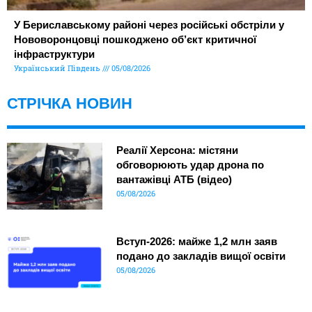
У Бериславському районі через російські обстріли у
Нововоронцовці пошкоджено об’єкт критичної
інфраструктури
Український Південь
05/08/2026
СТРІЧКА НОВИН
Реалії Херсона: містяни
обговорюють удар дрона по
вантажівці АТБ (відео)
05/08/2026
Вступ-2026: майже 1,2 млн заяв
подано до закладів вищої освіти
05/08/2026