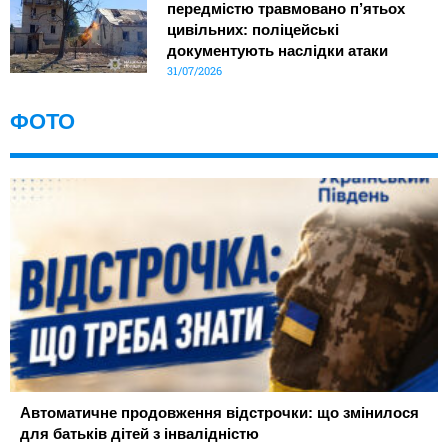
передмістю травмовано п’ятьох
цивільних: поліцейські
документують наслідки атаки
31/07/2026
ФОТО
Автоматичне продовження відстрочки: що змінилося
для батьків дітей з інвалідністю