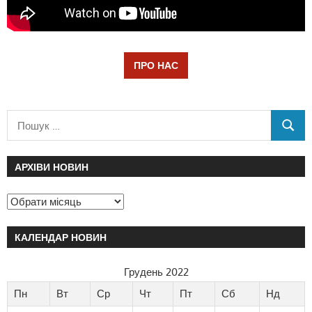
ПРО НАС
АРХІВИ НОВИН
КАЛЕНДАР НОВИН
Грудень 2022
Пн
Вт
Ср
Чт
Пт
Сб
Нд