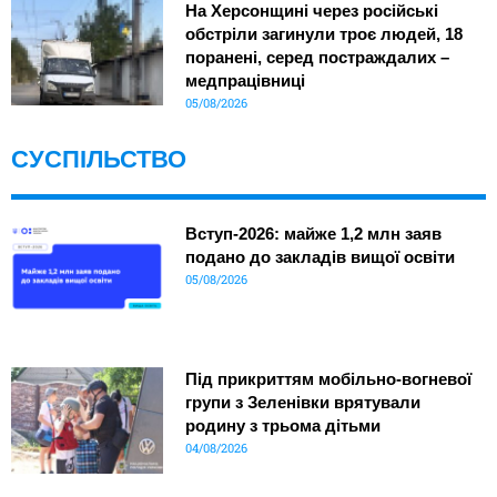
На Херсонщині через російські
обстріли загинули троє людей, 18
поранені, серед постраждалих –
медпрацівниці
05/08/2026
СУСПІЛЬСТВО
Вступ-2026: майже 1,2 млн заяв
подано до закладів вищої освіти
05/08/2026
Під прикриттям мобільно-вогневої
групи з Зеленівки врятували
родину з трьома дітьми
04/08/2026