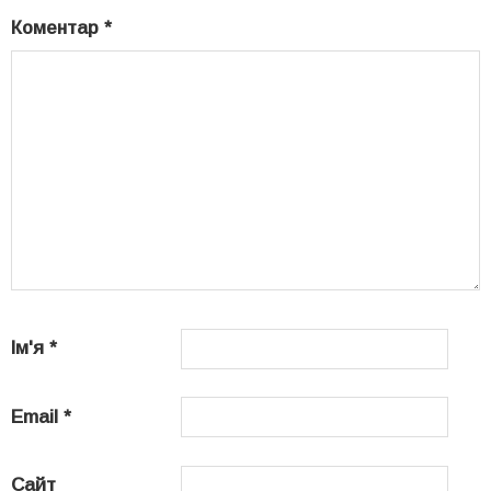
Коментар
*
Ім'я
*
Email
*
Сайт