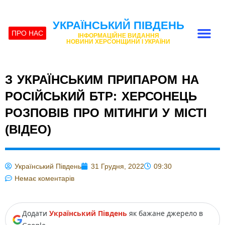
УКРАЇНСЬКИЙ ПІВДЕНЬ
ПРО НАС
ІНФОРМАЦІЙНЕ ВИДАННЯ
НОВИНИ ХЕРСОНЩИНИ І УКРАЇНИ
З УКРАЇНСЬКИМ ПРИПАРОМ НА
РОСІЙСЬКИЙ БТР: ХЕРСОНЕЦЬ
РОЗПОВІВ ПРО МІТИНГИ У МІСТІ
(ВІДЕО)
Український Південь
31 Грудня, 2022
09:30
Немає коментарів
Додати
Український Південь
як бажане джерело в