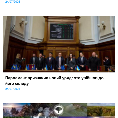
24/07/2026
Парламент призначив новий уряд: хто увійшов до
його складу
24/07/2026