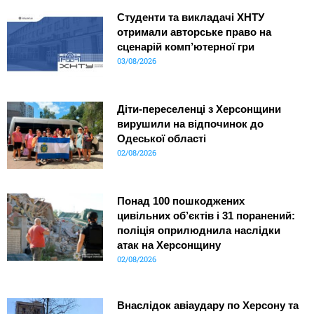
Студенти та викладачі ХНТУ
отримали авторське право на
сценарій комп’ютерної гри
03/08/2026
Діти-переселенці з Херсонщини
вирушили на відпочинок до
Одеської області
02/08/2026
Понад 100 пошкоджених
цивільних об’єктів і 31 поранений:
поліція оприлюднила наслідки
атак на Херсонщину
02/08/2026
Внаслідок авіаудару по Херсону та