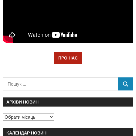
ПРО НАС
АРХІВИ НОВИН
КАЛЕНДАР НОВИН