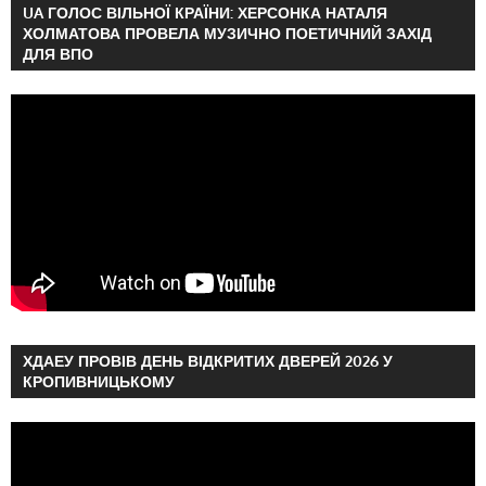
UA ГОЛОС ВІЛЬНОЇ КРАЇНИ: ХЕРСОНКА НАТАЛЯ
ХОЛМАТОВА ПРОВЕЛА МУЗИЧНО ПОЕТИЧНИЙ ЗАХІД
ДЛЯ ВПО
ХДАЕУ ПРОВІВ ДЕНЬ ВІДКРИТИХ ДВЕРЕЙ 2026 У
КРОПИВНИЦЬКОМУ