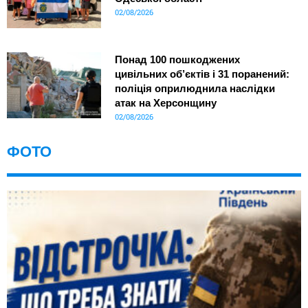
02/08/2026
Понад 100 пошкоджених
цивільних об’єктів і 31 поранений:
поліція оприлюднила наслідки
атак на Херсонщину
02/08/2026
ФОТО