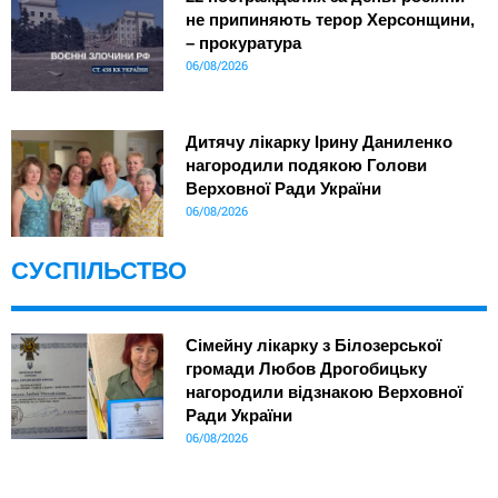
не припиняють терор Херсонщини,
– прокуратура
06/08/2026
Дитячу лікарку Ірину Даниленко
нагородили подякою Голови
Верховної Ради України
06/08/2026
СУСПІЛЬСТВО
Сімейну лікарку з Білозерської
громади Любов Дрогобицьку
нагородили відзнакою Верховної
Ради України
06/08/2026