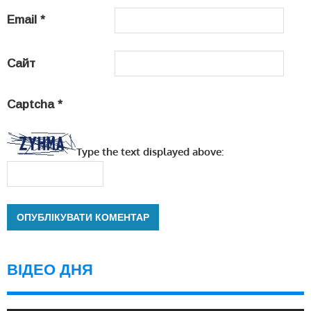
Email
*
Сайт
Captcha
*
Type the text displayed above:
ВІДЕО ДНЯ