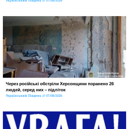
Український Південь
07/08/2026
Через російські обстріли Херсонщини поранено 26
людей, серед них – підліток
Український Південь
07/08/2026