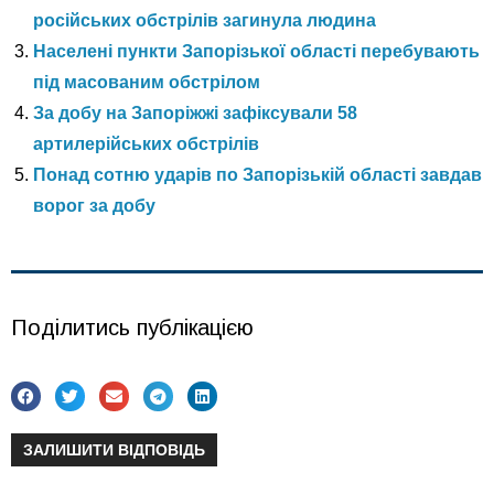
російських обстрілів загинула людина
Населені пункти Запорізької області перебувають
під масованим обстрілом
За добу на Запоріжжі зафіксували 58
артилерійських обстрілів
Понад сотню ударів по Запорізькій області завдав
ворог за добу
Поділитись публікацією
ЗАЛИШИТИ ВІДПОВІДЬ