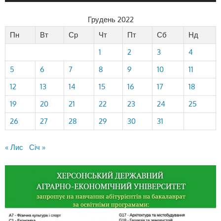
Грудень 2022
Пн
Вт
Ср
Чт
Пт
Сб
Нд
1
2
3
4
5
6
7
8
9
10
11
12
13
14
15
16
17
18
19
20
21
22
23
24
25
26
27
28
29
30
31
« Лис
Січ »