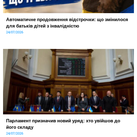
Автоматичне продовження відстрочки: що змінилося
для батьків дітей з інвалідністю
24/07/2026
Парламент призначив новий уряд: хто увійшов до
його складу
24/07/2026