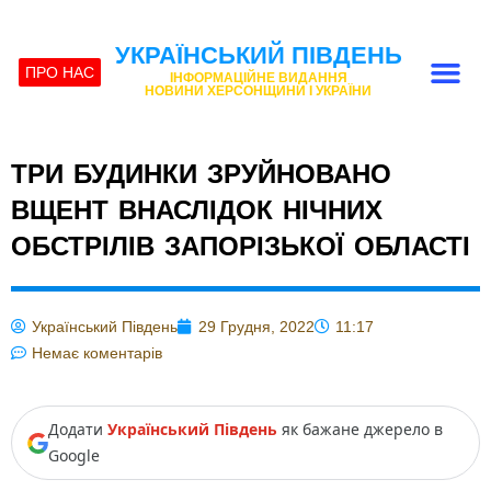
УКРАЇНСЬКИЙ ПІВДЕНЬ
ПРО НАС
ІНФОРМАЦІЙНЕ ВИДАННЯ
НОВИНИ ХЕРСОНЩИНИ І УКРАЇНИ
ТРИ БУДИНКИ ЗРУЙНОВАНО
ВЩЕНТ ВНАСЛІДОК НІЧНИХ
ОБСТРІЛІВ ЗАПОРІЗЬКОЇ ОБЛАСТІ
Український Південь
29 Грудня, 2022
11:17
Немає коментарів
Додати
Український Південь
як бажане джерело в
Google