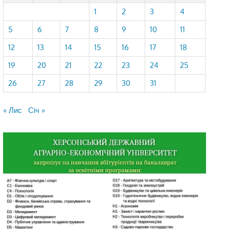
1
2
3
4
5
6
7
8
9
10
11
12
13
14
15
16
17
18
19
20
21
22
23
24
25
26
27
28
29
30
31
« Лис
Січ »