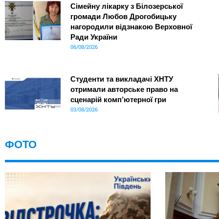
Сімейну лікарку з Білозерської
громади Любов Дрогобицьку
нагородили відзнакою Верховної
Ради України
06/08/2026
Студенти та викладачі ХНТУ
отримали авторське право на
сценарій комп’ютерної гри
03/08/2026
ФОТО