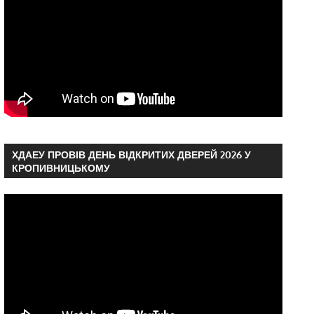
ХДАЕУ ПРОВІВ ДЕНЬ ВІДКРИТИХ ДВЕРЕЙ 2026 У
КРОПИВНИЦЬКОМУ