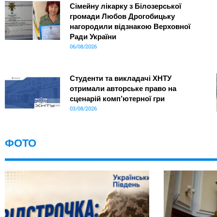
Сімейну лікарку з Білозерської
громади Любов Дрогобицьку
нагородили відзнакою Верховної
Ради України
06/08/2026
Студенти та викладачі ХНТУ
отримали авторське право на
сценарій комп’ютерної гри
03/08/2026
ФОТО