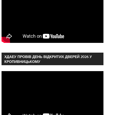
ХДАЕУ ПРОВІВ ДЕНЬ ВІДКРИТИХ ДВЕРЕЙ 2026 У
КРОПИВНИЦЬКОМУ