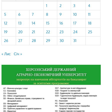
1
2
3
4
5
6
7
8
9
10
11
12
13
14
15
16
17
18
19
20
21
22
23
24
25
26
27
28
29
30
31
« Лис
Січ »