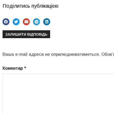
Поділитись публікацією
ЗАЛИШИТИ ВІДПОВІДЬ
Ваша e-mail адреса не оприлюднюватиметься.
Обов’
Коментар
*