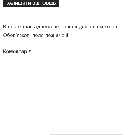
ЗАЛИШИТИ ВІДПОВІДЬ
Ваша e-mail адреса не оприлюднюватиметься.
Обов’язкові поля позначені
*
Коментар
*