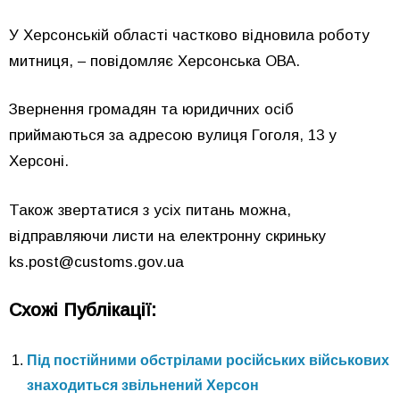
У Херсонській області частково відновила роботу
митниця, – повідомляє Херсонська ОВА.
Звернення громадян та юридичних осіб
приймаються за адресою вулиця Гоголя, 13 у
Херсоні.
Також звертатися з усіх питань можна,
відправляючи листи на електронну скриньку
ks.post@customs.gov.ua
Схожі Публікації:
Під постійними обстрілами російських військових
знаходиться звільнений Херсон