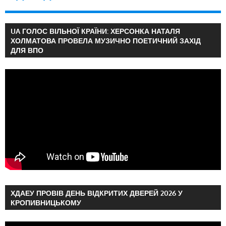
UA ГОЛОС ВІЛЬНОЇ КРАЇНИ: ХЕРСОНКА НАТАЛЯ
ХОЛМАТОВА ПРОВЕЛА МУЗИЧНО ПОЕТИЧНИЙ ЗАХІД
ДЛЯ ВПО
ХДАЕУ ПРОВІВ ДЕНЬ ВІДКРИТИХ ДВЕРЕЙ 2026 У
КРОПИВНИЦЬКОМУ