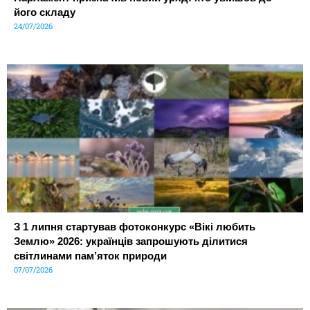
його складу
24/07/2026
З 1 липня стартував фотоконкурс «Вікі любить
Землю» 2026: українців запрошують ділитися
світлинами пам’яток природи
07/07/2026