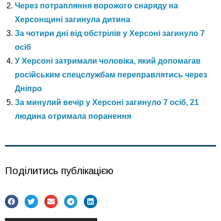
Через потрапляння ворожого снаряду на
Херсонщині загинула дитина
За чотири дні від обстрілів у Херсоні загинуло 7
осіб
У Херсоні затримали чоловіка, який допомагав
російським спецслужбам переправлятись через
Дніпро
За минулий вечір у Херсоні загинуло 7 осіб, 21
людина отримала поранення
Поділитись публікацією