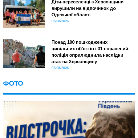
Діти-переселенці з Херсонщини
вирушили на відпочинок до
Одеської області
02/08/2026
Понад 100 пошкоджених
цивільних об’єктів і 31 поранений:
поліція оприлюднила наслідки
атак на Херсонщину
02/08/2026
ФОТО