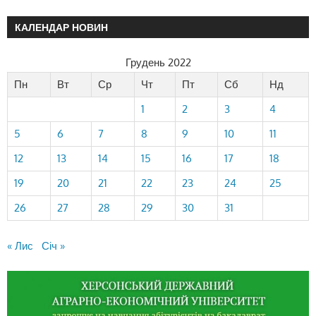
КАЛЕНДАР НОВИН
Грудень 2022
Пн
Вт
Ср
Чт
Пт
Сб
Нд
1
2
3
4
5
6
7
8
9
10
11
12
13
14
15
16
17
18
19
20
21
22
23
24
25
26
27
28
29
30
31
« Лис
Січ »