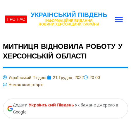
УКРАЇНСЬКИЙ ПІВДЕНЬ
ПРО НАС
ІНФОРМАЦІЙНЕ ВИДАННЯ
НОВИНИ ХЕРСОНЩИНИ І УКРАЇНИ
МИТНИЦЯ ВІДНОВИЛА РОБОТУ У
ХЕРСОНСЬКІЙ ОБЛАСТІ
Український Південь
21 Грудня, 2022
20:00
Немає коментарів
Додати
Український Південь
як бажане джерело в
Google