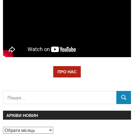
ПРО НАС
АРХІВИ НОВИН