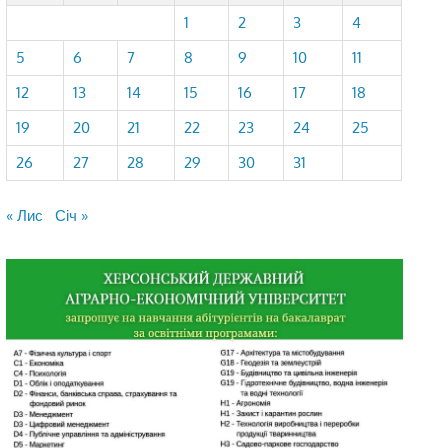
1
2
3
4
5
6
7
8
9
10
11
12
13
14
15
16
17
18
19
20
21
22
23
24
25
26
27
28
29
30
31
« Лис
Січ »