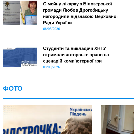
Сімейну лікарку з Білозерської
громади Любов Дрогобицьку
нагородили відзнакою Верховної
Ради України
06/08/2026
Студенти та викладачі ХНТУ
отримали авторське право на
сценарій комп’ютерної гри
03/08/2026
ФОТО