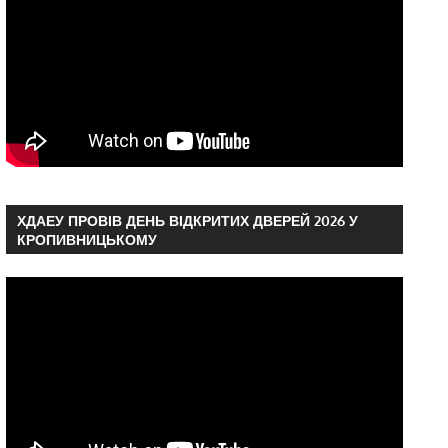
ХДАЕУ ПРОВІВ ДЕНЬ ВІДКРИТИХ ДВЕРЕЙ 2026 У
КРОПИВНИЦЬКОМУ