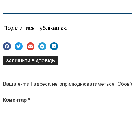
Поділитись публікацією
ЗАЛИШИТИ ВІДПОВІДЬ
Ваша e-mail адреса не оприлюднюватиметься.
Обов’
Коментар
*