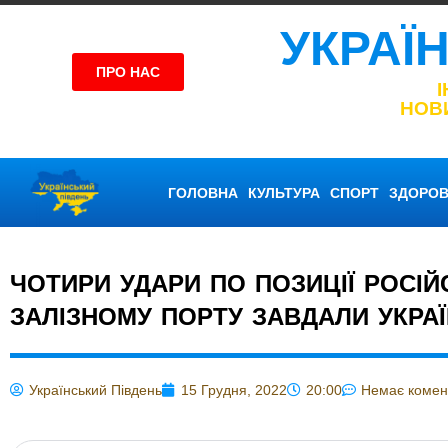
УКРАЇ
ПРО НАС
НОВ
ГОЛОВНА
КУЛЬТУРА
СПОРТ
ЗДОРОВ
ЧОТИРИ УДАРИ ПО ПОЗИЦІЇ РОСІЙ
ЗАЛІЗНОМУ ПОРТУ ЗАВДАЛИ УКРАЇ
Український Південь
15 Грудня, 2022
20:00
Немає комен