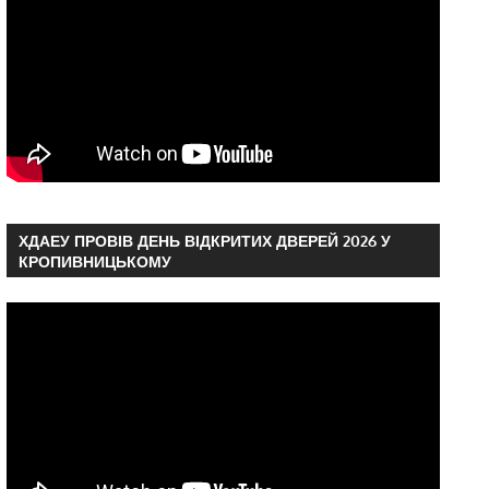
ХДАЕУ ПРОВІВ ДЕНЬ ВІДКРИТИХ ДВЕРЕЙ 2026 У
КРОПИВНИЦЬКОМУ