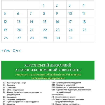
1
2
3
4
5
6
7
8
9
10
11
12
13
14
15
16
17
18
19
20
21
22
23
24
25
26
27
28
29
30
31
« Лис
Січ »