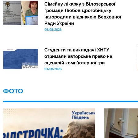
Сімейну лікарку з Білозерської
громади Любов Дрогобицьку
нагородили відзнакою Верховної
Ради України
06/08/2026
Студенти та викладачі ХНТУ
отримали авторське право на
сценарій комп’ютерної гри
03/08/2026
ФОТО