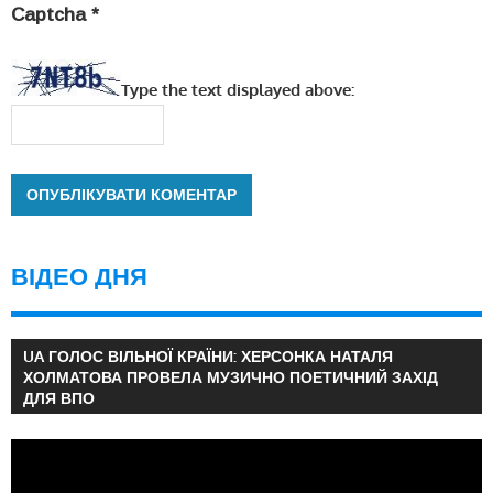
Captcha
*
Type the text displayed above:
ВІДЕО ДНЯ
UA ГОЛОС ВІЛЬНОЇ КРАЇНИ: ХЕРСОНКА НАТАЛЯ
ХОЛМАТОВА ПРОВЕЛА МУЗИЧНО ПОЕТИЧНИЙ ЗАХІД
ДЛЯ ВПО