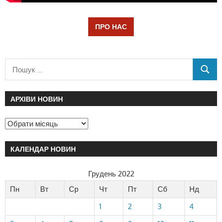
ПРО НАС
АРХІВИ НОВИН
КАЛЕНДАР НОВИН
Грудень 2022
Пн
Вт
Ср
Чт
Пт
Сб
Нд
1
2
3
4