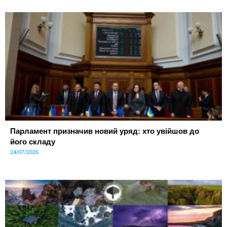
Парламент призначив новий уряд: хто увійшов до
його складу
24/07/2026