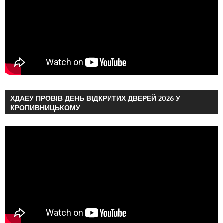
ХДАЕУ ПРОВІВ ДЕНЬ ВІДКРИТИХ ДВЕРЕЙ 2026 У
КРОПИВНИЦЬКОМУ