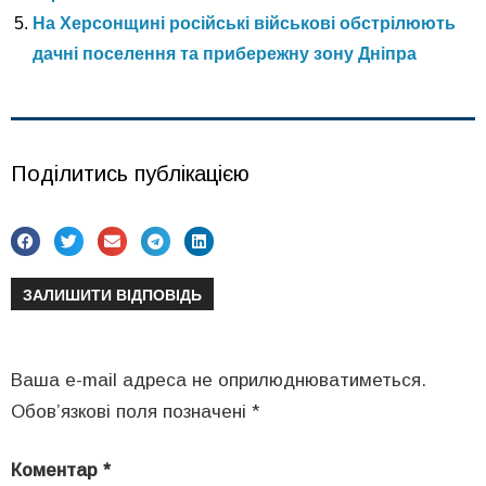
На Херсонщині російські військові обстрілюють
дачні поселення та прибережну зону Дніпра
Поділитись публікацією
ЗАЛИШИТИ ВІДПОВІДЬ
Ваша e-mail адреса не оприлюднюватиметься.
Обов’язкові поля позначені
*
Коментар
*