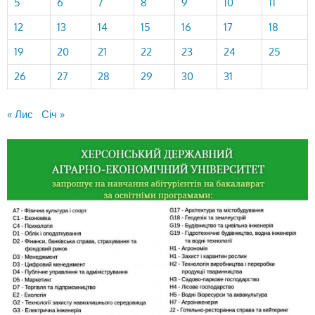
5
6
7
8
9
10
11
12
13
14
15
16
17
18
19
20
21
22
23
24
25
26
27
28
29
30
31
« Лис
Січ »