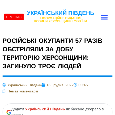
УКРАЇНСЬКИЙ ПІВДЕНЬ
ПРО НАС
ІНФОРМАЦІЙНЕ ВИДАННЯ
НОВИНИ ХЕРСОНЩИНИ І УКРАЇНИ
РОСІЙСЬКІ ОКУПАНТИ 57 РАЗІВ
ОБСТРІЛЯЛИ ЗА ДОБУ
ТЕРИТОРІЮ ХЕРСОНЩИНИ:
ЗАГИНУЛО ТРОЄ ЛЮДЕЙ
Український Південь
13 Грудня, 2022
09:45
Немає коментарів
Додати
Український Південь
як бажане джерело в