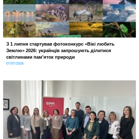
З 1 липня стартував фотоконкурс «Вікі любить
Землю» 2026: українців запрошують ділитися
світлинами пам’яток природи
07/07/2026