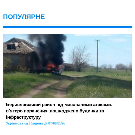
ПОПУЛЯРНЕ
Бериславський район під масованими атаками:
п’ятеро поранених, пошкоджено будинки та
інфраструктуру
Український Південь
07/08/2026