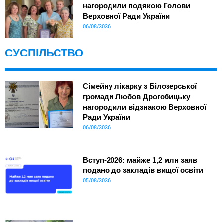
нагородили подякою Голови
Верховної Ради України
06/08/2026
СУСПІЛЬСТВО
Сімейну лікарку з Білозерської
громади Любов Дрогобицьку
нагородили відзнакою Верховної
Ради України
06/08/2026
Вступ-2026: майже 1,2 млн заяв
подано до закладів вищої освіти
05/08/2026