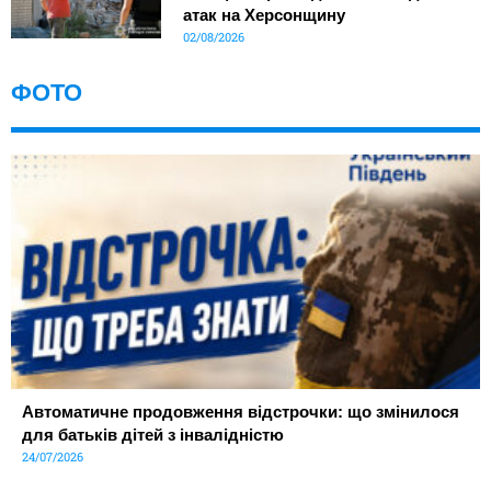
атак на Херсонщину
02/08/2026
ФОТО
Автоматичне продовження відстрочки: що змінилося
для батьків дітей з інвалідністю
24/07/2026