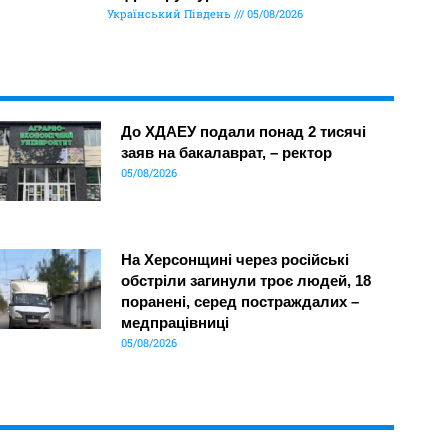
Український Південь
05/08/2026
До ХДАЕУ подали понад 2 тисячі
заяв на бакалаврат, – ректор
05/08/2026
На Херсонщині через російські
обстріли загинули троє людей, 18
поранені, серед постраждалих –
медпрацівниці
05/08/2026