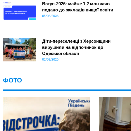
Вступ-2026: майже 1,2 млн заяв
подано до закладів вищої освіти
05/08/2026
Діти-переселенці з Херсонщини
вирушили на відпочинок до
Одеської області
02/08/2026
ФОТО