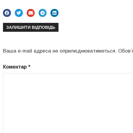
ЗАЛИШИТИ ВІДПОВІДЬ
Ваша e-mail адреса не оприлюднюватиметься.
Обов’
Коментар
*