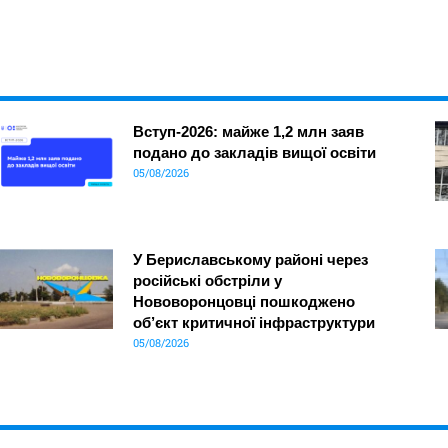
Вступ-2026: майже 1,2 млн заяв
подано до закладів вищої освіти
05/08/2026
У Бериславському районі через
російські обстріли у
Нововоронцовці пошкоджено
об’єкт критичної інфраструктури
05/08/2026