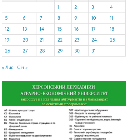
1
2
3
4
5
6
7
8
9
10
11
12
13
14
15
16
17
18
19
20
21
22
23
24
25
26
27
28
29
30
31
« Лис
Січ »