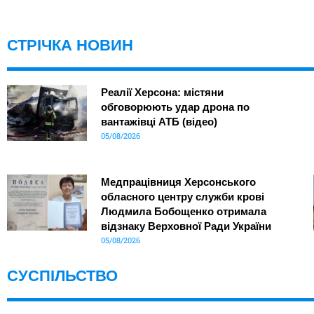
СТРІЧКА НОВИН
Реалії Херсона: містяни
обговорюють удар дрона по
вантажівці АТБ (відео)
05/08/2026
Медпрацівниця Херсонського
обласного центру служби крові
Людмила Бобощенко отримала
відзнаку Верховної Ради України
05/08/2026
СУСПІЛЬСТВО