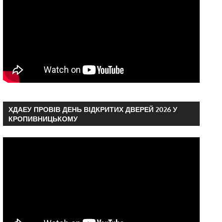
ХДАЕУ ПРОВІВ ДЕНЬ ВІДКРИТИХ ДВЕРЕЙ 2026 У
КРОПИВНИЦЬКОМУ