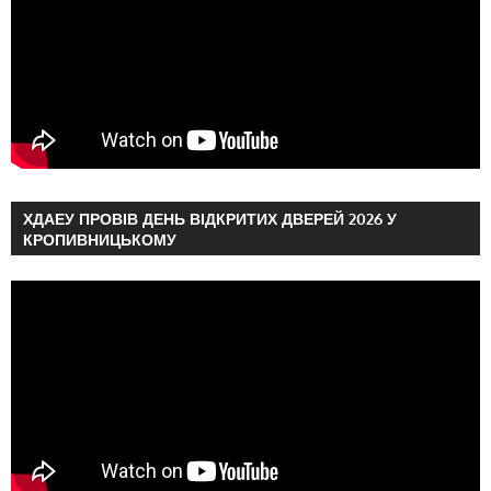
ХДАЕУ ПРОВІВ ДЕНЬ ВІДКРИТИХ ДВЕРЕЙ 2026 У
КРОПИВНИЦЬКОМУ