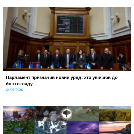
Парламент призначив новий уряд: хто увійшов до
його складу
24/07/2026