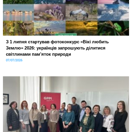
З 1 липня стартував фотоконкурс «Вікі любить
Землю» 2026: українців запрошують ділитися
світлинами пам’яток природи
07/07/2026