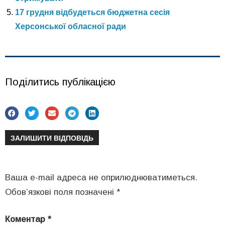
17 грудня відбудеться бюджетна сесія
Херсонської обласної ради
Поділитись публікацією
ЗАЛИШИТИ ВІДПОВІДЬ
Ваша e-mail адреса не оприлюднюватиметься.
Обов’язкові поля позначені
*
Коментар
*