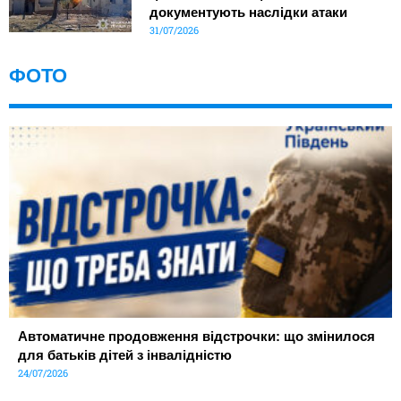
документують наслідки атаки
31/07/2026
ФОТО
Автоматичне продовження відстрочки: що змінилося
для батьків дітей з інвалідністю
24/07/2026