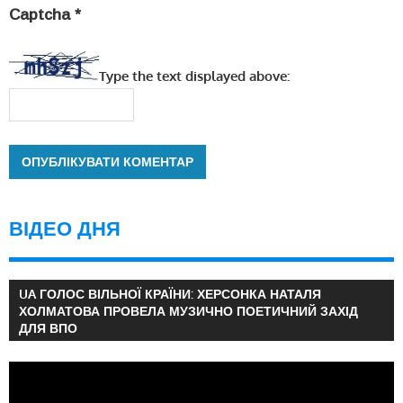
Captcha
*
Type the text displayed above:
ВІДЕО ДНЯ
UA ГОЛОС ВІЛЬНОЇ КРАЇНИ: ХЕРСОНКА НАТАЛЯ
ХОЛМАТОВА ПРОВЕЛА МУЗИЧНО ПОЕТИЧНИЙ ЗАХІД
ДЛЯ ВПО