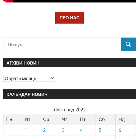
ПРО НАС
АРХІВИ НОВИН
КАЛЕНДАР НОВИН
Листопад 2022
Пн
Вт
Ср
Чт
Пт
Сб
Нд
1
2
3
4
5
6