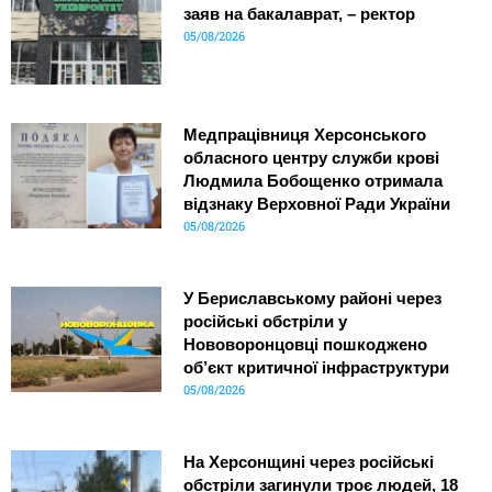
заяв на бакалаврат, – ректор
05/08/2026
Медпрацівниця Херсонського
обласного центру служби крові
Людмила Бобощенко отримала
відзнаку Верховної Ради України
05/08/2026
У Бериславському районі через
російські обстріли у
Нововоронцовці пошкоджено
об’єкт критичної інфраструктури
05/08/2026
На Херсонщині через російські
обстріли загинули троє людей, 18