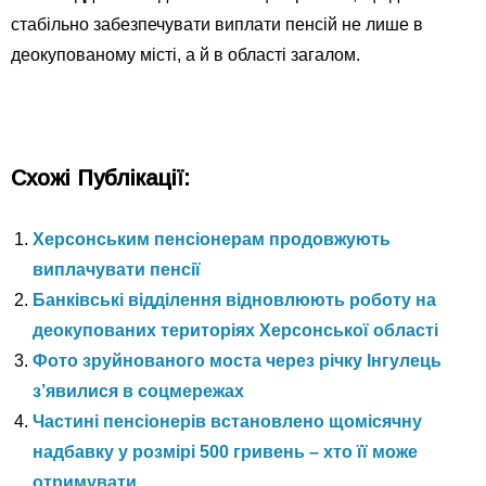
стабільно забезпечувати виплати пенсій не лише в
деокупованому місті, а й в області загалом.
Схожі Публікації:
Херсонським пенсіонерам продовжують
виплачувати пенсії
Банківські відділення відновлюють роботу на
деокупованих територіях Херсонської області
Фото зруйнованого моста через річку Інгулець
з’явилися в соцмережах
Частині пенсіонерів встановлено щомісячну
надбавку у розмірі 500 гривень – хто її може
отримувати