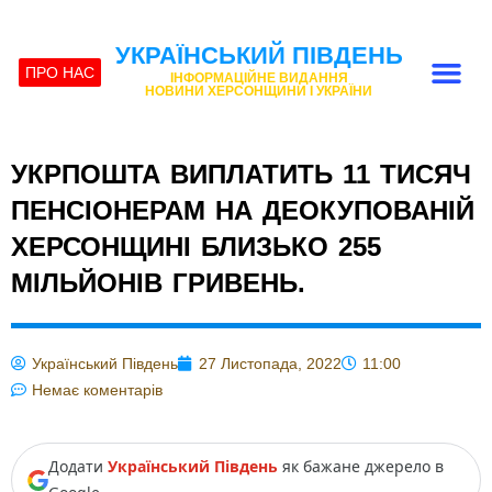
УКРАЇНСЬКИЙ ПІВДЕНЬ
ПРО НАС
ІНФОРМАЦІЙНЕ ВИДАННЯ
НОВИНИ ХЕРСОНЩИНИ І УКРАЇНИ
УКРПОШТА ВИПЛАТИТЬ 11 ТИСЯЧ
ПЕНСІОНЕРАМ НА ДЕОКУПОВАНІЙ
ХЕРСОНЩИНІ БЛИЗЬКО 255
МІЛЬЙОНІВ ГРИВЕНЬ.
Український Південь
27 Листопада, 2022
11:00
Немає коментарів
Додати
Український Південь
як бажане джерело в