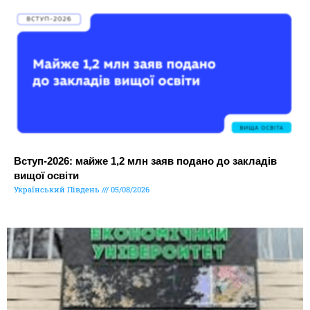
Вступ-2026: майже 1,2 млн заяв подано до закладів
вищої освіти
Український Південь
05/08/2026