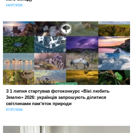
24/07/2026
З 1 липня стартував фотоконкурс «Вікі любить
Землю» 2026: українців запрошують ділитися
світлинами пам’яток природи
07/07/2026