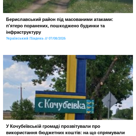
Бериславський район під масованими атаками:
п’ятеро поранених, пошкоджено будинки та
інфраструктуру
Український Південь
07/08/2026
У Кочубеївській громаді прозвітували про
використання бюджетних коштів: на що спрямували