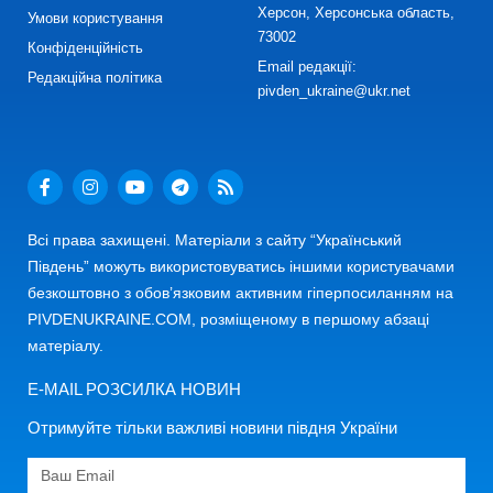
Херсон, Херсонська область,
Умови користування
73002
Конфіденційність
Email редакції:
Редакційна політика
pivden_ukraine@ukr.net
Всі права захищені. Матеріали з сайту “Український
Південь” можуть використовуватись іншими користувачами
безкоштовно з обов’язковим активним гіперпосиланням на
PIVDENUKRAINE.COM, розміщеному в першому абзаці
матеріалу.
E-MAIL РОЗСИЛКА НОВИН
Отримуйте тільки важливі новини півдня України