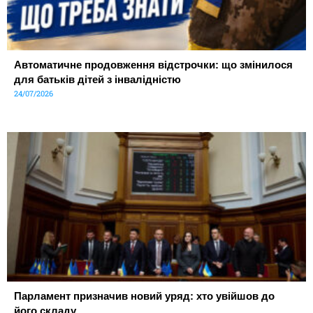
Автоматичне продовження відстрочки: що змінилося
для батьків дітей з інвалідністю
24/07/2026
Парламент призначив новий уряд: хто увійшов до
його складу