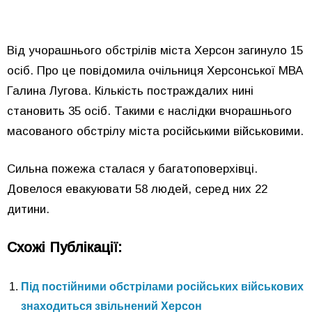
Від учорашнього обстрілів міста Херсон загинуло 15
осіб. Про це повідомила очільниця Херсонської МВА
Галина Лугова. Кількість постраждалих нині
становить 35 осіб. Такими є наслідки вчорашнього
масованого обстрілу міста російськими військовими.
Сильна пожежа сталася у багатоповерхівці.
Довелося евакуювати 58 людей, серед них 22
дитини.
Схожі Публікації:
Під постійними обстрілами російських військових
знаходиться звільнений Херсон