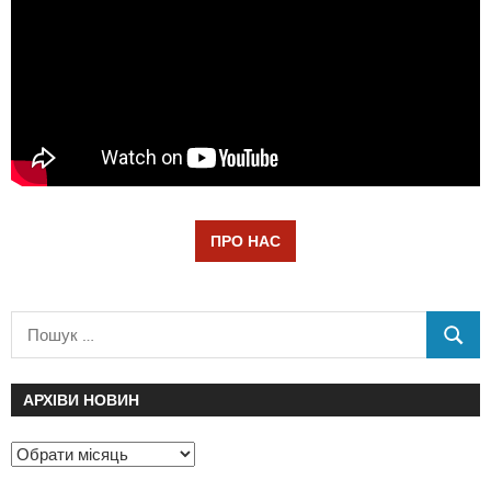
ПРО НАС
АРХІВИ НОВИН