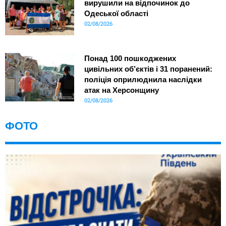
вирушили на відпочинок до
Одеської області
02/08/2026
Понад 100 пошкоджених
цивільних об’єктів і 31 поранений:
поліція оприлюднила наслідки
атак на Херсонщину
02/08/2026
ФОТО