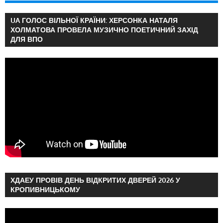
UA ГОЛОС ВІЛЬНОЇ КРАЇНИ: ХЕРСОНКА НАТАЛЯ
ХОЛМАТОВА ПРОВЕЛА МУЗИЧНО ПОЕТИЧНИЙ ЗАХІД
ДЛЯ ВПО
ХДАЕУ ПРОВІВ ДЕНЬ ВІДКРИТИХ ДВЕРЕЙ 2026 У
КРОПИВНИЦЬКОМУ