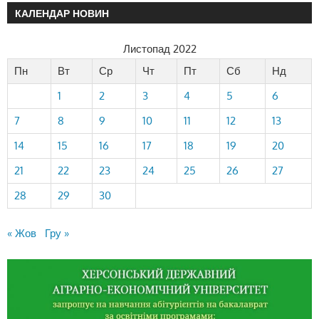
КАЛЕНДАР НОВИН
Листопад 2022
Пн
Вт
Ср
Чт
Пт
Сб
Нд
1
2
3
4
5
6
7
8
9
10
11
12
13
14
15
16
17
18
19
20
21
22
23
24
25
26
27
28
29
30
« Жов
Гру »