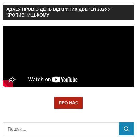
ХДАЕУ ПРОВІВ ДЕНЬ ВІДКРИТИХ ДВЕРЕЙ 2026 У
КРОПИВНИЦЬКОМУ
ПРО НАС