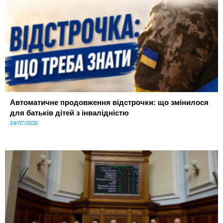
Автоматичне продовження відстрочки: що змінилося
для батьків дітей з інвалідністю
24/07/2026