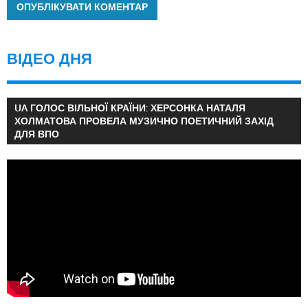
ВІДЕО ДНЯ
UA ГОЛОС ВІЛЬНОЇ КРАЇНИ: ХЕРСОНКА НАТАЛЯ
ХОЛМАТОВА ПРОВЕЛА МУЗИЧНО ПОЕТИЧНИЙ ЗАХІД
ДЛЯ ВПО