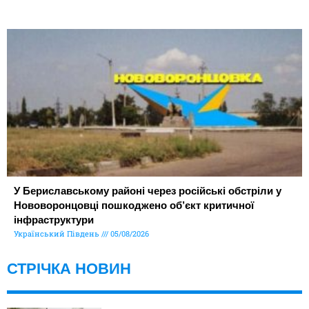
У Бериславському районі через російські обстріли у
Нововоронцовці пошкоджено об’єкт критичної
інфраструктури
Український Південь
05/08/2026
СТРІЧКА НОВИН