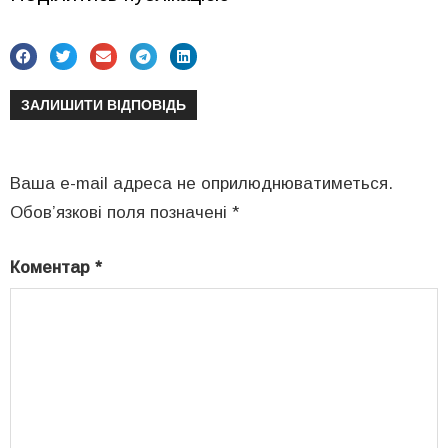
ЗАЛИШИТИ ВІДПОВІДЬ
Ваша e-mail адреса не оприлюднюватиметься.
Обов’язкові поля позначені
*
Коментар
*