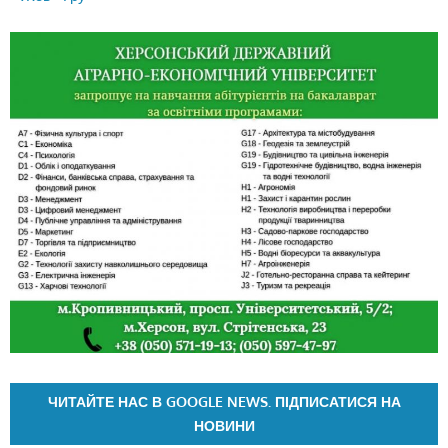
ЧИТАЙТЕ НАС В GOOGLE NEWS. ПІДПИСАТИСЯ НА
НОВИНИ