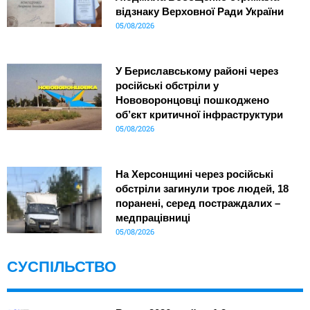
відзнаку Верховної Ради України
05/08/2026
У Бериславському районі через
російські обстріли у
Нововоронцовці пошкоджено
об’єкт критичної інфраструктури
05/08/2026
На Херсонщині через російські
обстріли загинули троє людей, 18
поранені, серед постраждалих –
медпрацівниці
05/08/2026
СУСПІЛЬСТВО