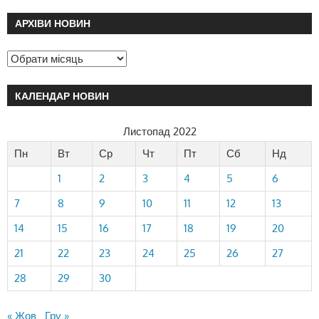
АРХІВИ НОВИН
КАЛЕНДАР НОВИН
Листопад 2022
Пн
Вт
Ср
Чт
Пт
Сб
Нд
1
2
3
4
5
6
7
8
9
10
11
12
13
14
15
16
17
18
19
20
21
22
23
24
25
26
27
28
29
30
« Жов
Гру »