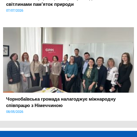
світлинами пам’яток природи
07/07/2026
Чорнобаївська громада налагоджує міжнародну
співпрацю з Німеччиною
08/05/2026