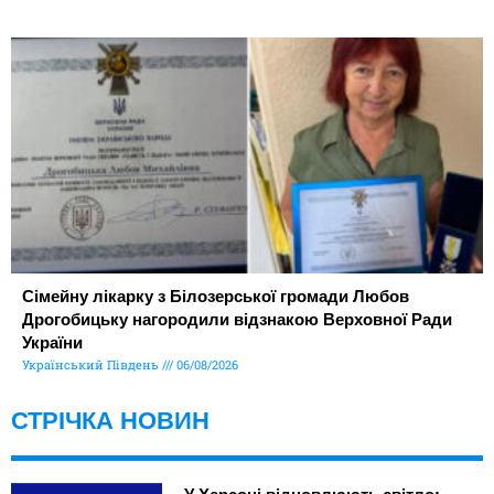
Сімейну лікарку з Білозерської громади Любов
Дрогобицьку нагородили відзнакою Верховної Ради
України
Український Південь
06/08/2026
СТРІЧКА НОВИН