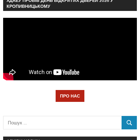
ХДАЕУ ПРОВІВ ДЕНЬ ВІДКРИТИХ ДВЕРЕЙ 2026 У
КРОПИВНИЦЬКОМУ
ПРО НАС