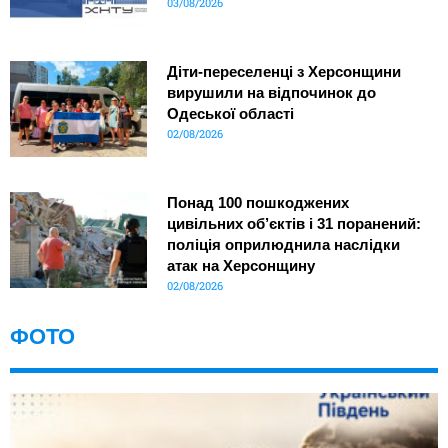
03/08/2026
Діти-переселенці з Херсонщини
вирушили на відпочинок до
Одеської області
02/08/2026
Понад 100 пошкоджених
цивільних об’єктів і 31 поранений:
поліція оприлюднила наслідки
атак на Херсонщину
02/08/2026
ФОТО