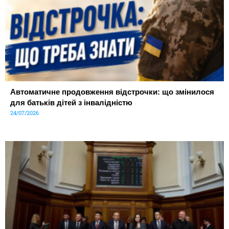
Автоматичне продовження відстрочки: що змінилося
для батьків дітей з інвалідністю
24/07/2026