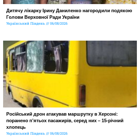
Дитячу лікарку Ірину Даниленко нагородили подякою
Голови Верховної Ради України
Український Південь
06/08/2026
Російський дрон атакував маршрутку в Херсоні:
поранено п’ятьох пасажирів, серед них – 15-річний
хлопець
Український Південь
06/08/2026