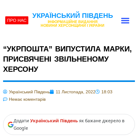
УКРАЇНСЬКИЙ ПІВДЕНЬ
ПРО НАС
ІНФОРМАЦІЙНЕ ВИДАННЯ
НОВИНИ ХЕРСОНЩИНИ І УКРАЇНИ
“УКРПОШТА” ВИПУСТИЛА МАРКИ,
ПРИСВЯЧЕНІ ЗВІЛЬНЕНОМУ
ХЕРСОНУ
Український Південь
11 Листопада, 2022
18:03
Немає коментарів
Додати
Український Південь
як бажане джерело в
Google