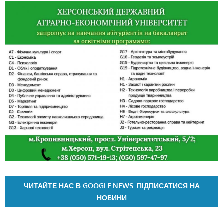
ЧИТАЙТЕ НАС В GOOGLE NEWS. ПІДПИСАТИСЯ НА
НОВИНИ