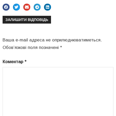
ЗАЛИШИТИ ВІДПОВІДЬ
Ваша e-mail адреса не оприлюднюватиметься.
Обов’язкові поля позначені
*
Коментар
*