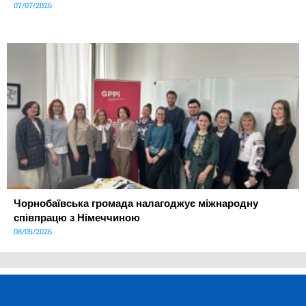
07/07/2026
Чорнобаївська громада налагоджує міжнародну
співпрацю з Німеччиною
08/05/2026