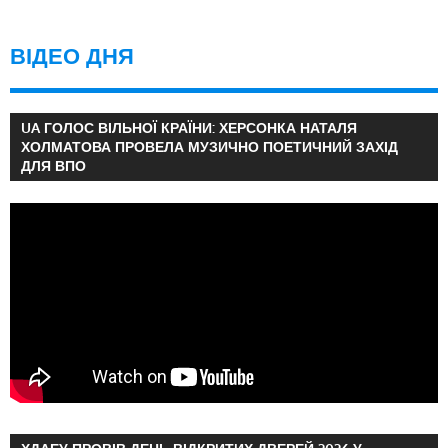
ВІДЕО ДНЯ
UA ГОЛОС ВІЛЬНОЇ КРАЇНИ: ХЕРСОНКА НАТАЛЯ
ХОЛМАТОВА ПРОВЕЛА МУЗИЧНО ПОЕТИЧНИЙ ЗАХІД
ДЛЯ ВПО