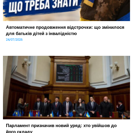
Автоматичне продовження відстрочки: що змінилося
для батьків дітей з інвалідністю
24/07/2026
Парламент призначив новий уряд: хто увійшов до
його складу