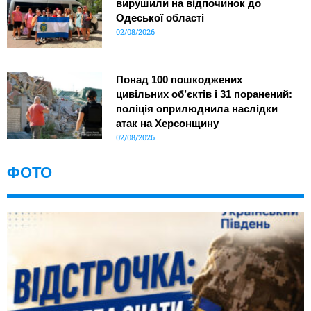
вирушили на відпочинок до
Одеської області
02/08/2026
Понад 100 пошкоджених
цивільних об’єктів і 31 поранений:
поліція оприлюднила наслідки
атак на Херсонщину
02/08/2026
ФОТО