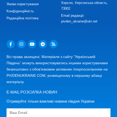
Херсон, Херсонська область,
Умови користування
73002
Конфіденційність
Email редакції:
Редакційна політика
pivden_ukraine@ukr.net
Всі права захищені. Матеріали з сайту “Український
Південь” можуть використовуватись іншими користувачами
безкоштовно з обов’язковим активним гіперпосиланням на
PIVDENUKRAINE.COM, розміщеному в першому абзаці
матеріалу.
E-MAIL РОЗСИЛКА НОВИН
Отримуйте тільки важливі новини півдня України