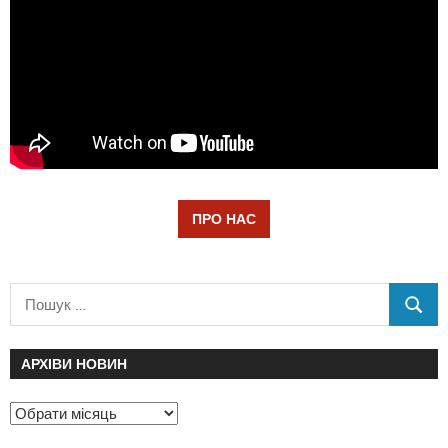
ПРО НАС
АРХІВИ НОВИН