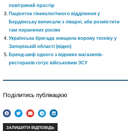
повітряний простір
Пацієнток гінекологічного відділення у
Бердянську виписали з лікарні, аби розмістити
там поранених росіян
Українська бригада знищила ворожу техніку у
Запорізькій області (відео)
Бренд-шеф одного з відомих магазинів-
ресторанів готує військовим ЗСУ
Поділитись публікацією
ЗАЛИШИТИ ВІДПОВІДЬ