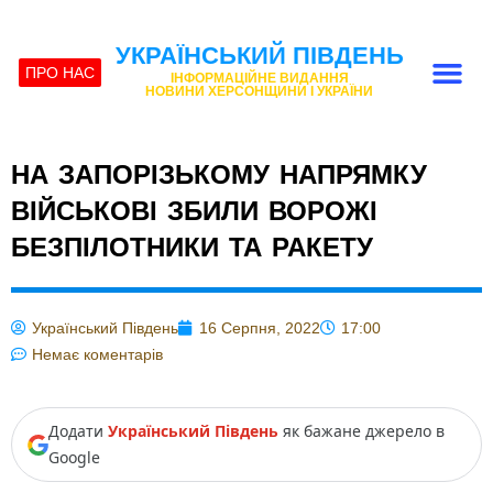
УКРАЇНСЬКИЙ ПІВДЕНЬ
ПРО НАС
ІНФОРМАЦІЙНЕ ВИДАННЯ
НОВИНИ ХЕРСОНЩИНИ І УКРАЇНИ
НА ЗАПОРІЗЬКОМУ НАПРЯМКУ
ВІЙСЬКОВІ ЗБИЛИ ВОРОЖІ
БЕЗПІЛОТНИКИ ТА РАКЕТУ
Український Південь
16 Серпня, 2022
17:00
Немає коментарів
Додати
Український Південь
як бажане джерело в
Google