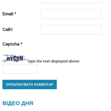
Email
*
Сайт
Captcha
*
Type the text displayed above:
ВІДЕО ДНЯ