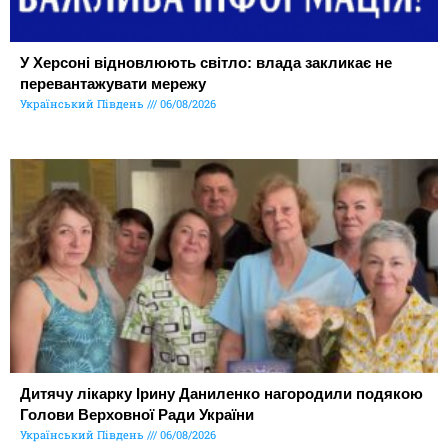
У Херсоні відновлюють світло: влада закликає не
перевантажувати мережу
Український Південь
06/08/2026
Дитячу лікарку Ірину Даниленко нагородили подякою
Голови Верховної Ради України
Український Південь
06/08/2026