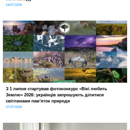
24/07/2026
З 1 липня стартував фотоконкурс «Вікі любить
Землю» 2026: українців запрошують ділитися
світлинами пам’яток природи
07/07/2026