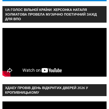
UA ГОЛОС ВІЛЬНОЇ КРАЇНИ: ХЕРСОНКА НАТАЛЯ
ХОЛМАТОВА ПРОВЕЛА МУЗИЧНО ПОЕТИЧНИЙ ЗАХІД
ДЛЯ ВПО
ХДАЕУ ПРОВІВ ДЕНЬ ВІДКРИТИХ ДВЕРЕЙ 2026 У
КРОПИВНИЦЬКОМУ