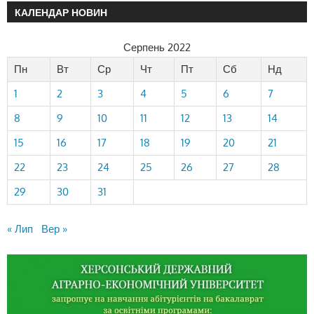
КАЛЕНДАР НОВИН
Серпень 2022
Пн
Вт
Ср
Чт
Пт
Сб
Нд
1
2
3
4
5
6
7
8
9
10
11
12
13
14
15
16
17
18
19
20
21
22
23
24
25
26
27
28
29
30
31
« Лип
Вер »