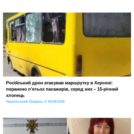
Російський дрон атакував маршрутку в Херсоні:
поранено п’ятьох пасажирів, серед них – 15-річний
хлопець
Український Південь
06/08/2026