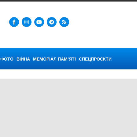
ФОТО
ВІЙНА
МЕМОРІАЛ ПАМ’ЯТІ
СПЕЦПРОЄКТИ