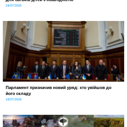
24/07/2026
Парламент призначив новий уряд: хто увійшов до
його складу
24/07/2026