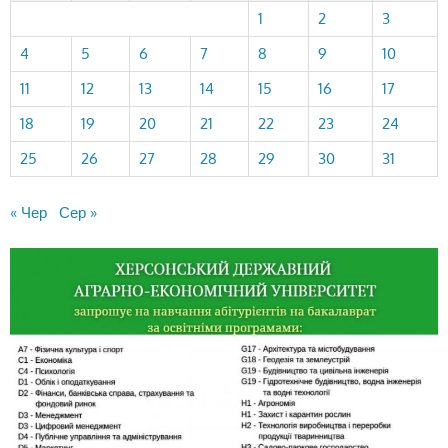
1
2
3
4
5
6
7
8
9
10
11
12
13
14
15
16
17
18
19
20
21
22
23
24
25
26
27
28
29
30
31
« Чер
Сер »