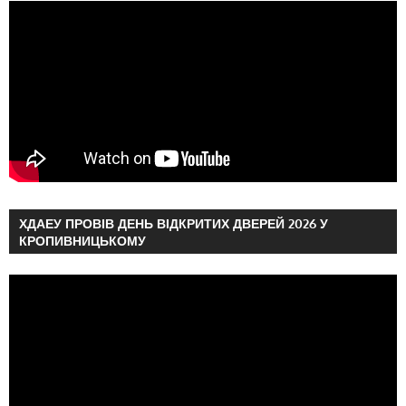
ХДАЕУ ПРОВІВ ДЕНЬ ВІДКРИТИХ ДВЕРЕЙ 2026 У
КРОПИВНИЦЬКОМУ