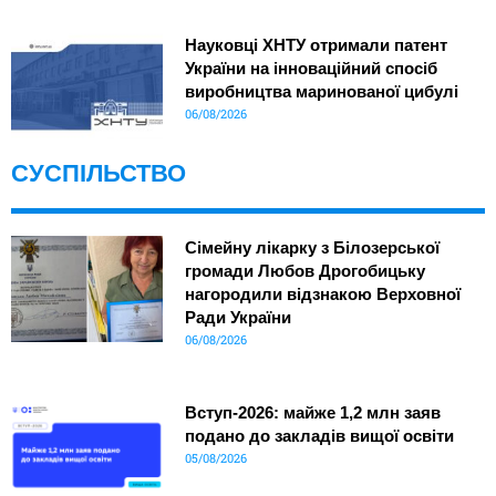
Науковці ХНТУ отримали патент
України на інноваційний спосіб
виробництва маринованої цибулі
06/08/2026
СУСПІЛЬСТВО
Сімейну лікарку з Білозерської
громади Любов Дрогобицьку
нагородили відзнакою Верховної
Ради України
06/08/2026
Вступ-2026: майже 1,2 млн заяв
подано до закладів вищої освіти
05/08/2026