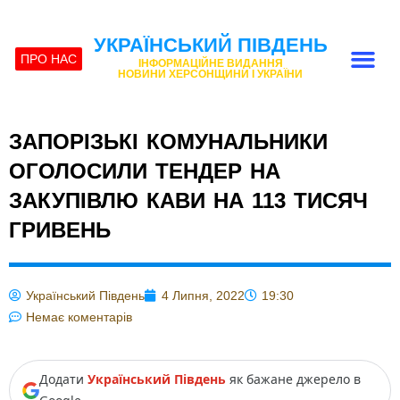
УКРАЇНСЬКИЙ ПІВДЕНЬ
ПРО НАС
ІНФОРМАЦІЙНЕ ВИДАННЯ
НОВИНИ ХЕРСОНЩИНИ І УКРАЇНИ
ЗАПОРІЗЬКІ КОМУНАЛЬНИКИ
ОГОЛОСИЛИ ТЕНДЕР НА
ЗАКУПІВЛЮ КАВИ НА 113 ТИСЯЧ
ГРИВЕНЬ
Український Південь
4 Липня, 2022
19:30
Немає коментарів
Додати
Український Південь
як бажане джерело в