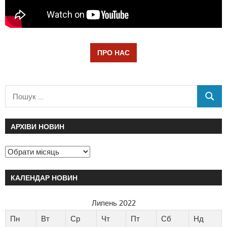
ПРО НАС
АРХІВИ НОВИН
КАЛЕНДАР НОВИН
Липень 2022
Пн
Вт
Ср
Чт
Пт
Сб
Нд