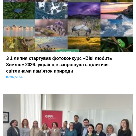
З 1 липня стартував фотоконкурс «Вікі любить
Землю» 2026: українців запрошують ділитися
світлинами пам’яток природи
07/07/2026