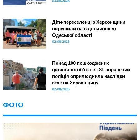
03/08/2026
Діти-переселенці з Херсонщини
вирушили на відпочинок до
Одеської області
02/08/2026
Понад 100 пошкоджених
цивільних об’єктів і 31 поранений:
поліція оприлюднила наслідки
атак на Херсонщину
02/08/2026
ФОТО