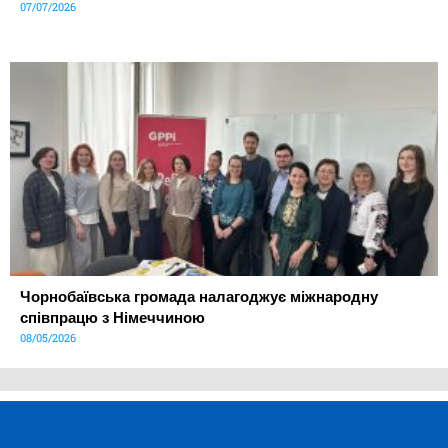
07/07/2026
Чорнобаївська громада налагоджує міжнародну
співпрацю з Німеччиною
08/05/2026