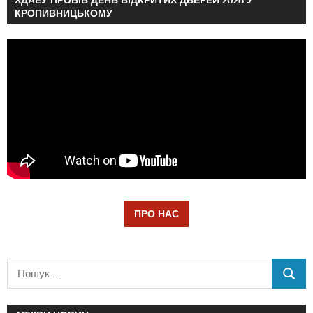
КРОПИВНИЦЬКОМУ
ПРО НАС