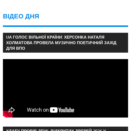
ВІДЕО ДНЯ
UA ГОЛОС ВІЛЬНОЇ КРАЇНИ: ХЕРСОНКА НАТАЛЯ
ХОЛМАТОВА ПРОВЕЛА МУЗИЧНО ПОЕТИЧНИЙ ЗАХІД
ДЛЯ ВПО
ХДАЕУ ПРОВІВ ДЕНЬ ВІДКРИТИХ ДВЕРЕЙ 2026 У