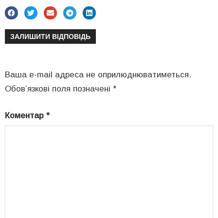
ЗАЛИШИТИ ВІДПОВІДЬ
Ваша e-mail адреса не оприлюднюватиметься.
Обов’язкові поля позначені
*
Коментар
*