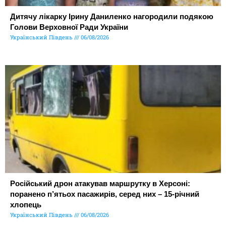
Дитячу лікарку Ірину Даниленко нагородили подякою
Голови Верховної Ради України
Український Південь
06/08/2026
Російський дрон атакував маршрутку в Херсоні:
поранено п’ятьох пасажирів, серед них – 15-річний
хлопець
Український Південь
06/08/2026