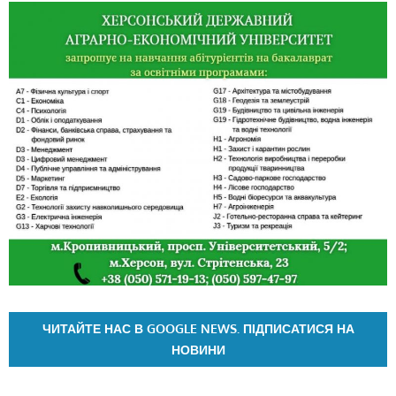
ЧИТАЙТЕ НАС В GOOGLE NEWS. ПІДПИСАТИСЯ НА
НОВИНИ