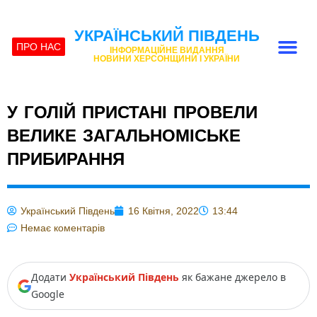
УКРАЇНСЬКИЙ ПІВДЕНЬ
ПРО НАС
ІНФОРМАЦІЙНЕ ВИДАННЯ
НОВИНИ ХЕРСОНЩИНИ І УКРАЇНИ
У ГОЛІЙ ПРИСТАНІ ПРОВЕЛИ
ВЕЛИКЕ ЗАГАЛЬНОМІСЬКЕ
ПРИБИРАННЯ
Український Південь
16 Квітня, 2022
13:44
Немає коментарів
Додати
Український Південь
як бажане джерело в
Google