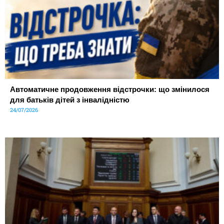
Автоматичне продовження відстрочки: що змінилося
для батьків дітей з інвалідністю
24/07/2026