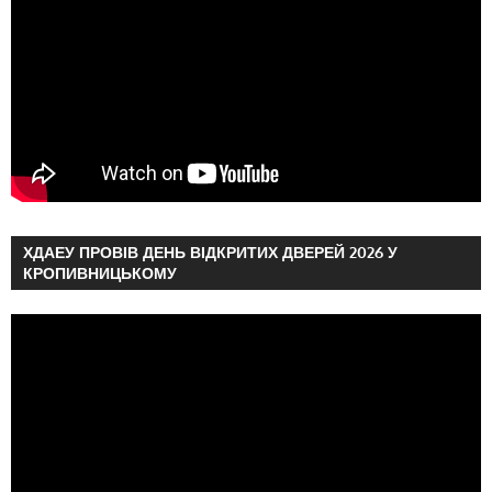
ХДАЕУ ПРОВІВ ДЕНЬ ВІДКРИТИХ ДВЕРЕЙ 2026 У
КРОПИВНИЦЬКОМУ