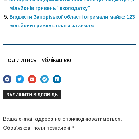
мільйонів гривень “екоподатку”
Бюджети Запорізької області отримали майже 123
мільйони гривень плати за землю
Поділитись публікацією
ЗАЛИШИТИ ВІДПОВІДЬ
Ваша e-mail адреса не оприлюднюватиметься.
Обов’язкові поля позначені
*