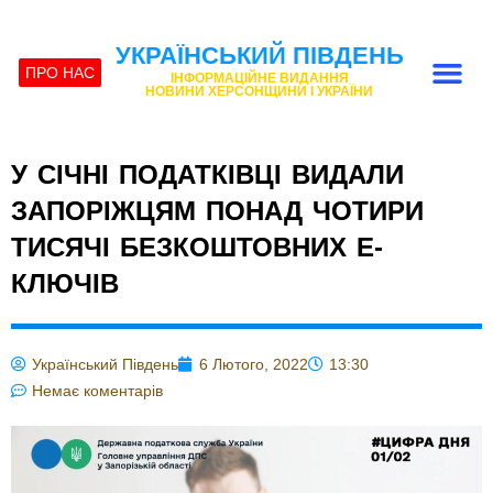
УКРАЇНСЬКИЙ ПІВДЕНЬ
ПРО НАС
ІНФОРМАЦІЙНЕ ВИДАННЯ
НОВИНИ ХЕРСОНЩИНИ І УКРАЇНИ
У СІЧНІ ПОДАТКІВЦІ ВИДАЛИ
ЗАПОРІЖЦЯМ ПОНАД ЧОТИРИ
ТИСЯЧІ БЕЗКОШТОВНИХ Е-
КЛЮЧІВ
Український Південь
6 Лютого, 2022
13:30
Немає коментарів