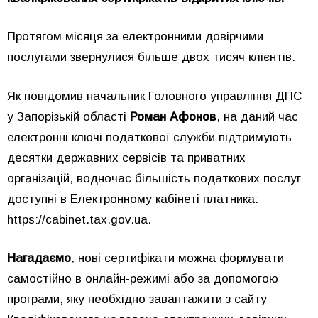
Протягом місяця за електронними довірчими
послугами звернулися більше двох тисяч клієнтів.
Як повідомив начальник Головного управління ДПС
у Запорізькій області
Роман Афонов
, на даний час
електронні ключі податкової служби підтримують
десятки державних сервісів та приватних
організацій, водночас більшість податкових послуг
доступні в Електронному кабінеті платника:
https://cabinet.tax.gov.ua
.
Нагадаємо
, нові сертифікати можна формувати
самостійно в онлайн-режимі або за допомогою
програми, яку необхідно завантажити з сайту