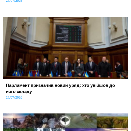
24/07/2026
Парламент призначив новий уряд: хто увійшов до
його складу
24/07/2026