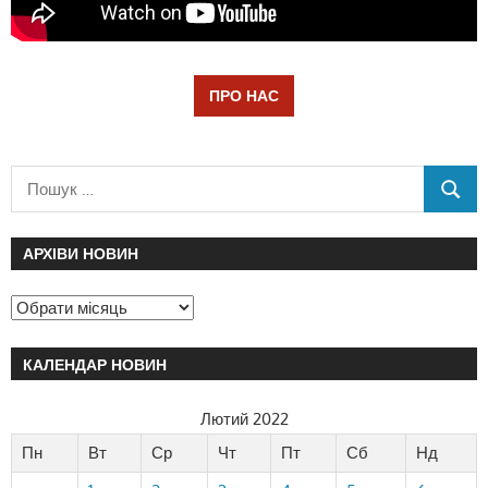
ПРО НАС
АРХІВИ НОВИН
КАЛЕНДАР НОВИН
Лютий 2022
Пн
Вт
Ср
Чт
Пт
Сб
Нд