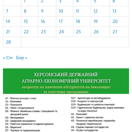
1
2
3
4
5
6
7
8
9
10
11
12
13
14
15
16
17
18
19
20
21
22
23
24
25
26
27
28
« Січ
Бер »