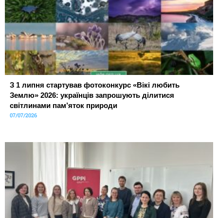
З 1 липня стартував фотоконкурс «Вікі любить
Землю» 2026: українців запрошують ділитися
світлинами пам’яток природи
07/07/2026