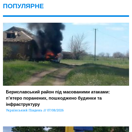
ПОПУЛЯРНЕ
Бериславський район під масованими атаками:
п’ятеро поранених, пошкоджено будинки та
інфраструктуру
Український Південь
07/08/2026