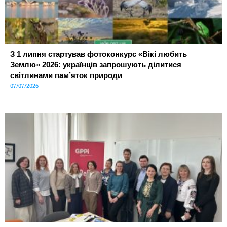
З 1 липня стартував фотоконкурс «Вікі любить
Землю» 2026: українців запрошують ділитися
світлинами пам’яток природи
07/07/2026