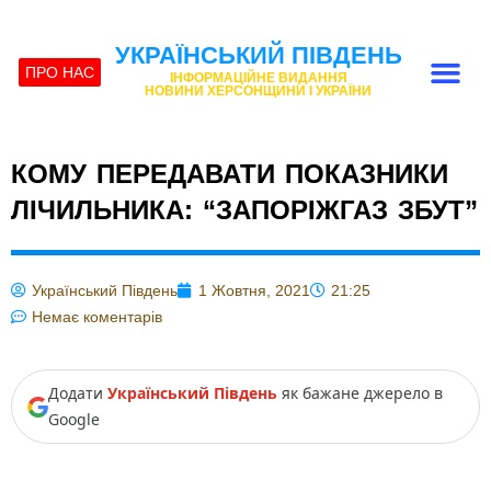
УКРАЇНСЬКИЙ ПІВДЕНЬ
ПРО НАС
ІНФОРМАЦІЙНЕ ВИДАННЯ
НОВИНИ ХЕРСОНЩИНИ І УКРАЇНИ
КОМУ ПЕРЕДАВАТИ ПОКАЗНИКИ
ЛІЧИЛЬНИКА: “ЗАПОРІЖГАЗ ЗБУТ”
Український Південь
1 Жовтня, 2021
21:25
Немає коментарів
Додати
Український Південь
як бажане джерело в
Google