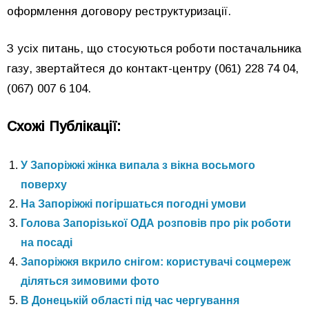
оформлення договору реструктуризації.
З усіх питань, що стосуються роботи постачальника
газу, звертайтеся до контакт-центру (061) 228 74 04,
(067) 007 6 104.
Схожі Публікації:
У Запоріжжі жінка випала з вікна восьмого
поверху
На Запоріжжі погіршаться погодні умови
Голова Запорізької ОДА розповів про рік роботи
на посаді
Запоріжжя вкрило снігом: користувачі соцмереж
діляться зимовими фото
В Донецькій області під час чергування