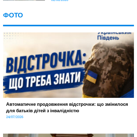
ФОТО
Автоматичне продовження відстрочки: що змінилося
для батьків дітей з інвалідністю
24/07/2026