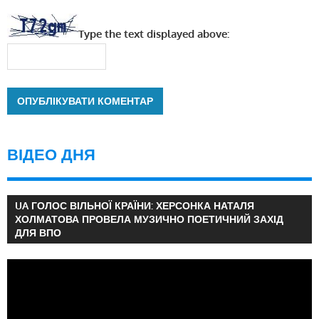
Type the text displayed above:
ВІДЕО ДНЯ
UA ГОЛОС ВІЛЬНОЇ КРАЇНИ: ХЕРСОНКА НАТАЛЯ
ХОЛМАТОВА ПРОВЕЛА МУЗИЧНО ПОЕТИЧНИЙ ЗАХІД
ДЛЯ ВПО