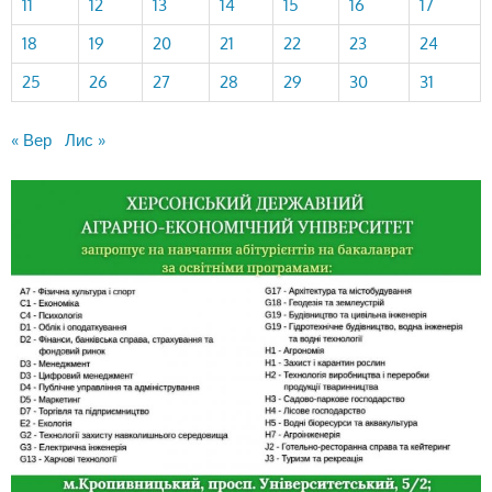
11
12
13
14
15
16
17
18
19
20
21
22
23
24
25
26
27
28
29
30
31
« Вер
Лис »