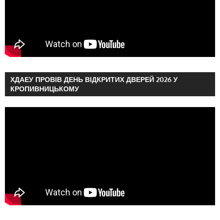
ХДАЕУ ПРОВІВ ДЕНЬ ВІДКРИТИХ ДВЕРЕЙ 2026 У
КРОПИВНИЦЬКОМУ