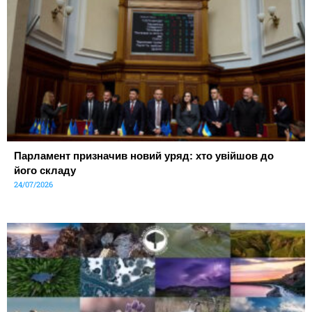
Парламент призначив новий уряд: хто увійшов до
його складу
24/07/2026