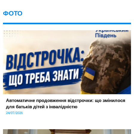
ФОТО
Автоматичне продовження відстрочки: що змінилося
для батьків дітей з інвалідністю
24/07/2026