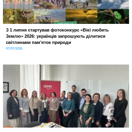
З 1 липня стартував фотоконкурс «Вікі любить
Землю» 2026: українців запрошують ділитися
світлинами пам’яток природи
07/07/2026