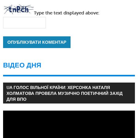
Type the text displayed above:
ВІДЕО ДНЯ
UA ГОЛОС ВІЛЬНОЇ КРАЇНИ: ХЕРСОНКА НАТАЛЯ
ХОЛМАТОВА ПРОВЕЛА МУЗИЧНО ПОЕТИЧНИЙ ЗАХІД
ДЛЯ ВПО