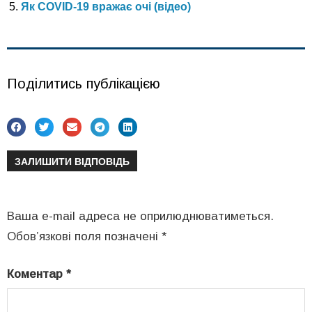
Як COVID-19 вражає очі (відео)
Поділитись публікацією
ЗАЛИШИТИ ВІДПОВІДЬ
Ваша e-mail адреса не оприлюднюватиметься.
Обов’язкові поля позначені
*
Коментар
*