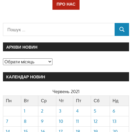
ПРО НАС
АРХІВИ НОВИН
КАЛЕНДАР НОВИН
Червень 2021
Пн
Вт
Ср
Чт
Пт
Сб
Нд
1
2
3
4
5
6
7
8
9
10
11
12
13
14
15
16
17
18
19
20