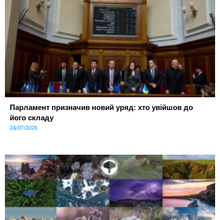
Парламент призначив новий уряд: хто увійшов до
його складу
24/07/2026