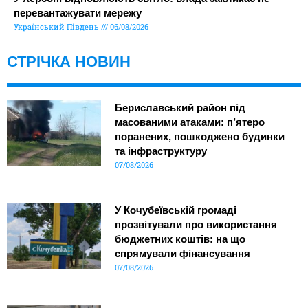
перевантажувати мережу
Український Південь
06/08/2026
СТРІЧКА НОВИН
Бериславський район під
масованими атаками: п’ятеро
поранених, пошкоджено будинки
та інфраструктуру
07/08/2026
У Кочубеївській громаді
прозвітували про використання
бюджетних коштів: на що
спрямували фінансування
07/08/2026