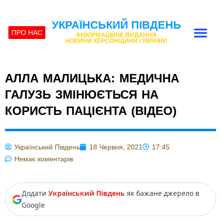
УКРАЇНСЬКИЙ ПІВДЕНЬ
ПРО НАС
ІНФОРМАЦІЙНЕ ВИДАННЯ
НОВИНИ ХЕРСОНЩИНИ І УКРАЇНИ
АЛЛА МАЛИЦЬКА: МЕДИЧНА
ГАЛУЗЬ ЗМІНЮЄТЬСЯ НА
КОРИСТЬ ПАЦІЄНТА (ВІДЕО)
Український Південь
18 Червня, 2021
17:45
Немає коментарів
Додати
Український Південь
як бажане джерело в
Google