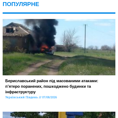
ПОПУЛЯРНЕ
Бериславський район під масованими атаками:
п’ятеро поранених, пошкоджено будинки та
інфраструктуру
Український Південь
07/08/2026