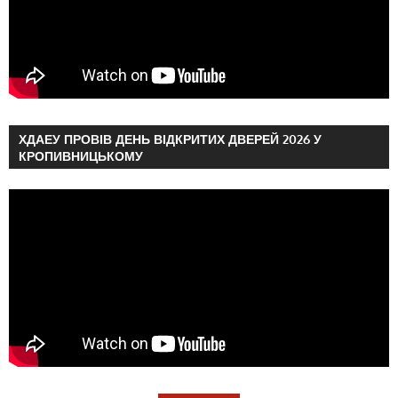
ХДАЕУ ПРОВІВ ДЕНЬ ВІДКРИТИХ ДВЕРЕЙ 2026 У
КРОПИВНИЦЬКОМУ