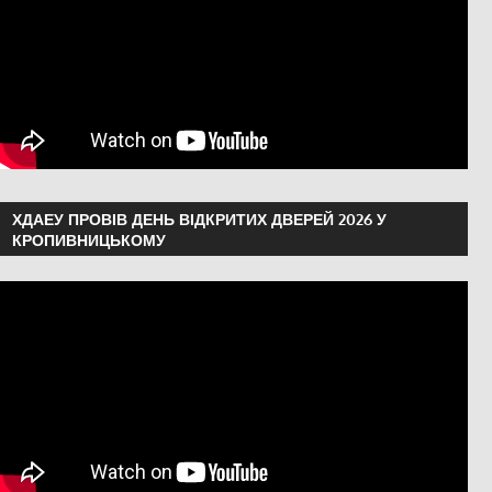
ХДАЕУ ПРОВІВ ДЕНЬ ВІДКРИТИХ ДВЕРЕЙ 2026 У
КРОПИВНИЦЬКОМУ