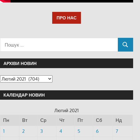
ПРО НАС
АРХІВИ НОВИН
КАЛЕНДАР НОВИН
Лютий 2021
Пн
Вт
Ср
Чт
Пт
Сб
Нд
1
2
3
4
5
6
7