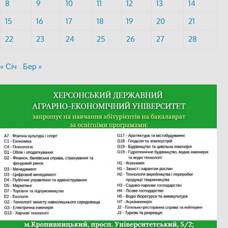
8
9
10
11
12
13
14
15
16
17
18
19
20
21
22
23
24
25
26
27
28
« Січ
Бер »