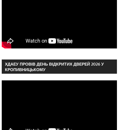
ХДАЕУ ПРОВІВ ДЕНЬ ВІДКРИТИХ ДВЕРЕЙ 2026 У
КРОПИВНИЦЬКОМУ