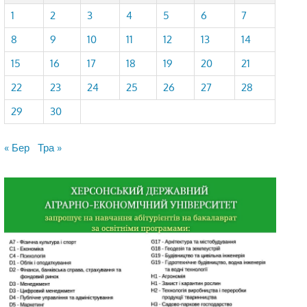
1
2
3
4
5
6
7
8
9
10
11
12
13
14
15
16
17
18
19
20
21
22
23
24
25
26
27
28
29
30
« Бер
Тра »