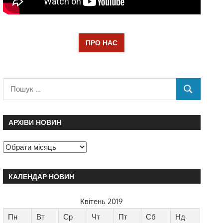
ПРО НАС
АРХІВИ НОВИН
КАЛЕНДАР НОВИН
Квітень 2019
Пн
Вт
Ср
Чт
Пт
Сб
Нд