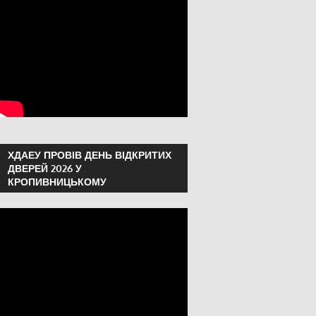
ХДАЕУ ПРОВІВ ДЕНЬ ВІДКРИТИХ
ДВЕРЕЙ 2026 У
КРОПИВНИЦЬКОМУ