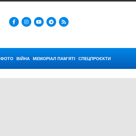
ФОТО
ВІЙНА
МЕМОРІАЛ ПАМ’ЯТІ
СПЕЦПРОЄКТИ