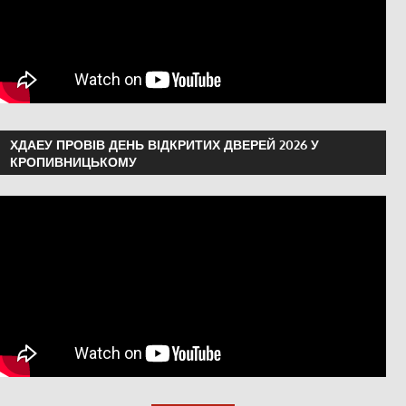
ХДАЕУ ПРОВІВ ДЕНЬ ВІДКРИТИХ ДВЕРЕЙ 2026 У
КРОПИВНИЦЬКОМУ