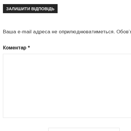
ЗАЛИШИТИ ВІДПОВІДЬ
Ваша e-mail адреса не оприлюднюватиметься.
Обов’
Коментар
*