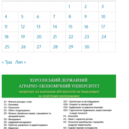
1
2
3
4
5
6
7
8
9
10
11
12
13
14
15
16
17
18
19
20
21
22
23
24
25
26
27
28
29
30
« Тра
Лип »