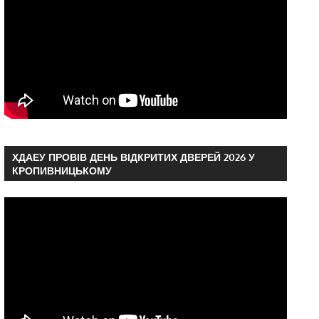
ХДАЕУ ПРОВІВ ДЕНЬ ВІДКРИТИХ ДВЕРЕЙ 2026 У
КРОПИВНИЦЬКОМУ