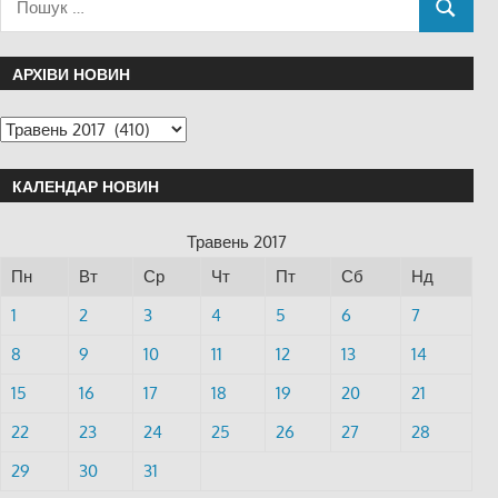
АРХІВИ НОВИН
КАЛЕНДАР НОВИН
Травень 2017
Пн
Вт
Ср
Чт
Пт
Сб
Нд
1
2
3
4
5
6
7
8
9
10
11
12
13
14
15
16
17
18
19
20
21
22
23
24
25
26
27
28
29
30
31