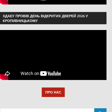
ХДАЕУ ПРОВІВ ДЕНЬ ВІДКРИТИХ ДВЕРЕЙ 2026 У
КРОПИВНИЦЬКОМУ
ПРО НАС