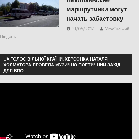
маршрутчики могут
начать забастовку
31/05/2017
Український
Південь
Николаев
,
СУСПІЛЬСТВО
UA ГОЛОС ВІЛЬНОЇ КРАЇНИ: ХЕРСОНКА НАТАЛЯ
ХОЛМАТОВА ПРОВЕЛА МУЗИЧНО ПОЕТИЧНИЙ ЗАХІД
ДЛЯ ВПО