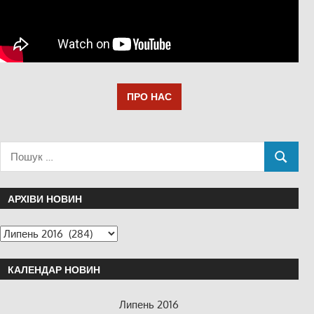
ПРО НАС
АРХІВИ НОВИН
КАЛЕНДАР НОВИН
Липень 2016