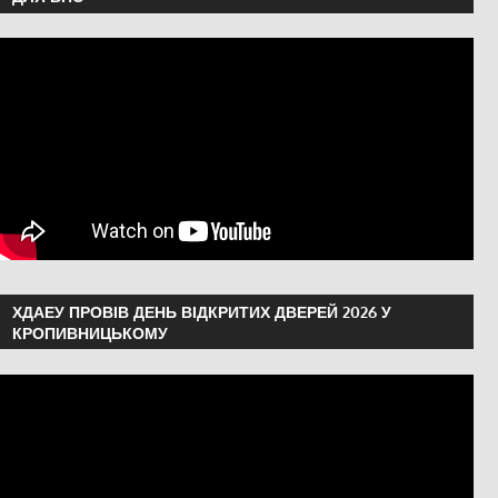
ХДАЕУ ПРОВІВ ДЕНЬ ВІДКРИТИХ ДВЕРЕЙ 2026 У
КРОПИВНИЦЬКОМУ