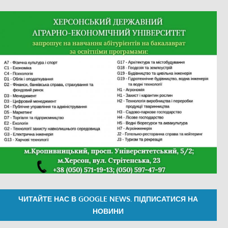
ЧИТАЙТЕ НАС В GOOGLE NEWS. ПІДПИСАТИСЯ НА
НОВИНИ