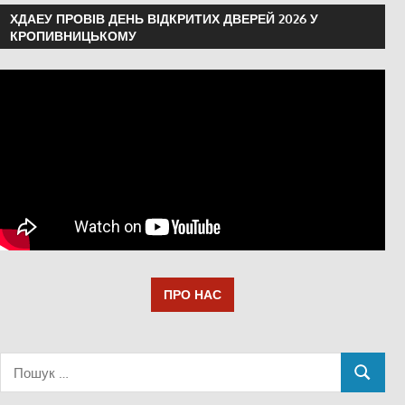
ХДАЕУ ПРОВІВ ДЕНЬ ВІДКРИТИХ ДВЕРЕЙ 2026 У
КРОПИВНИЦЬКОМУ
ПРО НАС