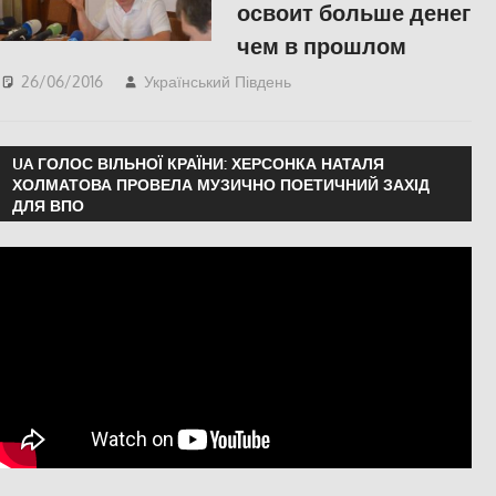
освоит больше денег
чем в прошлом
26/06/2016
Український Південь
ЕКОНОМІКА
,
ПОЛІТИКА
,
СУСПІЛЬСТВО
UA ГОЛОС ВІЛЬНОЇ КРАЇНИ: ХЕРСОНКА НАТАЛЯ
ХОЛМАТОВА ПРОВЕЛА МУЗИЧНО ПОЕТИЧНИЙ ЗАХІД
ДЛЯ ВПО