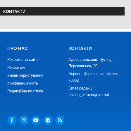
КОНТАКТИ
ПРО НАС
КОНТАКТИ
Реклама на сайті
Адреса редакції: Вулиця
Перекопська, 20,
Репортажі
Херсон, Херсонська область,
Умови користування
73002
Конфіденційність
Email редакції:
Редакційна політика
pivden_ukraine@ukr.net