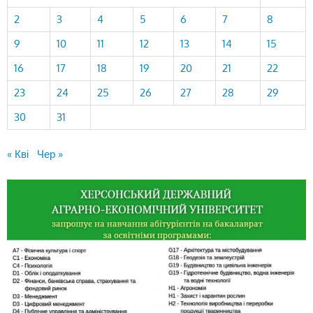
2
3
4
5
6
7
8
9
10
11
12
13
14
15
16
17
18
19
20
21
22
23
24
25
26
27
28
29
30
31
« Кві
Чер »