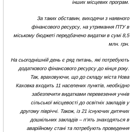
інших місцевих програм.
За таких обставин, виходячи з наявного
фінансового ресурсу, на утримання ПТУ в
міському бюджеті передбачено видатки в сумі 8,5
млн. грн.
На сьогоднішній день є ряд питань, які потребують
додаткового фінансового ресурсу до кінця року.
Так, враховуючи, що до складу міста Нова
Каховка входить 11 населених пунктів, необхідно
забезпечити видатками перевезення учнів
сільської місцевості до освітніх закладів у
другому півріччі. Також, із 21 існуючих дитячих
дошкільних закладів – п’ять знаходяться в
аварійному стані та потребують проведення