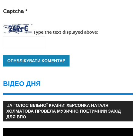
Captcha
*
Type the text displayed above:
ВІДЕО ДНЯ
UA ГОЛОС ВІЛЬНОЇ КРАЇНИ: ХЕРСОНКА НАТАЛЯ
ХОЛМАТОВА ПРОВЕЛА МУЗИЧНО ПОЕТИЧНИЙ ЗАХІД
ДЛЯ ВПО