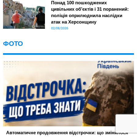
Понад 100 пошкоджених
цивільних об’єктів і 31 поранений:
поліція оприлюднила наслідки
атак на Херсонщину
02/08/2026
ФОТО
Автоматичне продовження відстрочки: що змінилося