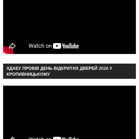
ХДАЕУ ПРОВІВ ДЕНЬ ВІДКРИТИХ ДВЕРЕЙ 2026 У
КРОПИВНИЦЬКОМУ