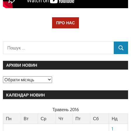
ПРО НАС
АРХІВИ НОВИН
КАЛЕНДАР НОВИН
Травень 2016
Пн
Вт
Ср
Чт
Пт
Сб
Нд
1