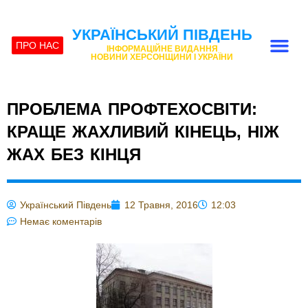
УКРАЇНСЬКИЙ ПІВДЕНЬ
ПРО НАС
ІНФОРМАЦІЙНЕ ВИДАННЯ
НОВИНИ ХЕРСОНЩИНИ І УКРАЇНИ
ПРОБЛЕМА ПРОФТЕХОСВІТИ:
КРАЩЕ ЖАХЛИВИЙ КІНЕЦЬ, НІЖ
ЖАХ БЕЗ КІНЦЯ
Український Південь
12 Травня, 2016
12:03
Немає коментарів