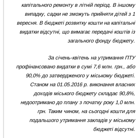
капітального ремонту в літній період. В іншому
випадку, садки не зможуть прийняти дітей з 1
вересня. В бюджеті розвитку кошти на капітальні
видатки відсутні, що вимагає передачі коштів із
загального фонду бюджету.
За січень-квітень на утримання ПТУ
профінансовано видатки в сумі 7,6 млн. грн., або
90,0% до затвердженого у міському бюджеті.
Станом на 01.05.2016 р. виконання власних
доходів міського бюджету складає 90,8%,
недоотримано до плану з початку року 1,0 млн.
грн. Таким чином, на сьогодні кошти для
подальшого утримання закладів у міському
бюджеті відсутні.