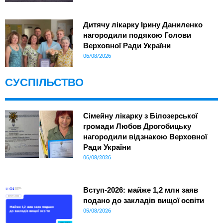
Дитячу лікарку Ірину Даниленко
нагородили подякою Голови
Верховної Ради України
06/08/2026
СУСПІЛЬСТВО
Сімейну лікарку з Білозерської
громади Любов Дрогобицьку
нагородили відзнакою Верховної
Ради України
06/08/2026
Вступ-2026: майже 1,2 млн заяв
подано до закладів вищої освіти
05/08/2026