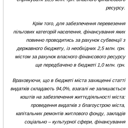
ресурсу.
Крім того, для забезпечення перевезення
пільгових категорій населення, фінансування яких
повинно проводитись за рахунок субвенції з
державного бюджету, із необхідних 2,5 млн. грн.
містом за рахунок власного фінансового ресурсу
ще передбачено в бюджеті 1,0 млн. грн.
Враховуючи, що в бюджеті міста захищенні статті
видатків складають 94,0%, взагалі не залишається
коштів на забезпечення життєдіяльності міста:
проведення видатків з благоустрою міста,
капітальних ремонтів житлового фонду, закладів
соціально – культурної сфери, фінансування