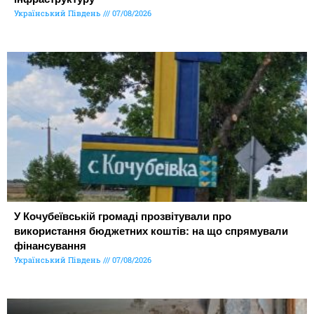
Український Південь
07/08/2026
У Кочубеївській громаді прозвітували про
використання бюджетних коштів: на що спрямували
фінансування
Український Південь
07/08/2026