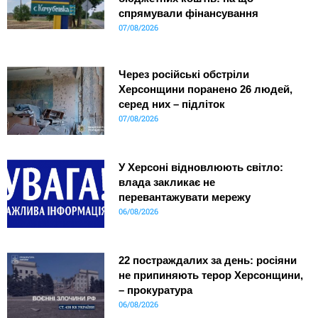
спрямували фінансування
07/08/2026
Через російські обстріли
Херсонщини поранено 26 людей,
серед них – підліток
07/08/2026
У Херсоні відновлюють світло:
влада закликає не
перевантажувати мережу
06/08/2026
22 постраждалих за день: росіяни
не припиняють терор Херсонщини,
– прокуратура
06/08/2026