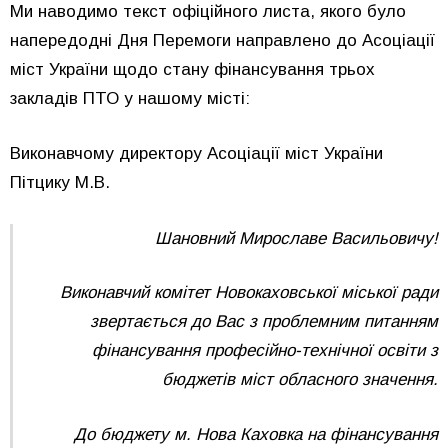
Ми наводимо текст офіційного листа, якого було
напередодні Дня Перемоги направлено до Асоціації
міст України щодо стану фінансування трьох
закладів ПТО у нашому місті:
Виконавчому директору Асоціації міст України
Пітцику М.В.
Шановний Мирославе Васильовичу!
Виконавчий комітет Новокаховської міської ради
звертається до Вас з проблемним питанням
фінансування професійно-технічної освіти з
бюджетів міст обласного значення.
До бюджету м. Нова Каховка на фінансування