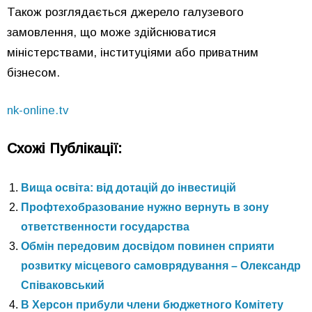
Також розглядається джерело галузевого
замовлення, що може здійснюватися
міністерствами, інституціями або приватним
бізнесом.
nk-online.tv
Схожі Публікації:
Вища освіта: від дотацій до інвестицій
Профтехобразование нужно вернуть в зону
ответственности государства
Обмін передовим досвідом повинен сприяти
розвитку місцевого самоврядування – Олександр
Співаковський
В Херсон прибули члени бюджетного Комітету