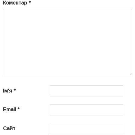
Коментар
*
Ім'я
*
Email
*
Сайт