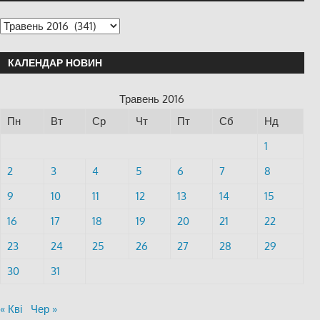
КАЛЕНДАР НОВИН
Травень 2016
Пн
Вт
Ср
Чт
Пт
Сб
Нд
1
2
3
4
5
6
7
8
9
10
11
12
13
14
15
16
17
18
19
20
21
22
23
24
25
26
27
28
29
30
31
« Кві
Чер »