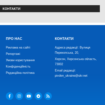
КОНТАКТИ
ПРО НАС
КОНТАКТИ
Реклама на сайті
Адреса редакції: Вулиця
Перекопська, 20,
Репортажі
Херсон, Херсонська область,
Умови користування
73002
Конфіденційність
Email редакції:
Редакційна політика
pivden_ukraine@ukr.net