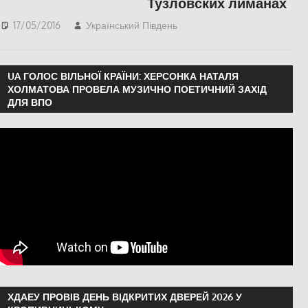
Тузловских лиманах
17/05/2016
Український Південь
СУСПІЛЬСТВО
UA ГОЛОС ВІЛЬНОЇ КРАЇНИ: ХЕРСОНКА НАТАЛЯ
ХОЛМАТОВА ПРОВЕЛА МУЗИЧНО ПОЕТИЧНИЙ ЗАХІД
ДЛЯ ВПО
ХДАЕУ ПРОВІВ ДЕНЬ ВІДКРИТИХ ДВЕРЕЙ 2026 У