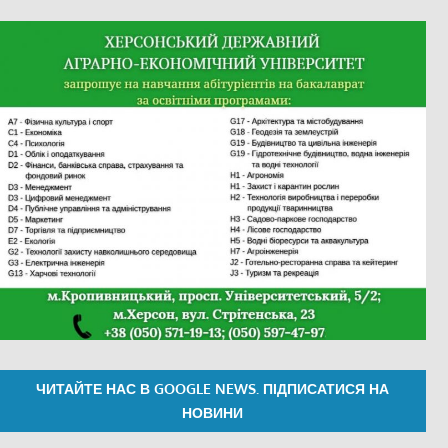
ЧИТАЙТЕ НАС В GOOGLE NEWS. ПІДПИСАТИСЯ НА
НОВИНИ