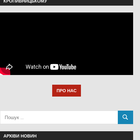
КРОПИВНИЦЬКОМУ
ПРО НАС
АРХІВИ НОВИН