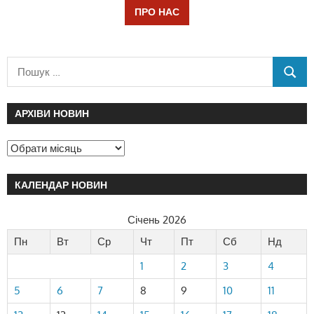
ПРО НАС
АРХІВИ НОВИН
КАЛЕНДАР НОВИН
Січень 2026
Пн
Вт
Ср
Чт
Пт
Сб
Нд
1
2
3
4
5
6
7
8
9
10
11