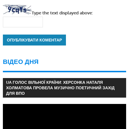
Type the text displayed above:
ВІДЕО ДНЯ
UA ГОЛОС ВІЛЬНОЇ КРАЇНИ: ХЕРСОНКА НАТАЛЯ
ХОЛМАТОВА ПРОВЕЛА МУЗИЧНО ПОЕТИЧНИЙ ЗАХІД
ДЛЯ ВПО