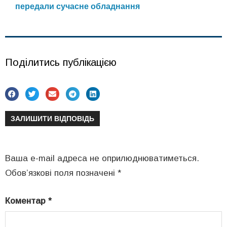
передали сучасне обладнання
Поділитись публікацією
ЗАЛИШИТИ ВІДПОВІДЬ
Ваша e-mail адреса не оприлюднюватиметься.
Обов’язкові поля позначені
*
Коментар
*