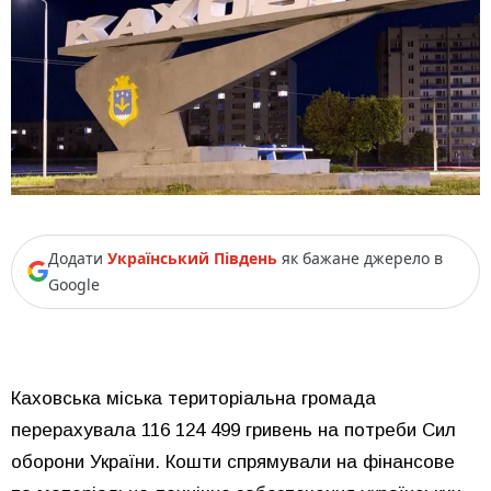
Додати
Український Південь
як бажане джерело в
Google
Каховська міська територіальна громада
перерахувала 116 124 499 гривень на потреби Сил
оборони України. Кошти спрямували на фінансове