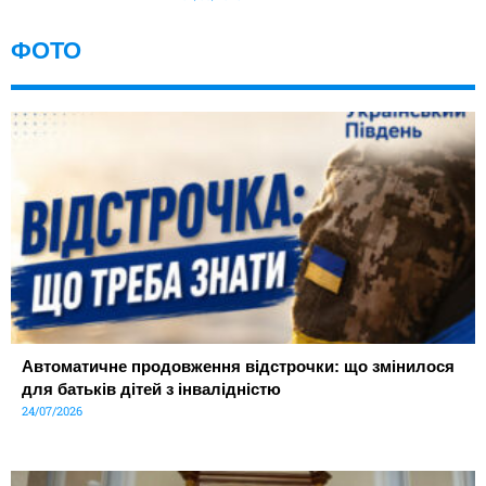
ФОТО
Автоматичне продовження відстрочки: що змінилося
для батьків дітей з інвалідністю
24/07/2026