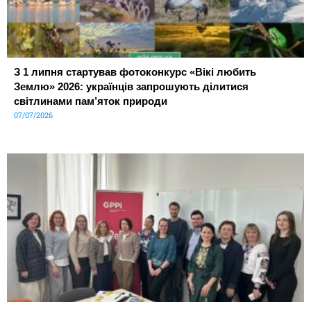
З 1 липня стартував фотоконкурс «Вікі любить
Землю» 2026: українців запрошують ділитися
світлинами пам’яток природи
07/07/2026