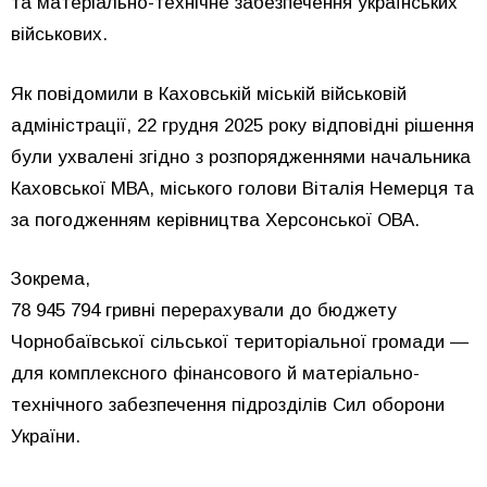
та матеріально-технічне забезпечення українських
військових.
Як повідомили в Каховській міській військовій
адміністрації, 22 грудня 2025 року відповідні рішення
були ухвалені згідно з розпорядженнями начальника
Каховської МВА, міського голови Віталія Немерця та
за погодженням керівництва Херсонської ОВА.
Зокрема,
78 945 794 гривні перерахували до бюджету
Чорнобаївської сільської територіальної громади —
для комплексного фінансового й матеріально-
технічного забезпечення підрозділів Сил оборони
України.