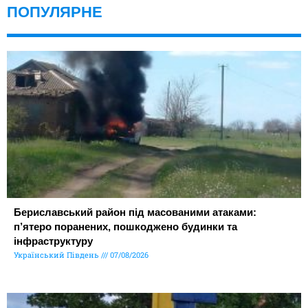
ПОПУЛЯРНЕ
Бериславський район під масованими атаками:
п’ятеро поранених, пошкоджено будинки та
інфраструктуру
Український Південь
07/08/2026