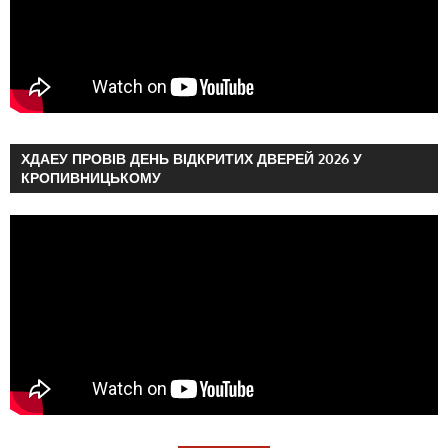
ХДАЕУ ПРОВІВ ДЕНЬ ВІДКРИТИХ ДВЕРЕЙ 2026 У
КРОПИВНИЦЬКОМУ