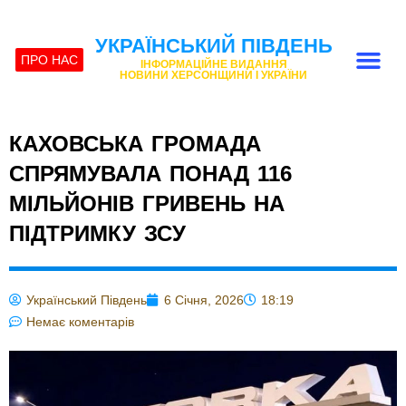
УКРАЇНСЬКИЙ ПІВДЕНЬ
ПРО НАС
ІНФОРМАЦІЙНЕ ВИДАННЯ
НОВИНИ ХЕРСОНЩИНИ І УКРАЇНИ
КАХОВСЬКА ГРОМАДА
СПРЯМУВАЛА ПОНАД 116
МІЛЬЙОНІВ ГРИВЕНЬ НА
ПІДТРИМКУ ЗСУ
Український Південь
6 Січня, 2026
18:19
Немає коментарів