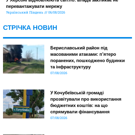
перевантажувати мережу
Український Південь
06/08/2026
СТРІЧКА НОВИН
Бериславський район під
масованими атаками: п’ятеро
поранених, пошкоджено будинки
та інфраструктуру
07/08/2026
У Кочубеївській громаді
прозвітували про використання
бюджетних коштів: на що
спрямували фінансування
07/08/2026