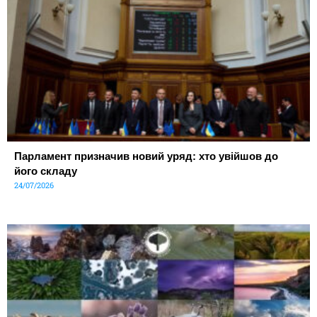
Парламент призначив новий уряд: хто увійшов до
його складу
24/07/2026