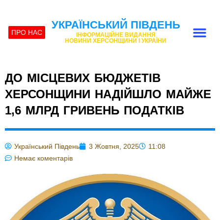
УКРАЇНСЬКИЙ ПІВДЕНЬ
ПРО НАС
ІНФОРМАЦІЙНЕ ВИДАННЯ
НОВИНИ ХЕРСОНЩИНИ І УКРАЇНИ
ДО МІСЦЕВИХ БЮДЖЕТІВ
ХЕРСОНЩИНИ НАДІЙШЛО МАЙЖЕ
1,6 МЛРД ГРИВЕНЬ ПОДАТКІВ
Український Південь
3 Жовтня, 2025
11:08
Немає коментарів