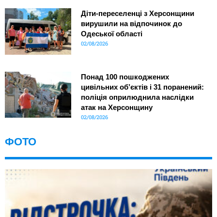
Діти-переселенці з Херсонщини
вирушили на відпочинок до
Одеської області
02/08/2026
Понад 100 пошкоджених
цивільних об’єктів і 31 поранений:
поліція оприлюднила наслідки
атак на Херсонщину
02/08/2026
ФОТО