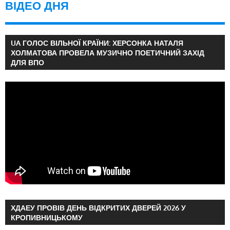
ВІДЕО ДНЯ
UA ГОЛОС ВІЛЬНОЇ КРАЇНИ: ХЕРСОНКА НАТАЛЯ
ХОЛМАТОВА ПРОВЕЛА МУЗИЧНО ПОЕТИЧНИЙ ЗАХІД
ДЛЯ ВПО
ХДАЕУ ПРОВІВ ДЕНЬ ВІДКРИТИХ ДВЕРЕЙ 2026 У
КРОПИВНИЦЬКОМУ