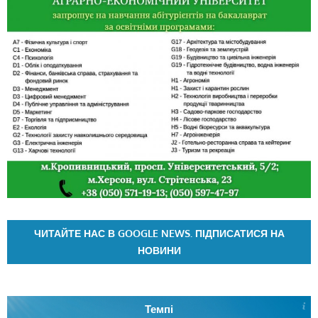
ЧИТАЙТЕ НАС В GOOGLE NEWS. ПІДПИСАТИСЯ НА
НОВИНИ
Темпі