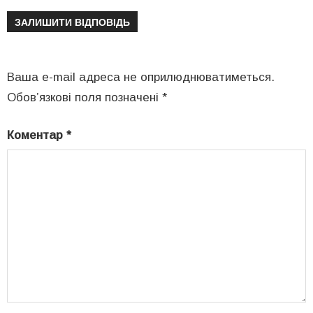
ЗАЛИШИТИ ВІДПОВІДЬ
Ваша e-mail адреса не оприлюднюватиметься.
Обов’язкові поля позначені
*
Коментар
*