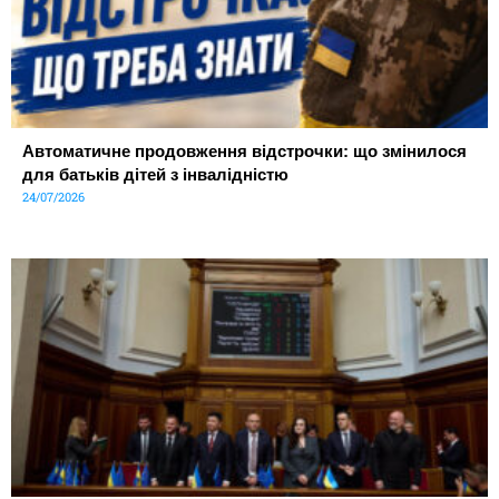
Автоматичне продовження відстрочки: що змінилося
для батьків дітей з інвалідністю
24/07/2026