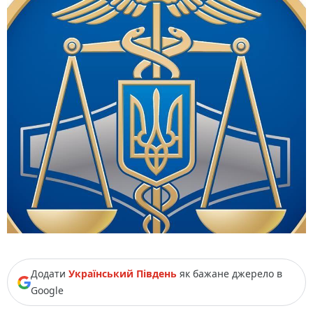
Додати
Український Південь
як бажане джерело в
Google