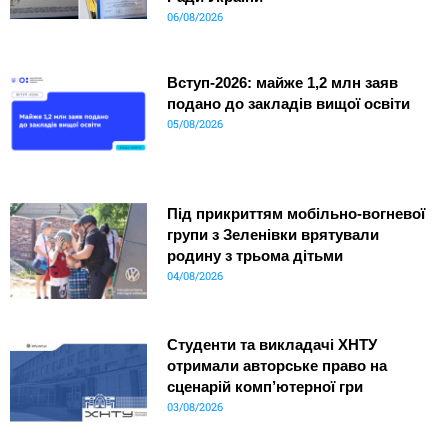
06/08/2026
Вступ-2026: майже 1,2 млн заяв
подано до закладів вищої освіти
05/08/2026
Під прикриттям мобільно-вогневої
групи з Зеленівки врятували
родину з трьома дітьми
04/08/2026
Студенти та викладачі ХНТУ
отримали авторське право на
сценарій комп’ютерної гри
03/08/2026