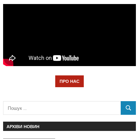
ПРО НАС
АРХІВИ НОВИН