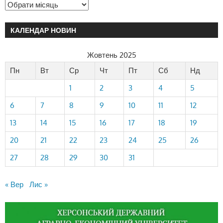
КАЛЕНДАР НОВИН
Жовтень 2025
Пн
Вт
Ср
Чт
Пт
Сб
Нд
1
2
3
4
5
6
7
8
9
10
11
12
13
14
15
16
17
18
19
20
21
22
23
24
25
26
27
28
29
30
31
« Вер
Лис »