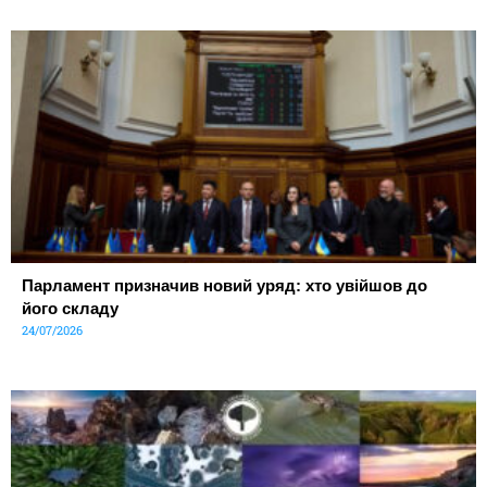
Парламент призначив новий уряд: хто увійшов до
його складу
24/07/2026