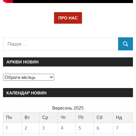
ПРО НАС
АРХІВИ НОВИН
КАЛЕНДАР НОВИН
Вересень 2025
Пн
Вт
Ср
Чт
Пт
Сб
Нд
1
2
3
4
5
6
7