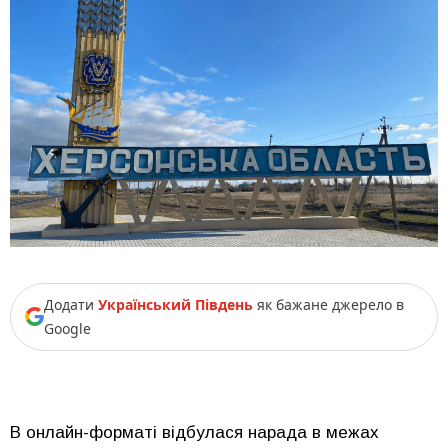
Додати
Український Південь
як бажане джерело в
Google
В онлайн-форматі відбулася нарада в межах