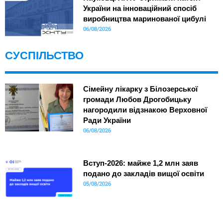
України на інноваційний спосіб
виробництва маринованої цибулі
06/08/2026
СУСПІЛЬСТВО
Сімейну лікарку з Білозерської
громади Любов Дрогобицьку
нагородили відзнакою Верховної
Ради України
06/08/2026
Вступ-2026: майже 1,2 млн заяв
подано до закладів вищої освіти
05/08/2026