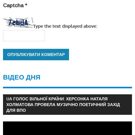
Captcha
*
Type the text displayed above:
ВІДЕО ДНЯ
UA ГОЛОС ВІЛЬНОЇ КРАЇНИ: ХЕРСОНКА НАТАЛЯ
ХОЛМАТОВА ПРОВЕЛА МУЗИЧНО ПОЕТИЧНИЙ ЗАХІД
ДЛЯ ВПО