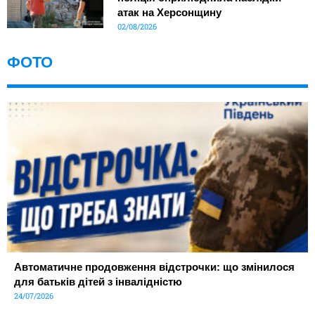
атак на Херсонщину
02/08/2026
ФОТО
Автоматичне продовження відстрочки: що змінилося
для батьків дітей з інвалідністю
24/07/2026