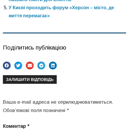
У Києві проходить форум «Херсон – місто, де
життя перемагає»
Поділитись публікацією
ЗАЛИШИТИ ВІДПОВІДЬ
Ваша e-mail адреса не оприлюднюватиметься.
Обов’язкові поля позначені
*
Коментар
*