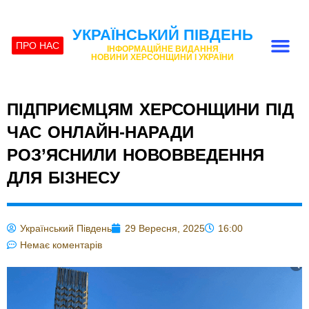
УКРАЇНСЬКИЙ ПІВДЕНЬ
ПРО НАС
ІНФОРМАЦІЙНЕ ВИДАННЯ
НОВИНИ ХЕРСОНЩИНИ І УКРАЇНИ
ПІДПРИЄМЦЯМ ХЕРСОНЩИНИ ПІД
ЧАС ОНЛАЙН-НАРАДИ
РОЗ’ЯСНИЛИ НОВОВВЕДЕННЯ
ДЛЯ БІЗНЕСУ
Український Південь
29 Вересня, 2025
16:00
Немає коментарів