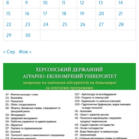
8
9
10
11
12
13
14
15
16
17
18
19
20
21
22
23
24
25
26
27
28
29
30
« Сер
Жов »