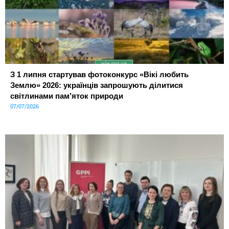
З 1 липня стартував фотоконкурс «Вікі любить
Землю» 2026: українців запрошують ділитися
світлинами пам’яток природи
07/07/2026