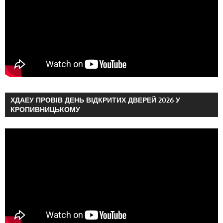
ХДАЕУ ПРОВІВ ДЕНЬ ВІДКРИТИХ ДВЕРЕЙ 2026 У
КРОПИВНИЦЬКОМУ