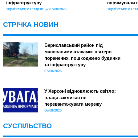
інфраструктуру
спрямували 
Український Південь
07/08/2026
Український Пів
СТРІЧКА НОВИН
Бериславський район під
масованими атаками: п’ятеро
поранених, пошкоджено будинки
та інфраструктуру
07/08/2026
У Херсоні відновлюють світло:
влада закликає не
перевантажувати мережу
06/08/2026
СУСПІЛЬСТВО