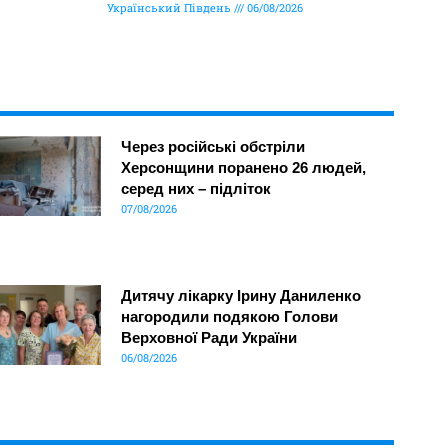
Український Південь
06/08/2026
Через російські обстріли
Херсонщини поранено 26 людей,
серед них – підліток
07/08/2026
Дитячу лікарку Ірину Даниленко
нагородили подякою Голови
Верховної Ради України
06/08/2026