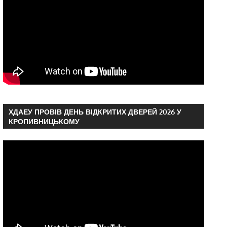
ХДАЕУ ПРОВІВ ДЕНЬ ВІДКРИТИХ ДВЕРЕЙ 2026 У
КРОПИВНИЦЬКОМУ