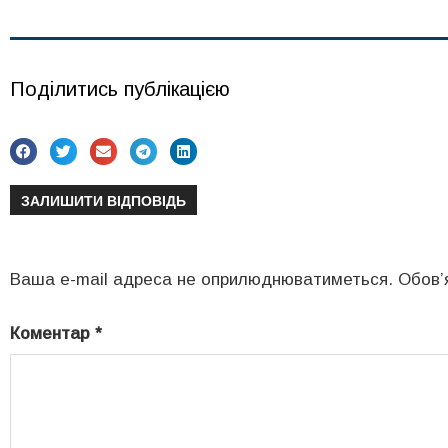
Поділитись публікацією
ЗАЛИШИТИ ВІДПОВІДЬ
Ваша e-mail адреса не оприлюднюватиметься.
Обов’
Коментар
*