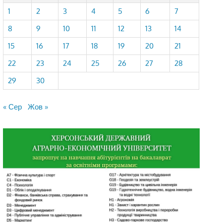
1
2
3
4
5
6
7
8
9
10
11
12
13
14
15
16
17
18
19
20
21
22
23
24
25
26
27
28
29
30
« Сер
Жов »