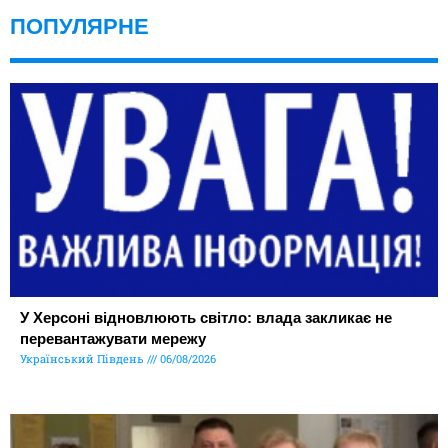
ПОПУЛЯРНЕ
У Херсоні відновлюють світло: влада закликає не
перевантажувати мережу
Український Південь
06/08/2026