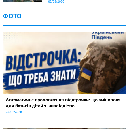
02/08/2026
ФОТО
Автоматичне продовження відстрочки: що змінилося
для батьків дітей з інвалідністю
24/07/2026