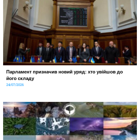
Парламент призначив новий уряд: хто увійшов до
його складу
24/07/2026