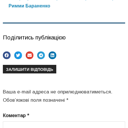
Римми Бараненко
Поділитись публікацією
ЗАЛИШИТИ ВІДПОВІДЬ
Ваша e-mail адреса не оприлюднюватиметься.
Обов’язкові поля позначені
*
Коментар
*