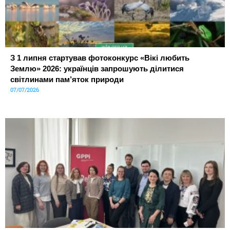
З 1 липня стартував фотоконкурс «Вікі любить
Землю» 2026: українців запрошують ділитися
світлинами пам’яток природи
07/07/2026