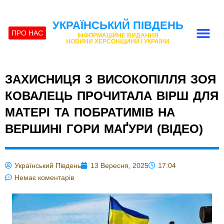
УКРАЇНСЬКИЙ ПІВДЕНЬ
ПРО НАС
ІНФОРМАЦІЙНЕ ВИДАННЯ
НОВИНИ ХЕРСОНЩИНИ І УКРАЇНИ
ЗАХИСНИЦЯ З ВИСОКОПІЛЛЯ ЗОЯ
КОВАЛЕЦЬ ПРОЧИТАЛА ВІРШ ДЛЯ
МАТЕРІ ТА ПОБРАТИМІВ НА
ВЕРШИНІ ГОРИ МАҐУРИ (ВІДЕО)
Український Південь
13 Вересня, 2025
17:04
Немає коментарів