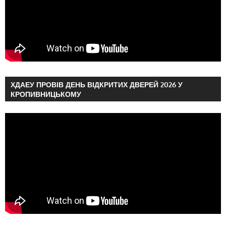
ХДАЕУ ПРОВІВ ДЕНЬ ВІДКРИТИХ ДВЕРЕЙ 2026 У
КРОПИВНИЦЬКОМУ