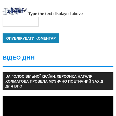
Type the text displayed above:
ВІДЕО ДНЯ
UA ГОЛОС ВІЛЬНОЇ КРАЇНИ: ХЕРСОНКА НАТАЛЯ
ХОЛМАТОВА ПРОВЕЛА МУЗИЧНО ПОЕТИЧНИЙ ЗАХІД
ДЛЯ ВПО