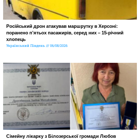
Російський дрон атакував маршрутку в Херсоні:
поранено п’ятьох пасажирів, серед них – 15-річний
хлопець
Український Південь
06/08/2026
Сімейну лікарку з Білозерської громади Любов