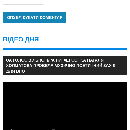
ВІДЕО ДНЯ
UA ГОЛОС ВІЛЬНОЇ КРАЇНИ: ХЕРСОНКА НАТАЛЯ
ХОЛМАТОВА ПРОВЕЛА МУЗИЧНО ПОЕТИЧНИЙ ЗАХІД
ДЛЯ ВПО