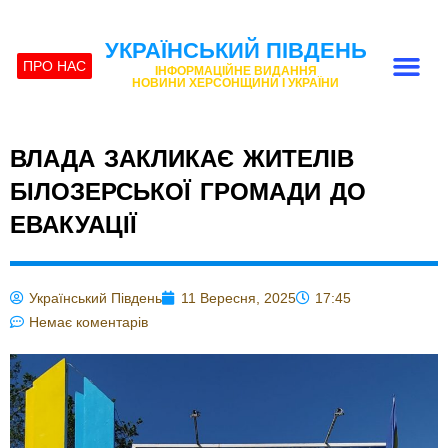
УКРАЇНСЬКИЙ ПІВДЕНЬ
ПРО НАС
ІНФОРМАЦІЙНЕ ВИДАННЯ
НОВИНИ ХЕРСОНЩИНИ І УКРАЇНИ
ВЛАДА ЗАКЛИКАЄ ЖИТЕЛІВ
БІЛОЗЕРСЬКОЇ ГРОМАДИ ДО
ЕВАКУАЦІЇ
Український Південь
11 Вересня, 2025
17:45
Немає коментарів