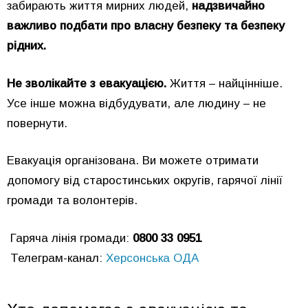
забирають життя мирних людей,
надзвичайно
важливо подбати про власну безпеку та безпеку
рідних.
Не зволікайте з евакуацією.
Життя – найцінніше.
Усе інше можна відбудувати, але людину – не
повернути.
Евакуація організована. Ви можете отримати
допомогу від старостинських округів, гарячої лінії
громади та волонтерів.
Гаряча лінія громади:
0800 33 0951
Телеграм-канал:
Херсонська ОДА