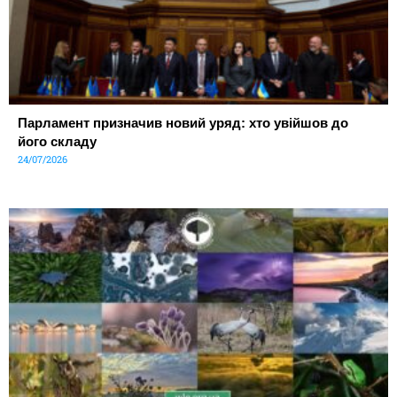
Парламент призначив новий уряд: хто увійшов до
його складу
24/07/2026