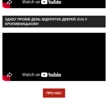
ХДАЕУ ПРОВІВ ДЕНЬ ВІДКРИТИХ ДВЕРЕЙ 2026 У
КРОПИВНИЦЬКОМУ
ПРО НАС