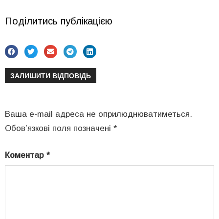
Поділитись публікацією
ЗАЛИШИТИ ВІДПОВІДЬ
Ваша e-mail адреса не оприлюднюватиметься.
Обов’язкові поля позначені
*
Коментар
*