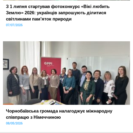
З 1 липня стартував фотоконкурс «Вікі любить
Землю» 2026: українців запрошують ділитися
світлинами пам’яток природи
07/07/2026
Чорнобаївська громада налагоджує міжнародну
співпрацю з Німеччиною
08/05/2026