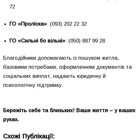
72
ГО «Проліска»
: (093) 202 22 32
ГО «Сильні бо вільні»
: (050) 887 99 28
Благодійники допомагають із пошуком житла,
базовими потребами, оформленням документів та
соціальних виплат, надають юридичну й
психологічну підтримку.
Бережіть себе та близьких! Ваше життя – у ваших
руках.
Схожі Публікації: