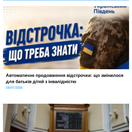
Автоматичне продовження відстрочки: що змінилося
для батьків дітей з інвалідністю
24/07/2026