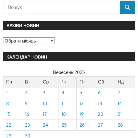
АРХІВИ НОВИН
КАЛЕНДАР НОВИН
Вересень 2025
Пн
Вт
Ср
Чт
Пт
Сб
Нд
1
2
3
4
5
6
7
8
9
10
11
12
13
14
15
16
17
18
19
20
21
22
23
24
25
26
27
28
29
30