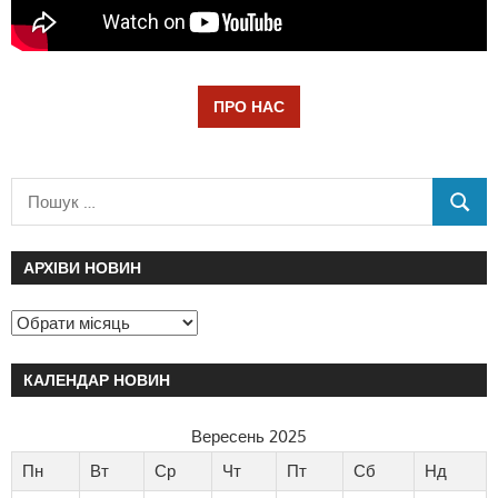
ПРО НАС
АРХІВИ НОВИН
КАЛЕНДАР НОВИН
Вересень 2025
Пн
Вт
Ср
Чт
Пт
Сб
Нд