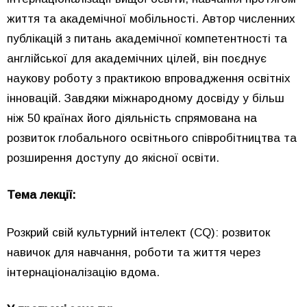
життя та академічної мобільності. Автор численних
публікацій з питань академічної компетентності та
англійської для академічних цілей, він поєднує
наукову роботу з практикою впровадження освітніх
інновацій. Завдяки міжнародному досвіду у більш
ніж 50 країнах його діяльність спрямована на
розвиток глобального освітнього співробітництва та
розширення доступу до якісної освіти.
Тема лекції:
Розкрий свій культурний інтелект (CQ): розвиток
навичок для навчання, роботи та життя через
інтернаціоналізацію вдома.