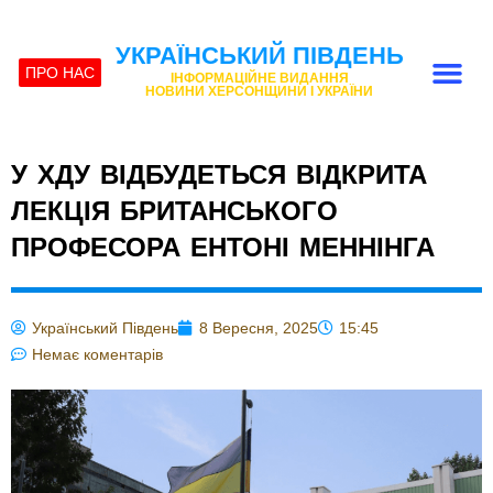
УКРАЇНСЬКИЙ ПІВДЕНЬ
ПРО НАС
ІНФОРМАЦІЙНЕ ВИДАННЯ
НОВИНИ ХЕРСОНЩИНИ І УКРАЇНИ
У ХДУ ВІДБУДЕТЬСЯ ВІДКРИТА
ЛЕКЦІЯ БРИТАНСЬКОГО
ПРОФЕСОРА ЕНТОНІ МЕННІНГА
Український Південь
8 Вересня, 2025
15:45
Немає коментарів