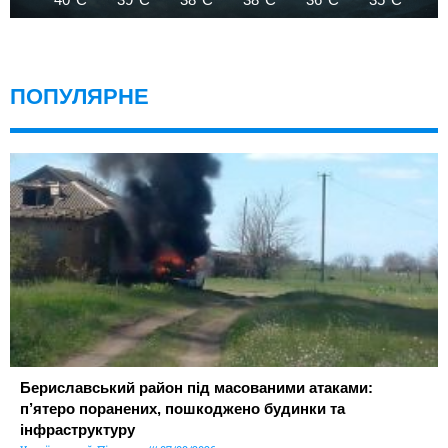
ПОПУЛЯРНЕ
Бериславський район під масованими атаками:
п’ятеро поранених, пошкоджено будинки та
інфраструктуру