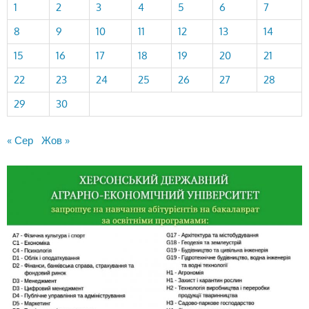
1
2
3
4
5
6
7
8
9
10
11
12
13
14
15
16
17
18
19
20
21
22
23
24
25
26
27
28
29
30
« Сер
Жов »