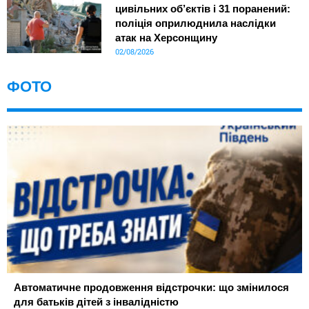
цивільних об’єктів і 31 поранений:
поліція оприлюднила наслідки
атак на Херсонщину
02/08/2026
ФОТО
Автоматичне продовження відстрочки: що змінилося
для батьків дітей з інвалідністю