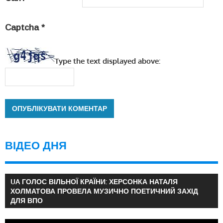
Captcha
*
Type the text displayed above:
ВІДЕО ДНЯ
UA ГОЛОС ВІЛЬНОЇ КРАЇНИ: ХЕРСОНКА НАТАЛЯ
ХОЛМАТОВА ПРОВЕЛА МУЗИЧНО ПОЕТИЧНИЙ ЗАХІД
ДЛЯ ВПО