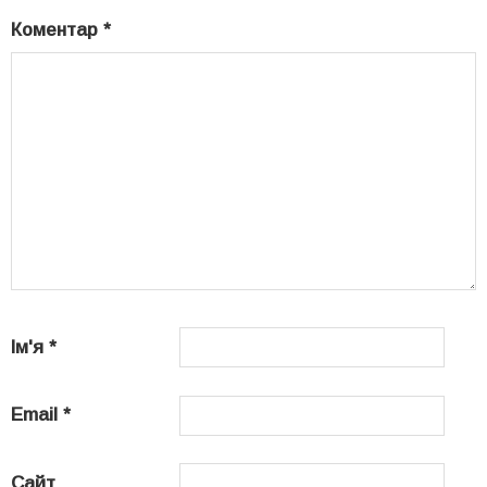
Коментар
*
Ім'я
*
Email
*
Сайт