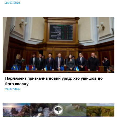
24/07/2026
Парламент призначив новий уряд: хто увійшов до
його складу
24/07/2026