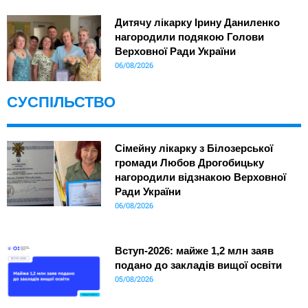
Дитячу лікарку Ірину Даниленко
нагородили подякою Голови
Верховної Ради України
06/08/2026
СУСПІЛЬСТВО
Сімейну лікарку з Білозерської
громади Любов Дрогобицьку
нагородили відзнакою Верховної
Ради України
06/08/2026
Вступ-2026: майже 1,2 млн заяв
подано до закладів вищої освіти
05/08/2026