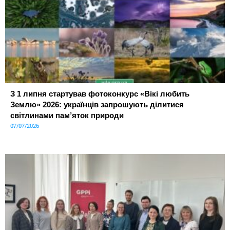
З 1 липня стартував фотоконкурс «Вікі любить
Землю» 2026: українців запрошують ділитися
світлинами пам’яток природи
07/07/2026