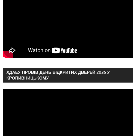
ХДАЕУ ПРОВІВ ДЕНЬ ВІДКРИТИХ ДВЕРЕЙ 2026 У
КРОПИВНИЦЬКОМУ